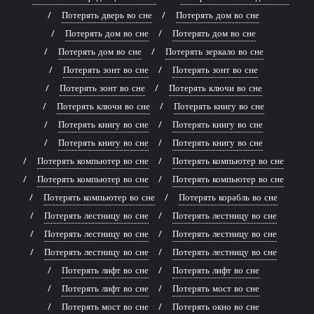
Потерять дверь во сне
Потерять дом во сне
Потерять дом во сне
Потерять дом во сне
Потерять дом во сне
Потерять зеркало во сне
Потерять зонт во сне
Потерять зонт во сне
Потерять зонт во сне
Потерять ключи во сне
Потерять ключи во сне
Потерять книгу во сне
Потерять книгу во сне
Потерять книгу во сне
Потерять книгу во сне
Потерять книгу во сне
Потерять компьютер во сне
Потерять компьютер во сне
Потерять компьютер во сне
Потерять компьютер во сне
Потерять компьютер во сне
Потерять корабль во сне
Потерять лестницу во сне
Потерять лестницу во сне
Потерять лестницу во сне
Потерять лестницу во сне
Потерять лестницу во сне
Потерять лестницу во сне
Потерять лифт во сне
Потерять лифт во сне
Потерять лифт во сне
Потерять мост во сне
Потерять мост во сне
Потерять окно во сне