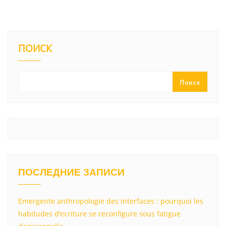
ПОИСК
Поиск
ПОСЛЕДНИЕ ЗАПИСИ
Emergente anthropologie des interfaces : pourquoi les
habitudes d'ecriture se reconfigure sous fatigue