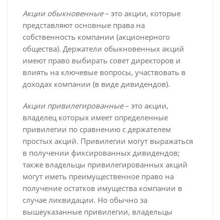
Акции обыкновенные
– это акции, которые
представляют основные права на
собственность компании (акционерного
общества). Держатели обыкновенных акций
имеют право выбирать совет директоров и
влиять на ключевые вопросы, участвовать в
доходах компании (в виде дивидендов).
Акции привилегированные
– это акции,
владелец которых имеет определенные
привилегии по сравнению с держателем
простых акций. Привилегии могут выражаться
в получении фиксированных дивидендов;
также владельцы привилегированных акций
могут иметь преимущественное право на
получение остатков имущества компании в
случае ликвидации. Но обычно за
вышеуказанные привилегии, владельцы