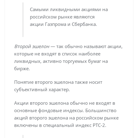
Самыми ликвидными акциями на
российском рынке являются
акции Газпрома и Сбербанка.
Второй эшелон
— так обычно называют акции,
которые не входят в список наиболее
ликвидных, активно торгуемых бумаг на
бирже.
Понятие второго эшелона также носит
субъективный характер.
Акции второго эшелона обычно не входят в
основные фондовые индексы. Большинство
акций второго эшелона на российском рынке
включены в специальный индекс РТС-2.