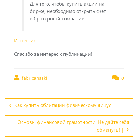
Для того, чтобы купить акции на
бирже, необходимо открыть счет
в брокерской компании
Источник
Спасибо за интерес к публикации!
fabricahaski
0
Навигация
по
Как купить облигации физическому лицу? |
записям
Основы финансовой грамотности. Не дайте себя
обмануть! |