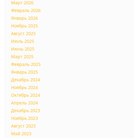
Март 2026
Февраль 2026
Январь 2026
Ноябрь 2025
Август 2025
Июль 2025
Июнь 2025
Март 2025
Февраль 2025
Январь 2025
Декабрь 2024
Ноябрь 2024
Октябрь 2024
Апрель 2024
Декабрь 2023
Ноябрь 2023
Август 2023
Май 2023