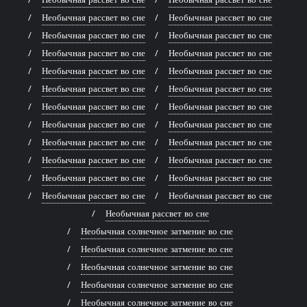
Необычная рассвет во сне
Необычная рассвет во сне
Необычная рассвет во сне
Необычная рассвет во сне
Необычная рассвет во сне
Необычная рассвет во сне
Необычная рассвет во сне
Необычная рассвет во сне
Необычная рассвет во сне
Необычная рассвет во сне
Необычная рассвет во сне
Необычная рассвет во сне
Необычная рассвет во сне
Необычная рассвет во сне
Необычная рассвет во сне
Необычная рассвет во сне
Необычная рассвет во сне
Необычная рассвет во сне
Необычная рассвет во сне
Необычная рассвет во сне
Необычная рассвет во сне
Необычная рассвет во сне
Необычная рассвет во сне
Необычная солнечное затмение во сне
Необычная солнечное затмение во сне
Необычная солнечное затмение во сне
Необычная солнечное затмение во сне
Необычная солнечное затмение во сне