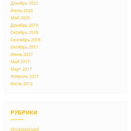
Декабрь 2022
Июнь 2020
Май 2020
Декабрь 2019
Октябрь 2018
Сентябрь 2018
Октябрь 2017
Июнь 2017
Май 2017
Март 2017
Февраль 2017
Июль 2012
РУБРИКИ
Uncategorised