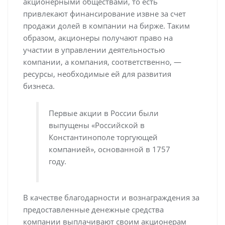
акционерными обществами, то есть
привлекают финансирование извне за счет
продажи долей в компании на бирже. Таким
образом, акционеры получают право на
участии в управлении деятельностью
компании, а компания, соответственно, —
ресурсы, необходимые ей для развития
бизнеса.
Первые акции в России были
выпущены «Российской в
Константинополе торгующей
компанией», основанной в 1757
году.
В качестве благодарности и вознаграждения за
предоставленные денежные средства
компании выплачивают своим акционерам