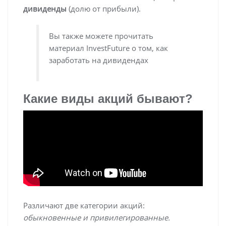
дивиденды
(долю от прибыли).
Вы также можете прочитать
материал InvestFuture о том, как
заработать на дивидендах
Какие виды акций бывают?
Различают две категории акций:
обыкновенные и привилегированные.