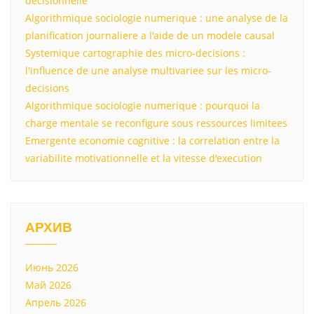
decisionnelle
Algorithmique sociologie numerique : une analyse de la
planification journaliere a l'aide de un modele causal
Systemique cartographie des micro-decisions :
l'influence de une analyse multivariee sur les micro-
decisions
Algorithmique sociologie numerique : pourquoi la
charge mentale se reconfigure sous ressources limitees
Emergente economie cognitive : la correlation entre la
variabilite motivationnelle et la vitesse d'execution
АРХИВ
Июнь 2026
Май 2026
Апрель 2026