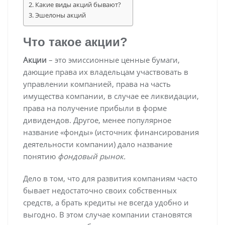
Какие виды акций бывают?
Эшелоны акций
Что такое акции?
Акции
– это эмиссионные ценные бумаги,
дающие права их владельцам участвовать в
управлении компанией, права на часть
имущества компании, в случае ее ликвидации,
права на получение прибыли в форме
дивидендов. Другое, менее популярное
название «фонды» (источник финансирования
деятельности компании) дало название
понятию
фондовый рынок.
Дело в том, что для развития компаниям часто
бывает недостаточно своих собственных
средств, а брать кредиты не всегда удобно и
выгодно. В этом случае компании становятся