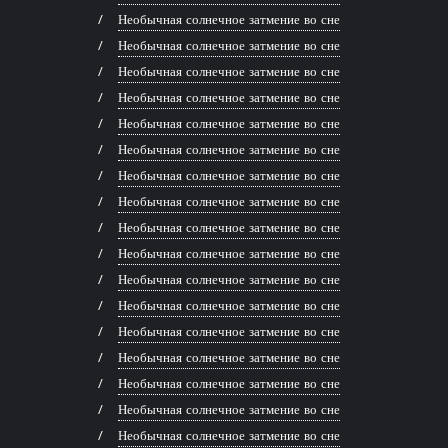
Необычная солнечное затмение во сне
Необычная солнечное затмение во сне
Необычная солнечное затмение во сне
Необычная солнечное затмение во сне
Необычная солнечное затмение во сне
Необычная солнечное затмение во сне
Необычная солнечное затмение во сне
Необычная солнечное затмение во сне
Необычная солнечное затмение во сне
Необычная солнечное затмение во сне
Необычная солнечное затмение во сне
Необычная солнечное затмение во сне
Необычная солнечное затмение во сне
Необычная солнечное затмение во сне
Необычная солнечное затмение во сне
Необычная солнечное затмение во сне
Необычная солнечное затмение во сне