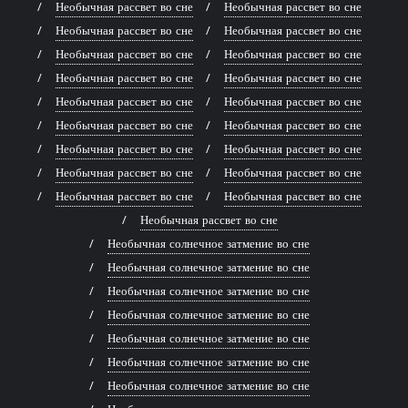
Необычная рассвет во сне
Необычная рассвет во сне
Необычная рассвет во сне
Необычная рассвет во сне
Необычная рассвет во сне
Необычная рассвет во сне
Необычная рассвет во сне
Необычная рассвет во сне
Необычная рассвет во сне
Необычная рассвет во сне
Необычная рассвет во сне
Необычная рассвет во сне
Необычная рассвет во сне
Необычная рассвет во сне
Необычная рассвет во сне
Необычная рассвет во сне
Необычная рассвет во сне
Необычная рассвет во сне
Необычная рассвет во сне
Необычная солнечное затмение во сне
Необычная солнечное затмение во сне
Необычная солнечное затмение во сне
Необычная солнечное затмение во сне
Необычная солнечное затмение во сне
Необычная солнечное затмение во сне
Необычная солнечное затмение во сне