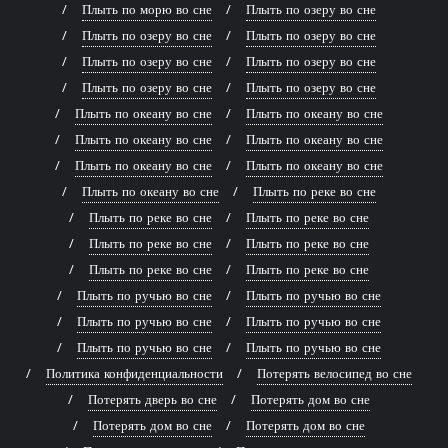
Плыть по морю во сне
Плыть по озеру во сне
Плыть по озеру во сне
Плыть по озеру во сне
Плыть по озеру во сне
Плыть по озеру во сне
Плыть по озеру во сне
Плыть по озеру во сне
Плыть по океану во сне
Плыть по океану во сне
Плыть по океану во сне
Плыть по океану во сне
Плыть по океану во сне
Плыть по океану во сне
Плыть по океану во сне
Плыть по реке во сне
Плыть по реке во сне
Плыть по реке во сне
Плыть по реке во сне
Плыть по реке во сне
Плыть по реке во сне
Плыть по реке во сне
Плыть по ручью во сне
Плыть по ручью во сне
Плыть по ручью во сне
Плыть по ручью во сне
Плыть по ручью во сне
Плыть по ручью во сне
Политика конфиденциальности
Потерять велосипед во сне
Потерять дверь во сне
Потерять дом во сне
Потерять дом во сне
Потерять дом во сне