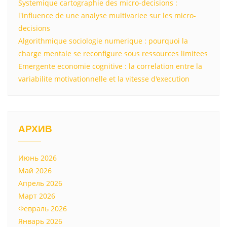
Systemique cartographie des micro-decisions :
l'influence de une analyse multivariee sur les micro-
decisions
Algorithmique sociologie numerique : pourquoi la
charge mentale se reconfigure sous ressources limitees
Emergente economie cognitive : la correlation entre la
variabilite motivationnelle et la vitesse d'execution
АРХИВ
Июнь 2026
Май 2026
Апрель 2026
Март 2026
Февраль 2026
Январь 2026