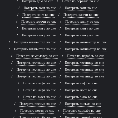
Потерять дом во сне
Потерять зеркало во сне
Потерять зонт во сне
Потерять зонт во сне
Потерять зонт во сне
Потерять ключи во сне
Потерять ключи во сне
Потерять книгу во сне
Потерять книгу во сне
Потерять книгу во сне
Потерять книгу во сне
Потерять книгу во сне
Потерять компьютер во сне
Потерять компьютер во сне
Потерять компьютер во сне
Потерять компьютер во сне
Потерять компьютер во сне
Потерять корабль во сне
Потерять лестницу во сне
Потерять лестницу во сне
Потерять лестницу во сне
Потерять лестницу во сне
Потерять лестницу во сне
Потерять лестницу во сне
Потерять лифт во сне
Потерять лифт во сне
Потерять лифт во сне
Потерять мост во сне
Потерять мост во сне
Потерять окно во сне
Потерять письмо во сне
Потерять письмо во сне
Потерять поезд во сне
Потерять самолёт во сне
Потерять самолёт во сне
Потерять самолёт во сне