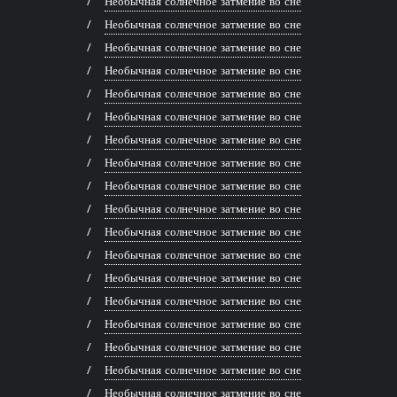
Необычная солнечное затмение во сне
Необычная солнечное затмение во сне
Необычная солнечное затмение во сне
Необычная солнечное затмение во сне
Необычная солнечное затмение во сне
Необычная солнечное затмение во сне
Необычная солнечное затмение во сне
Необычная солнечное затмение во сне
Необычная солнечное затмение во сне
Необычная солнечное затмение во сне
Необычная солнечное затмение во сне
Необычная солнечное затмение во сне
Необычная солнечное затмение во сне
Необычная солнечное затмение во сне
Необычная солнечное затмение во сне
Необычная солнечное затмение во сне
Необычная солнечное затмение во сне
Необычная солнечное затмение во сне