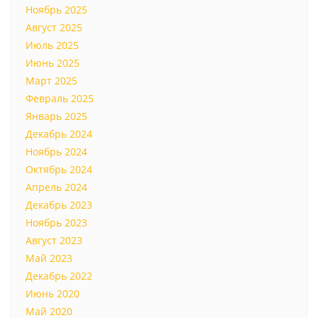
Ноябрь 2025
Август 2025
Июль 2025
Июнь 2025
Март 2025
Февраль 2025
Январь 2025
Декабрь 2024
Ноябрь 2024
Октябрь 2024
Апрель 2024
Декабрь 2023
Ноябрь 2023
Август 2023
Май 2023
Декабрь 2022
Июнь 2020
Май 2020