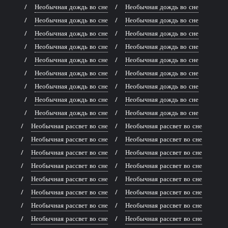
Необычная дождь во сне
Необычная дождь во сне
Необычная дождь во сне
Необычная дождь во сне
Необычная дождь во сне
Необычная дождь во сне
Необычная дождь во сне
Необычная дождь во сне
Необычная дождь во сне
Необычная дождь во сне
Необычная дождь во сне
Необычная дождь во сне
Необычная дождь во сне
Необычная дождь во сне
Необычная дождь во сне
Необычная дождь во сне
Необычная дождь во сне
Необычная дождь во сне
Необычная рассвет во сне
Необычная рассвет во сне
Необычная рассвет во сне
Необычная рассвет во сне
Необычная рассвет во сне
Необычная рассвет во сне
Необычная рассвет во сне
Необычная рассвет во сне
Необычная рассвет во сне
Необычная рассвет во сне
Необычная рассвет во сне
Необычная рассвет во сне
Необычная рассвет во сне
Необычная рассвет во сне
Необычная рассвет во сне
Необычная рассвет во сне