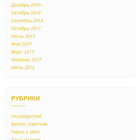
Декабрь 2019
Октябрь 2018
Сентябрь 2018
Октябрь 2017
Июнь 2017
Май 2017
Март 2017
Февраль 2017
Июль 2012
РУБРИКИ
Uncategorised
Бизнес советник
Гараж и авто
Дача, участок