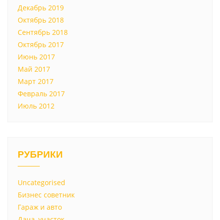
Декабрь 2019
Октябрь 2018
Сентябрь 2018
Октябрь 2017
Июнь 2017
Май 2017
Март 2017
Февраль 2017
Июль 2012
РУБРИКИ
Uncategorised
Бизнес советник
Гараж и авто
Дача, участок