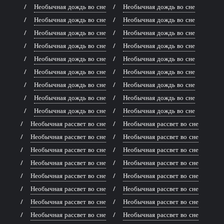
Необычная дождь во сне
Необычная дождь во сне
Необычная дождь во сне
Необычная дождь во сне
Необычная дождь во сне
Необычная дождь во сне
Необычная дождь во сне
Необычная дождь во сне
Необычная дождь во сне
Необычная дождь во сне
Необычная дождь во сне
Необычная дождь во сне
Необычная дождь во сне
Необычная дождь во сне
Необычная дождь во сне
Необычная дождь во сне
Необычная дождь во сне
Необычная дождь во сне
Необычная рассвет во сне
Необычная рассвет во сне
Необычная рассвет во сне
Необычная рассвет во сне
Необычная рассвет во сне
Необычная рассвет во сне
Необычная рассвет во сне
Необычная рассвет во сне
Необычная рассвет во сне
Необычная рассвет во сне
Необычная рассвет во сне
Необычная рассвет во сне
Необычная рассвет во сне
Необычная рассвет во сне
Необычная рассвет во сне
Необычная рассвет во сне