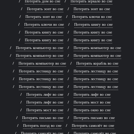
Потерять дом во сне
Потерять зеркало во сне
Потерять зонт во сне
Потерять зонт во сне
Потерять зонт во сне
Потерять ключи во сне
Потерять ключи во сне
Потерять книгу во сне
Потерять книгу во сне
Потерять книгу во сне
Потерять книгу во сне
Потерять книгу во сне
Потерять компьютер во сне
Потерять компьютер во сне
Потерять компьютер во сне
Потерять компьютер во сне
Потерять компьютер во сне
Потерять корабль во сне
Потерять лестницу во сне
Потерять лестницу во сне
Потерять лестницу во сне
Потерять лестницу во сне
Потерять лестницу во сне
Потерять лестницу во сне
Потерять лифт во сне
Потерять лифт во сне
Потерять лифт во сне
Потерять мост во сне
Потерять мост во сне
Потерять окно во сне
Потерять письмо во сне
Потерять письмо во сне
Потерять поезд во сне
Потерять самолёт во сне
Потерять самолёт во сне
Потерять самолёт во сне