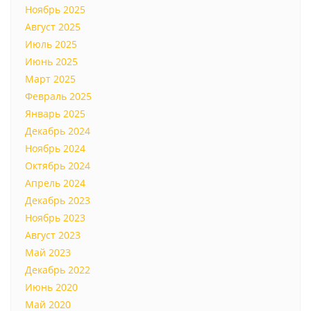
Ноябрь 2025
Август 2025
Июль 2025
Июнь 2025
Март 2025
Февраль 2025
Январь 2025
Декабрь 2024
Ноябрь 2024
Октябрь 2024
Апрель 2024
Декабрь 2023
Ноябрь 2023
Август 2023
Май 2023
Декабрь 2022
Июнь 2020
Май 2020