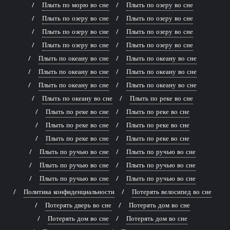
Плыть по морю во сне
Плыть по озеру во сне
Плыть по озеру во сне
Плыть по озеру во сне
Плыть по озеру во сне
Плыть по озеру во сне
Плыть по озеру во сне
Плыть по озеру во сне
Плыть по океану во сне
Плыть по океану во сне
Плыть по океану во сне
Плыть по океану во сне
Плыть по океану во сне
Плыть по океану во сне
Плыть по океану во сне
Плыть по реке во сне
Плыть по реке во сне
Плыть по реке во сне
Плыть по реке во сне
Плыть по реке во сне
Плыть по реке во сне
Плыть по реке во сне
Плыть по ручью во сне
Плыть по ручью во сне
Плыть по ручью во сне
Плыть по ручью во сне
Плыть по ручью во сне
Плыть по ручью во сне
Политика конфиденциальности
Потерять велосипед во сне
Потерять дверь во сне
Потерять дом во сне
Потерять дом во сне
Потерять дом во сне