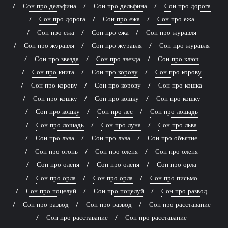
Сон про дельфина
Сон про дельфина
Сон про дорога
Сон про дорога
Сон про ежа
Сон про ежа
Сон про ежа
Сон про ежа
Сон про журавля
Сон про журавля
Сон про журавля
Сон про журавля
Сон про звезда
Сон про звезда
Сон про ключ
Сон про книга
Сон про корову
Сон про корову
Сон про корову
Сон про корову
Сон про кошка
Сон про кошку
Сон про кошку
Сон про кошку
Сон про кошку
Сон про лес
Сон про лошадь
Сон про лошадь
Сон про луна
Сон про льва
Сон про льва
Сон про льва
Сон про объятие
Сон про огонь
Сон про оленя
Сон про оленя
Сон про оленя
Сон про оленя
Сон про орла
Сон про орла
Сон про орла
Сон про письмо
Сон про поцелуй
Сон про поцелуй
Сон про развод
Сон про развод
Сон про развод
Сон про расставание
Сон про расставание
Сон про расставание