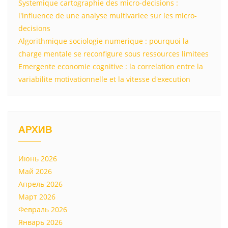
Systemique cartographie des micro-decisions :
l'influence de une analyse multivariee sur les micro-
decisions
Algorithmique sociologie numerique : pourquoi la
charge mentale se reconfigure sous ressources limitees
Emergente economie cognitive : la correlation entre la
variabilite motivationnelle et la vitesse d'execution
АРХИВ
Июнь 2026
Май 2026
Апрель 2026
Март 2026
Февраль 2026
Январь 2026