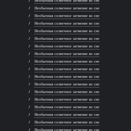
Необычная солнечное затмение во сне
Необычная солнечное затмение во сне
Необычная солнечное затмение во сне
Необычная солнечное затмение во сне
Необычная солнечное затмение во сне
Необычная солнечное затмение во сне
Необычная солнечное затмение во сне
Необычная солнечное затмение во сне
Необычная солнечное затмение во сне
Необычная солнечное затмение во сне
Необычная солнечное затмение во сне
Необычная солнечное затмение во сне
Необычная солнечное затмение во сне
Необычная солнечное затмение во сне
Необычная солнечное затмение во сне
Необычная солнечное затмение во сне
Необычная солнечное затмение во сне
Необычная солнечное затмение во сне