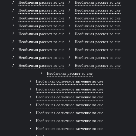
Необычная рассвет во сне
Необычная рассвет во сне
Необычная рассвет во сне
Необычная рассвет во сне
Необычная рассвет во сне
Необычная рассвет во сне
Необычная рассвет во сне
Необычная рассвет во сне
Необычная рассвет во сне
Необычная рассвет во сне
Необычная рассвет во сне
Необычная рассвет во сне
Необычная рассвет во сне
Необычная рассвет во сне
Необычная рассвет во сне
Необычная рассвет во сне
Необычная рассвет во сне
Необычная рассвет во сне
Необычная рассвет во сне
Необычная солнечное затмение во сне
Необычная солнечное затмение во сне
Необычная солнечное затмение во сне
Необычная солнечное затмение во сне
Необычная солнечное затмение во сне
Необычная солнечное затмение во сне
Необычная солнечное затмение во сне