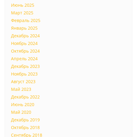
Июнь 2025
Март 2025
Февраль 2025
Январь 2025
Декабрь 2024
Ноябрь 2024
Октябрь 2024
Апрель 2024
Декабрь 2023
Ноябрь 2023
Август 2023
Май 2023
Декабрь 2022
Июнь 2020
Май 2020
Декабрь 2019
Октябрь 2018
Сентябрь 2018