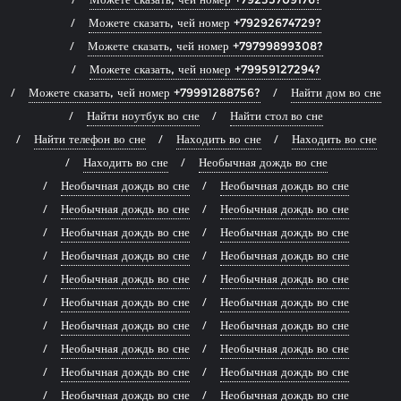
Можете сказать, чей номер +79292674729?
Можете сказать, чей номер +79799899308?
Можете сказать, чей номер +79959127294?
Можете сказать, чей номер +79991288756?
Найти дом во сне
Найти ноутбук во сне
Найти стол во сне
Найти телефон во сне
Находить во сне
Находить во сне
Находить во сне
Необычная дождь во сне
Необычная дождь во сне
Необычная дождь во сне
Необычная дождь во сне
Необычная дождь во сне
Необычная дождь во сне
Необычная дождь во сне
Необычная дождь во сне
Необычная дождь во сне
Необычная дождь во сне
Необычная дождь во сне
Необычная дождь во сне
Необычная дождь во сне
Необычная дождь во сне
Необычная дождь во сне
Необычная дождь во сне
Необычная дождь во сне
Необычная дождь во сне
Необычная дождь во сне
Необычная дождь во сне
Необычная дождь во сне