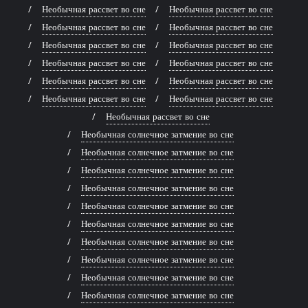
Необычная рассвет во сне
Необычная рассвет во сне
Необычная рассвет во сне
Необычная рассвет во сне
Необычная рассвет во сне
Необычная рассвет во сне
Необычная рассвет во сне
Необычная рассвет во сне
Необычная рассвет во сне
Необычная рассвет во сне
Необычная рассвет во сне
Необычная рассвет во сне
Необычная рассвет во сне
Необычная солнечное затмение во сне
Необычная солнечное затмение во сне
Необычная солнечное затмение во сне
Необычная солнечное затмение во сне
Необычная солнечное затмение во сне
Необычная солнечное затмение во сне
Необычная солнечное затмение во сне
Необычная солнечное затмение во сне
Необычная солнечное затмение во сне
Необычная солнечное затмение во сне