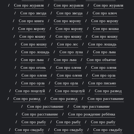
Сон про журавля
Сон про журавля
Сон про журавля
Сон про звезда
Сон про звезда
Сон про ключ
Сон про книга
Сон про корову
Сон про корову
Сон про корову
Сон про корову
Сон про кошка
Сон про кошку
Сон про кошку
Сон про кошку
Сон про кошку
Сон про лес
Сон про лошадь
Сон про лошадь
Сон про луна
Сон про льва
Сон про льва
Сон про льва
Сон про объятие
Сон про огонь
Сон про оленя
Сон про оленя
Сон про оленя
Сон про оленя
Сон про орла
Сон про орла
Сон про орла
Сон про письмо
Сон про поцелуй
Сон про поцелуй
Сон про развод
Сон про развод
Сон про развод
Сон про расставание
Сон про расставание
Сон про расставание
Сон про расставание
Сон про рождение ребёнка
Сон про рыбу
Сон про рыбу
Сон про рыбу
Сон про свадьбу
Сон про свадьбу
Сон про свадьбу