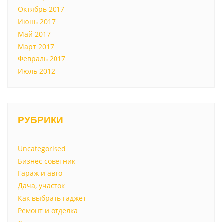
Октябрь 2017
Июнь 2017
Май 2017
Март 2017
Февраль 2017
Июль 2012
РУБРИКИ
Uncategorised
Бизнес советник
Гараж и авто
Дача, участок
Как выбрать гаджет
Ремонт и отделка