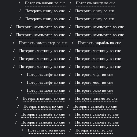
Потерять ключи во сне
Потерять книгу во сне
Потерять книгу во сне
Потерять книгу во сне
Потерять книгу во сне
Потерять книгу во сне
Потерять компьютер во сне
Потерять компьютер во сне
Потерять компьютер во сне
Потерять компьютер во сне
Потерять компьютер во сне
Потерять корабль во сне
Потерять лестницу во сне
Потерять лестницу во сне
Потерять лестницу во сне
Потерять лестницу во сне
Потерять лестницу во сне
Потерять лестницу во сне
Потерять лифт во сне
Потерять лифт во сне
Потерять лифт во сне
Потерять мост во сне
Потерять мост во сне
Потерять окно во сне
Потерять письмо во сне
Потерять письмо во сне
Потерять поезд во сне
Потерять самолёт во сне
Потерять самолёт во сне
Потерять самолёт во сне
Потерять самолёт во сне
Потерять самолёт во сне
Потерять стол во сне
Потерять стул во сне