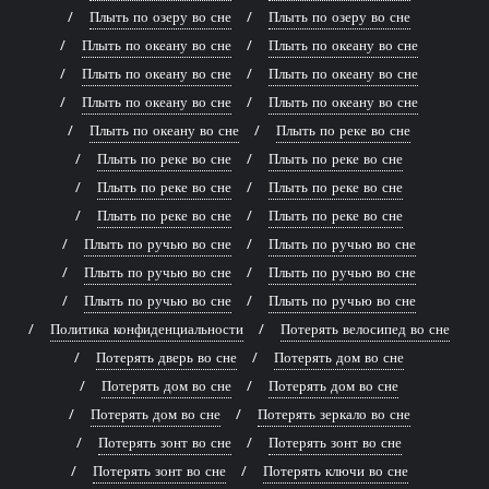
Плыть по озеру во сне
Плыть по озеру во сне
Плыть по океану во сне
Плыть по океану во сне
Плыть по океану во сне
Плыть по океану во сне
Плыть по океану во сне
Плыть по океану во сне
Плыть по океану во сне
Плыть по реке во сне
Плыть по реке во сне
Плыть по реке во сне
Плыть по реке во сне
Плыть по реке во сне
Плыть по реке во сне
Плыть по реке во сне
Плыть по ручью во сне
Плыть по ручью во сне
Плыть по ручью во сне
Плыть по ручью во сне
Плыть по ручью во сне
Плыть по ручью во сне
Политика конфиденциальности
Потерять велосипед во сне
Потерять дверь во сне
Потерять дом во сне
Потерять дом во сне
Потерять дом во сне
Потерять дом во сне
Потерять зеркало во сне
Потерять зонт во сне
Потерять зонт во сне
Потерять зонт во сне
Потерять ключи во сне