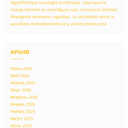
Algorithmique sociologie numerique : pourquoi la
charge mentale se reconfigure sous ressources limitees
Emergente economie cognitive : la correlation entre la
variabilite motivationnelle et la vitesse d'execution
АРХИВ
Июнь 2026
Май 2026
Апрель 2026
Март 2026
Февраль 2026
Январь 2026
Ноябрь 2025
Август 2025
Июль 2025