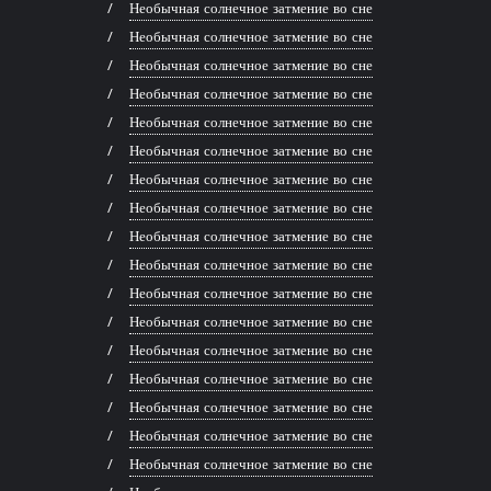
Необычная солнечное затмение во сне
Необычная солнечное затмение во сне
Необычная солнечное затмение во сне
Необычная солнечное затмение во сне
Необычная солнечное затмение во сне
Необычная солнечное затмение во сне
Необычная солнечное затмение во сне
Необычная солнечное затмение во сне
Необычная солнечное затмение во сне
Необычная солнечное затмение во сне
Необычная солнечное затмение во сне
Необычная солнечное затмение во сне
Необычная солнечное затмение во сне
Необычная солнечное затмение во сне
Необычная солнечное затмение во сне
Необычная солнечное затмение во сне
Необычная солнечное затмение во сне