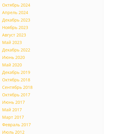
Октябрь 2024
Апрель 2024
Декабрь 2023
Ноябрь 2023
Август 2023
Май 2023
Декабрь 2022
Июнь 2020
Май 2020
Декабрь 2019
Октябрь 2018
Сентябрь 2018
Октябрь 2017
Июнь 2017
Май 2017
Март 2017
Февраль 2017
Июль 2012