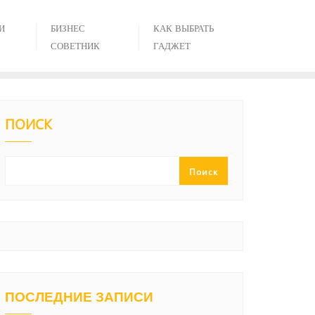
И
БИЗНЕС
КАК ВЫБРАТЬ
СОВЕТНИК
ГАДЖЕТ
ПОИСК
Поиск
ПОСЛЕДНИЕ ЗАПИСИ