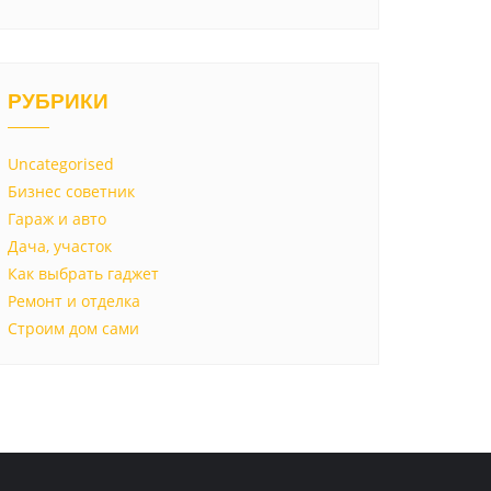
РУБРИКИ
Uncategorised
Бизнес советник
Гараж и авто
Дача, участок
Как выбрать гаджет
Ремонт и отделка
Строим дом сами