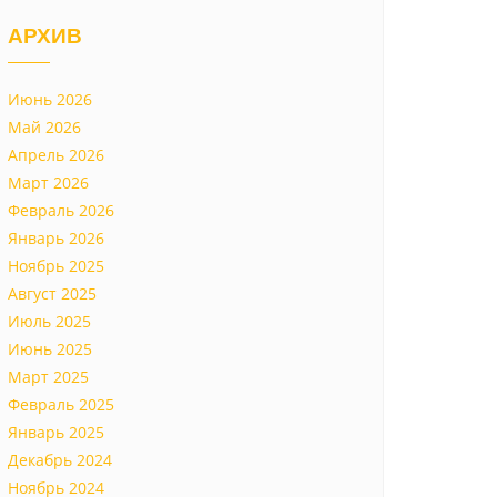
АРХИВ
Июнь 2026
Май 2026
Апрель 2026
Март 2026
Февраль 2026
Январь 2026
Ноябрь 2025
Август 2025
Июль 2025
Июнь 2025
Март 2025
Февраль 2025
Январь 2025
Декабрь 2024
Ноябрь 2024