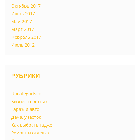
Октябрь 2017
Июнь 2017
Май 2017
Март 2017
Февраль 2017
Июль 2012
РУБРИКИ
Uncategorised
Бизнес советник
Гараж и авто
Дача, участок
Как выбрать гаджет
Ремонт и отделка