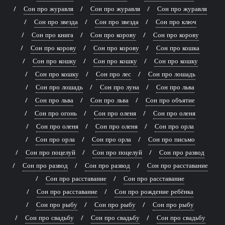
Сон про журавля
Сон про журавля
Сон про журавля
Сон про звезда
Сон про звезда
Сон про ключ
Сон про книга
Сон про корову
Сон про корову
Сон про корову
Сон про корову
Сон про кошка
Сон про кошку
Сон про кошку
Сон про кошку
Сон про кошку
Сон про лес
Сон про лошадь
Сон про лошадь
Сон про луна
Сон про льва
Сон про льва
Сон про льва
Сон про объятие
Сон про огонь
Сон про оленя
Сон про оленя
Сон про оленя
Сон про оленя
Сон про орла
Сон про орла
Сон про орла
Сон про письмо
Сон про поцелуй
Сон про поцелуй
Сон про развод
Сон про развод
Сон про развод
Сон про расставание
Сон про расставание
Сон про расставание
Сон про расставание
Сон про рождение ребёнка
Сон про рыбу
Сон про рыбу
Сон про рыбу
Сон про свадьбу
Сон про свадьбу
Сон про свадьбу