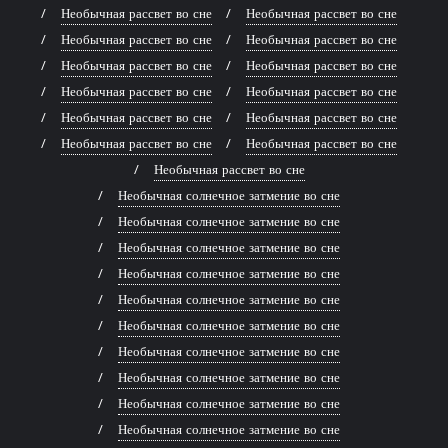
Необычная рассвет во сне
Необычная рассвет во сне
Необычная рассвет во сне
Необычная рассвет во сне
Необычная рассвет во сне
Необычная рассвет во сне
Необычная рассвет во сне
Необычная рассвет во сне
Необычная рассвет во сне
Необычная рассвет во сне
Необычная рассвет во сне
Необычная рассвет во сне
Необычная рассвет во сне
Необычная солнечное затмение во сне
Необычная солнечное затмение во сне
Необычная солнечное затмение во сне
Необычная солнечное затмение во сне
Необычная солнечное затмение во сне
Необычная солнечное затмение во сне
Необычная солнечное затмение во сне
Необычная солнечное затмение во сне
Необычная солнечное затмение во сне
Необычная солнечное затмение во сне