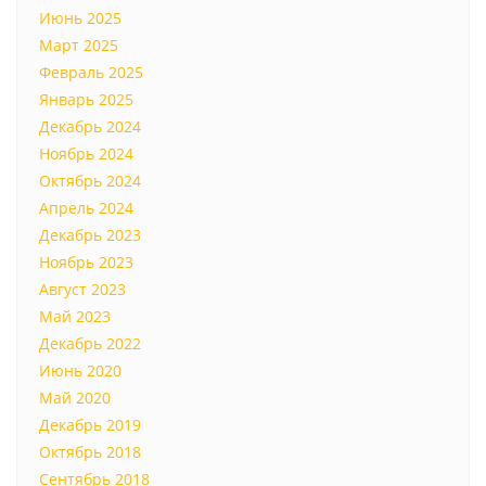
Июнь 2025
Март 2025
Февраль 2025
Январь 2025
Декабрь 2024
Ноябрь 2024
Октябрь 2024
Апрель 2024
Декабрь 2023
Ноябрь 2023
Август 2023
Май 2023
Декабрь 2022
Июнь 2020
Май 2020
Декабрь 2019
Октябрь 2018
Сентябрь 2018