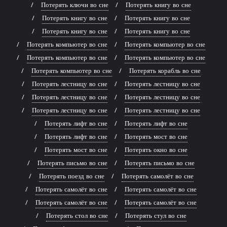
Потерять ключи во сне
Потерять книгу во сне
Потерять книгу во сне
Потерять книгу во сне
Потерять книгу во сне
Потерять книгу во сне
Потерять компьютер во сне
Потерять компьютер во сне
Потерять компьютер во сне
Потерять компьютер во сне
Потерять компьютер во сне
Потерять корабль во сне
Потерять лестницу во сне
Потерять лестницу во сне
Потерять лестницу во сне
Потерять лестницу во сне
Потерять лестницу во сне
Потерять лестницу во сне
Потерять лифт во сне
Потерять лифт во сне
Потерять лифт во сне
Потерять мост во сне
Потерять мост во сне
Потерять окно во сне
Потерять письмо во сне
Потерять письмо во сне
Потерять поезд во сне
Потерять самолёт во сне
Потерять самолёт во сне
Потерять самолёт во сне
Потерять самолёт во сне
Потерять самолёт во сне
Потерять стол во сне
Потерять стул во сне