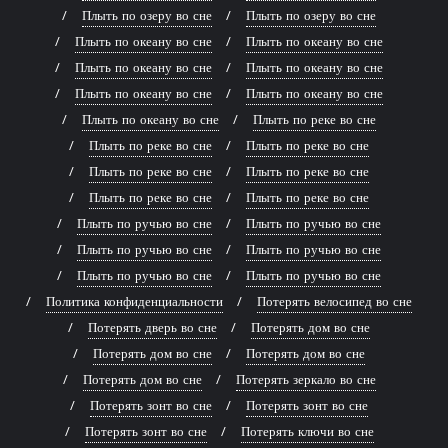
Плыть по озеру во сне
Плыть по озеру во сне
Плыть по океану во сне
Плыть по океану во сне
Плыть по океану во сне
Плыть по океану во сне
Плыть по океану во сне
Плыть по океану во сне
Плыть по океану во сне
Плыть по реке во сне
Плыть по реке во сне
Плыть по реке во сне
Плыть по реке во сне
Плыть по реке во сне
Плыть по реке во сне
Плыть по реке во сне
Плыть по ручью во сне
Плыть по ручью во сне
Плыть по ручью во сне
Плыть по ручью во сне
Плыть по ручью во сне
Плыть по ручью во сне
Политика конфиденциальности
Потерять велосипед во сне
Потерять дверь во сне
Потерять дом во сне
Потерять дом во сне
Потерять дом во сне
Потерять дом во сне
Потерять зеркало во сне
Потерять зонт во сне
Потерять зонт во сне
Потерять зонт во сне
Потерять ключи во сне