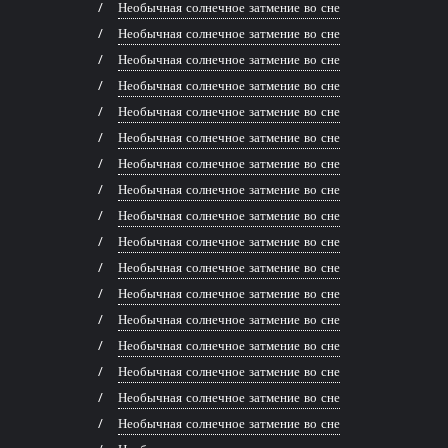
Необычная солнечное затмение во сне
Необычная солнечное затмение во сне
Необычная солнечное затмение во сне
Необычная солнечное затмение во сне
Необычная солнечное затмение во сне
Необычная солнечное затмение во сне
Необычная солнечное затмение во сне
Необычная солнечное затмение во сне
Необычная солнечное затмение во сне
Необычная солнечное затмение во сне
Необычная солнечное затмение во сне
Необычная солнечное затмение во сне
Необычная солнечное затмение во сне
Необычная солнечное затмение во сне
Необычная солнечное затмение во сне
Необычная солнечное затмение во сне
Необычная солнечное затмение во сне