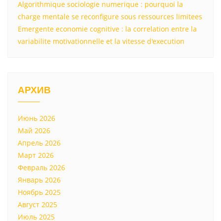
Algorithmique sociologie numerique : pourquoi la
charge mentale se reconfigure sous ressources limitees
Emergente economie cognitive : la correlation entre la
variabilite motivationnelle et la vitesse d'execution
АРХИВ
Июнь 2026
Май 2026
Апрель 2026
Март 2026
Февраль 2026
Январь 2026
Ноябрь 2025
Август 2025
Июль 2025