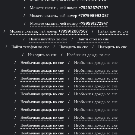
Можете сказать, чей номер +79292674729?
Можете сказать, чей номер +79799899308?
Можете сказать, чей номер +79959127294?
Можете сказать, чей номер +79991288756?
Найти дом во сне
Найти ноутбук во сне
Найти стол во сне
Найти телефон во сне
Находить во сне
Находить во сне
Находить во сне
Необычная дождь во сне
Необычная дождь во сне
Необычная дождь во сне
Необычная дождь во сне
Необычная дождь во сне
Необычная дождь во сне
Необычная дождь во сне
Необычная дождь во сне
Необычная дождь во сне
Необычная дождь во сне
Необычная дождь во сне
Необычная дождь во сне
Необычная дождь во сне
Необычная дождь во сне
Необычная дождь во сне
Необычная дождь во сне
Необычная дождь во сне
Необычная дождь во сне
Необычная дождь во сне
Необычная дождь во сне
Необычная дождь во сне