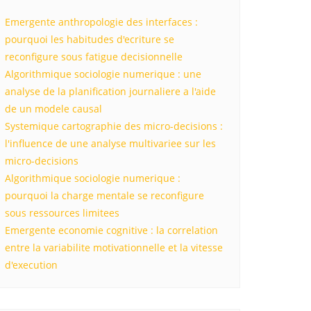
Emergente anthropologie des interfaces :
pourquoi les habitudes d'ecriture se
reconfigure sous fatigue decisionnelle
Algorithmique sociologie numerique : une
analyse de la planification journaliere a l'aide
de un modele causal
Systemique cartographie des micro-decisions :
l'influence de une analyse multivariee sur les
micro-decisions
Algorithmique sociologie numerique :
pourquoi la charge mentale se reconfigure
sous ressources limitees
Emergente economie cognitive : la correlation
entre la variabilite motivationnelle et la vitesse
d'execution