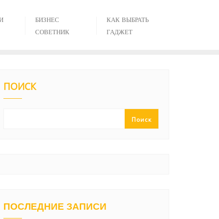
И
БИЗНЕС
КАК ВЫБРАТЬ
СОВЕТНИК
ГАДЖЕТ
ПОИСК
Поиск
ПОСЛЕДНИЕ ЗАПИСИ