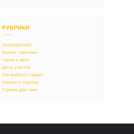
РУБРИКИ
Uncategorised
Бизнес советник
Гараж и авто
Дача, участок
Как выбрать гаджет
Ремонт и отделка
Строим дом сами