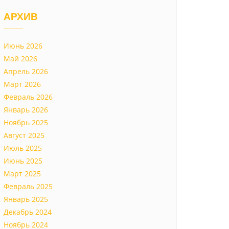
АРХИВ
Июнь 2026
Май 2026
Апрель 2026
Март 2026
Февраль 2026
Январь 2026
Ноябрь 2025
Август 2025
Июль 2025
Июнь 2025
Март 2025
Февраль 2025
Январь 2025
Декабрь 2024
Ноябрь 2024