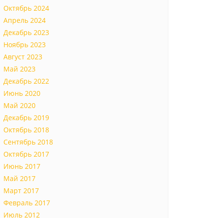
Октябрь 2024
Апрель 2024
Декабрь 2023
Ноябрь 2023
Август 2023
Май 2023
Декабрь 2022
Июнь 2020
Май 2020
Декабрь 2019
Октябрь 2018
Сентябрь 2018
Октябрь 2017
Июнь 2017
Май 2017
Март 2017
Февраль 2017
Июль 2012