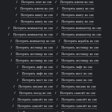
Потерять зонт во сне
Потерять ключи во сне
Потерять ключи во сне
Потерять книгу во сне
Потерять книгу во сне
Потерять книгу во сне
Потерять книгу во сне
Потерять книгу во сне
Потерять компьютер во сне
Потерять компьютер во сне
Потерять компьютер во сне
Потерять компьютер во сне
Потерять компьютер во сне
Потерять корабль во сне
Потерять лестницу во сне
Потерять лестницу во сне
Потерять лестницу во сне
Потерять лестницу во сне
Потерять лестницу во сне
Потерять лестницу во сне
Потерять лифт во сне
Потерять лифт во сне
Потерять лифт во сне
Потерять мост во сне
Потерять мост во сне
Потерять окно во сне
Потерять письмо во сне
Потерять письмо во сне
Потерять поезд во сне
Потерять самолёт во сне
Потерять самолёт во сне
Потерять самолёт во сне
Потерять самолёт во сне
Потерять самолёт во сне