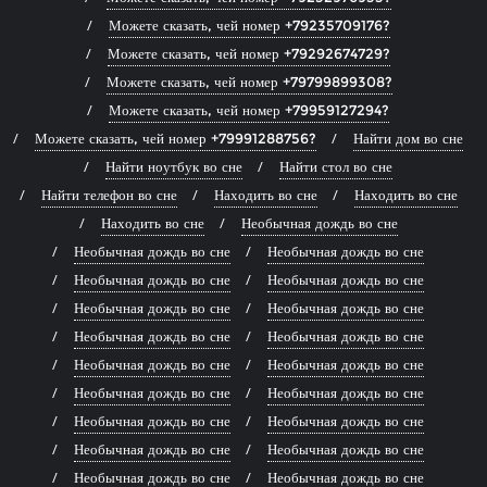
Можете сказать, чей номер +79235709176?
Можете сказать, чей номер +79292674729?
Можете сказать, чей номер +79799899308?
Можете сказать, чей номер +79959127294?
Можете сказать, чей номер +79991288756?
Найти дом во сне
Найти ноутбук во сне
Найти стол во сне
Найти телефон во сне
Находить во сне
Находить во сне
Находить во сне
Необычная дождь во сне
Необычная дождь во сне
Необычная дождь во сне
Необычная дождь во сне
Необычная дождь во сне
Необычная дождь во сне
Необычная дождь во сне
Необычная дождь во сне
Необычная дождь во сне
Необычная дождь во сне
Необычная дождь во сне
Необычная дождь во сне
Необычная дождь во сне
Необычная дождь во сне
Необычная дождь во сне
Необычная дождь во сне
Необычная дождь во сне
Необычная дождь во сне
Необычная дождь во сне