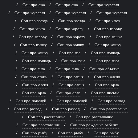
Сон про ежа
Сон про ежа
Сон про журавля
Сон про журавля
Сон про журавля
Сон про журавля
Сон про звезда
Сон про звезда
Сон про ключ
Сон про книга
Сон про корову
Сон про корову
Сон про корову
Сон про корову
Сон про кошка
Сон про кошку
Сон про кошку
Сон про кошку
Сон про кошку
Сон про лес
Сон про лошадь
Сон про лошадь
Сон про луна
Сон про льва
Сон про льва
Сон про льва
Сон про объятие
Сон про огонь
Сон про оленя
Сон про оленя
Сон про оленя
Сон про оленя
Сон про орла
Сон про орла
Сон про орла
Сон про письмо
Сон про поцелуй
Сон про поцелуй
Сон про развод
Сон про развод
Сон про развод
Сон про расставание
Сон про расставание
Сон про расставание
Сон про расставание
Сон про рождение ребёнка
Сон про рыбу
Сон про рыбу
Сон про рыбу