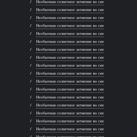
Необычная солнечное затмение во сне
Необычная солнечное затмение во сне
Необычная солнечное затмение во сне
Необычная солнечное затмение во сне
Необычная солнечное затмение во сне
Необычная солнечное затмение во сне
Необычная солнечное затмение во сне
Необычная солнечное затмение во сне
Необычная солнечное затмение во сне
Необычная солнечное затмение во сне
Необычная солнечное затмение во сне
Необычная солнечное затмение во сне
Необычная солнечное затмение во сне
Необычная солнечное затмение во сне
Необычная солнечное затмение во сне
Необычная солнечное затмение во сне
Необычная солнечное затмение во сне
Необычная солнечное затмение во сне