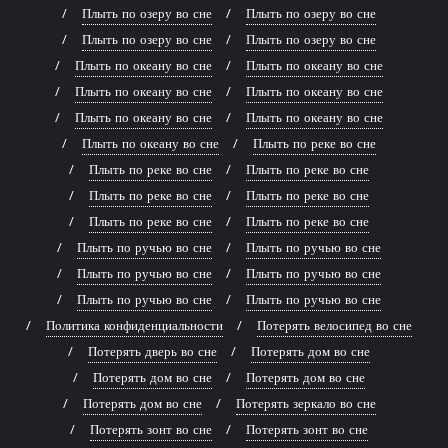
Плыть по озеру во сне
Плыть по озеру во сне
Плыть по озеру во сне
Плыть по озеру во сне
Плыть по океану во сне
Плыть по океану во сне
Плыть по океану во сне
Плыть по океану во сне
Плыть по океану во сне
Плыть по океану во сне
Плыть по океану во сне
Плыть по реке во сне
Плыть по реке во сне
Плыть по реке во сне
Плыть по реке во сне
Плыть по реке во сне
Плыть по реке во сне
Плыть по реке во сне
Плыть по ручью во сне
Плыть по ручью во сне
Плыть по ручью во сне
Плыть по ручью во сне
Плыть по ручью во сне
Плыть по ручью во сне
Политика конфиденциальности
Потерять велосипед во сне
Потерять дверь во сне
Потерять дом во сне
Потерять дом во сне
Потерять дом во сне
Потерять дом во сне
Потерять зеркало во сне
Потерять зонт во сне
Потерять зонт во сне