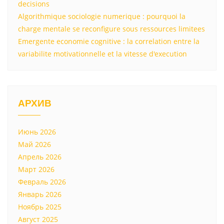
decisions
Algorithmique sociologie numerique : pourquoi la
charge mentale se reconfigure sous ressources limitees
Emergente economie cognitive : la correlation entre la
variabilite motivationnelle et la vitesse d'execution
АРХИВ
Июнь 2026
Май 2026
Апрель 2026
Март 2026
Февраль 2026
Январь 2026
Ноябрь 2025
Август 2025