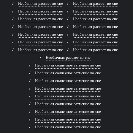
Необычная рассвет во сне
Необычная рассвет во сне
Необычная рассвет во сне
Необычная рассвет во сне
Необычная рассвет во сне
Необычная рассвет во сне
Необычная рассвет во сне
Необычная рассвет во сне
Необычная рассвет во сне
Необычная рассвет во сне
Необычная рассвет во сне
Необычная рассвет во сне
Необычная рассвет во сне
Необычная рассвет во сне
Необычная рассвет во сне
Необычная солнечное затмение во сне
Необычная солнечное затмение во сне
Необычная солнечное затмение во сне
Необычная солнечное затмение во сне
Необычная солнечное затмение во сне
Необычная солнечное затмение во сне
Необычная солнечное затмение во сне
Необычная солнечное затмение во сне
Необычная солнечное затмение во сне