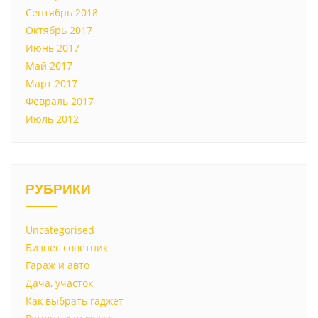
Сентябрь 2018
Октябрь 2017
Июнь 2017
Май 2017
Март 2017
Февраль 2017
Июль 2012
РУБРИКИ
Uncategorised
Бизнес советник
Гараж и авто
Дача, участок
Как выбрать гаджет