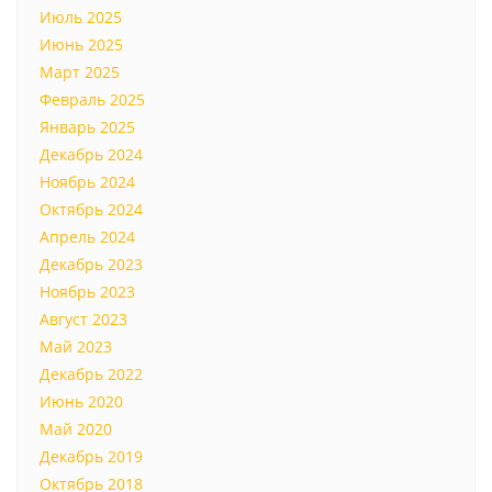
Июль 2025
Июнь 2025
Март 2025
Февраль 2025
Январь 2025
Декабрь 2024
Ноябрь 2024
Октябрь 2024
Апрель 2024
Декабрь 2023
Ноябрь 2023
Август 2023
Май 2023
Декабрь 2022
Июнь 2020
Май 2020
Декабрь 2019
Октябрь 2018