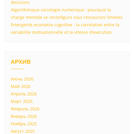
decisions
Algorithmique sociologie numerique : pourquoi la
charge mentale se reconfigure sous ressources limitees
Emergente economie cognitive : la correlation entre la
variabilite motivationnelle et la vitesse d'execution
АРХИВ
Июнь 2026
Май 2026
Апрель 2026
Март 2026
Февраль 2026
Январь 2026
Ноябрь 2025
Август 2025