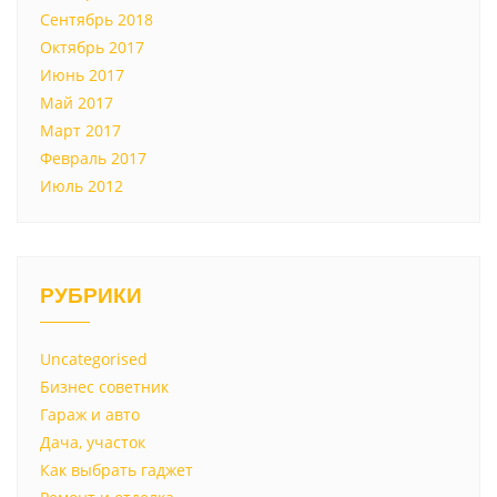
Сентябрь 2018
Октябрь 2017
Июнь 2017
Май 2017
Март 2017
Февраль 2017
Июль 2012
РУБРИКИ
Uncategorised
Бизнес советник
Гараж и авто
Дача, участок
Как выбрать гаджет