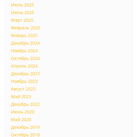
Июль 2025
Июнь 2025
Март 2025
Февраль 2025
Январь 2025
Декабрь 2024
Ноябрь 2024
Октябрь 2024
Апрель 2024
Декабрь 2023
Ноябрь 2023
Август 2023
Май 2023
Декабрь 2022
Июнь 2020
Май 2020
Декабрь 2019
Октябрь 2018