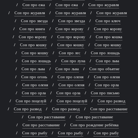
Сон про ежа
Сон про ежа
Сон про журавля
Сон про журавля
Сон про журавля
Сон про журавля
Сон про звезда
Сон про звезда
Сон про ключ
Сон про книга
Сон про корову
Сон про корову
Сон про корову
Сон про корову
Сон про кошка
Сон про кошку
Сон про кошку
Сон про кошку
Сон про кошку
Сон про лес
Сон про лошадь
Сон про лошадь
Сон про луна
Сон про льва
Сон про льва
Сон про льва
Сон про объятие
Сон про огонь
Сон про оленя
Сон про оленя
Сон про оленя
Сон про оленя
Сон про орла
Сон про орла
Сон про орла
Сон про письмо
Сон про поцелуй
Сон про поцелуй
Сон про развод
Сон про развод
Сон про развод
Сон про расставание
Сон про расставание
Сон про расставание
Сон про расставание
Сон про рождение ребёнка
Сон про рыбу
Сон про рыбу
Сон про рыбу