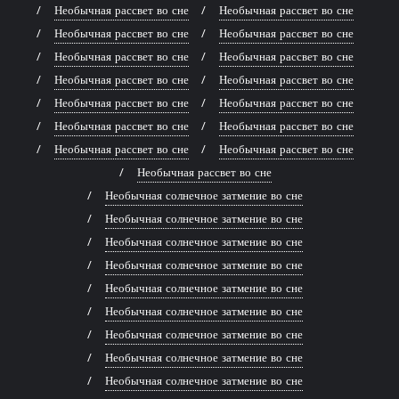
Необычная рассвет во сне
Необычная рассвет во сне
Необычная рассвет во сне
Необычная рассвет во сне
Необычная рассвет во сне
Необычная рассвет во сне
Необычная рассвет во сне
Необычная рассвет во сне
Необычная рассвет во сне
Необычная рассвет во сне
Необычная рассвет во сне
Необычная рассвет во сне
Необычная рассвет во сне
Необычная рассвет во сне
Необычная рассвет во сне
Необычная солнечное затмение во сне
Необычная солнечное затмение во сне
Необычная солнечное затмение во сне
Необычная солнечное затмение во сне
Необычная солнечное затмение во сне
Необычная солнечное затмение во сне
Необычная солнечное затмение во сне
Необычная солнечное затмение во сне
Необычная солнечное затмение во сне