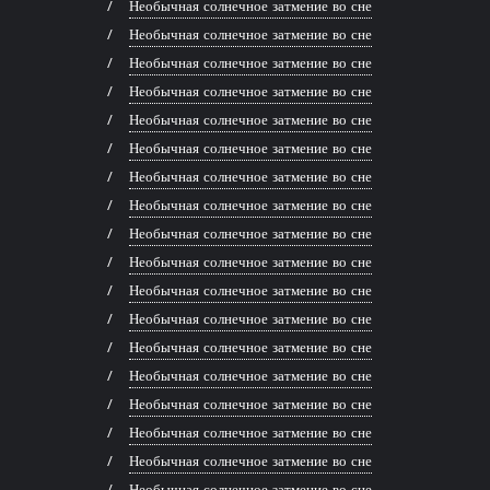
Необычная солнечное затмение во сне
Необычная солнечное затмение во сне
Необычная солнечное затмение во сне
Необычная солнечное затмение во сне
Необычная солнечное затмение во сне
Необычная солнечное затмение во сне
Необычная солнечное затмение во сне
Необычная солнечное затмение во сне
Необычная солнечное затмение во сне
Необычная солнечное затмение во сне
Необычная солнечное затмение во сне
Необычная солнечное затмение во сне
Необычная солнечное затмение во сне
Необычная солнечное затмение во сне
Необычная солнечное затмение во сне
Необычная солнечное затмение во сне
Необычная солнечное затмение во сне
Необычная солнечное затмение во сне