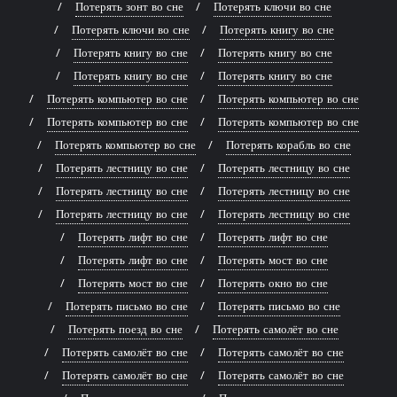
Потерять зонт во сне
Потерять ключи во сне
Потерять ключи во сне
Потерять книгу во сне
Потерять книгу во сне
Потерять книгу во сне
Потерять книгу во сне
Потерять книгу во сне
Потерять компьютер во сне
Потерять компьютер во сне
Потерять компьютер во сне
Потерять компьютер во сне
Потерять компьютер во сне
Потерять корабль во сне
Потерять лестницу во сне
Потерять лестницу во сне
Потерять лестницу во сне
Потерять лестницу во сне
Потерять лестницу во сне
Потерять лестницу во сне
Потерять лифт во сне
Потерять лифт во сне
Потерять лифт во сне
Потерять мост во сне
Потерять мост во сне
Потерять окно во сне
Потерять письмо во сне
Потерять письмо во сне
Потерять поезд во сне
Потерять самолёт во сне
Потерять самолёт во сне
Потерять самолёт во сне
Потерять самолёт во сне
Потерять самолёт во сне