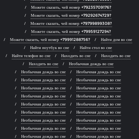
Можете сказать, чей номер +79235709176?
Можете сказать, чей номер +79292674729?
Можете сказать, чей номер +79799899308?
Можете сказать, чей номер +79959127294?
Можете сказать, чей номер +79991288756?
Найти дом во сне
Найти ноутбук во сне
Найти стол во сне
Найти телефон во сне
Находить во сне
Находить во сне
Находить во сне
Необычная дождь во сне
Необычная дождь во сне
Необычная дождь во сне
Необычная дождь во сне
Необычная дождь во сне
Необычная дождь во сне
Необычная дождь во сне
Необычная дождь во сне
Необычная дождь во сне
Необычная дождь во сне
Необычная дождь во сне
Необычная дождь во сне
Необычная дождь во сне
Необычная дождь во сне
Необычная дождь во сне
Необычная дождь во сне
Необычная дождь во сне
Необычная дождь во сне
Необычная дождь во сне