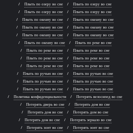
Плыть по озеру во сне
Плыть по озеру во сне
Плыть по озеру во сне
Плыть по озеру во сне
Плыть по океану во сне
Плыть по океану во сне
Плыть по океану во сне
Плыть по океану во сне
Плыть по океану во сне
Плыть по океану во сне
Плыть по океану во сне
Плыть по реке во сне
Плыть по реке во сне
Плыть по реке во сне
Плыть по реке во сне
Плыть по реке во сне
Плыть по реке во сне
Плыть по реке во сне
Плыть по ручью во сне
Плыть по ручью во сне
Плыть по ручью во сне
Плыть по ручью во сне
Плыть по ручью во сне
Плыть по ручью во сне
Политика конфиденциальности
Потерять велосипед во сне
Потерять дверь во сне
Потерять дом во сне
Потерять дом во сне
Потерять дом во сне
Потерять дом во сне
Потерять зеркало во сне
Потерять зонт во сне
Потерять зонт во сне