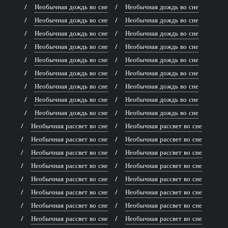
Необычная дождь во сне
Необычная дождь во сне
Необычная дождь во сне
Необычная дождь во сне
Необычная дождь во сне
Необычная дождь во сне
Необычная дождь во сне
Необычная дождь во сне
Необычная дождь во сне
Необычная дождь во сне
Необычная дождь во сне
Необычная дождь во сне
Необычная дождь во сне
Необычная дождь во сне
Необычная дождь во сне
Необычная дождь во сне
Необычная дождь во сне
Необычная дождь во сне
Необычная рассвет во сне
Необычная рассвет во сне
Необычная рассвет во сне
Необычная рассвет во сне
Необычная рассвет во сне
Необычная рассвет во сне
Необычная рассвет во сне
Необычная рассвет во сне
Необычная рассвет во сне
Необычная рассвет во сне
Необычная рассвет во сне
Необычная рассвет во сне
Необычная рассвет во сне
Необычная рассвет во сне
Необычная рассвет во сне
Необычная рассвет во сне