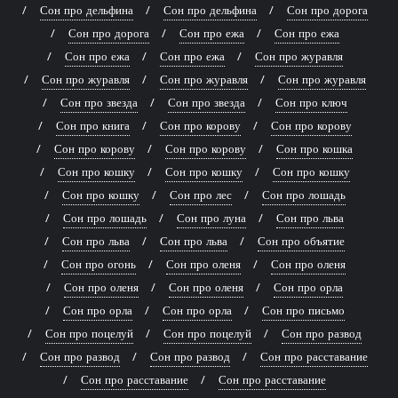
Сон про дельфина
Сон про дельфина
Сон про дорога
Сон про дорога
Сон про ежа
Сон про ежа
Сон про ежа
Сон про ежа
Сон про журавля
Сон про журавля
Сон про журавля
Сон про журавля
Сон про звезда
Сон про звезда
Сон про ключ
Сон про книга
Сон про корову
Сон про корову
Сон про корову
Сон про корову
Сон про кошка
Сон про кошку
Сон про кошку
Сон про кошку
Сон про кошку
Сон про лес
Сон про лошадь
Сон про лошадь
Сон про луна
Сон про льва
Сон про льва
Сон про льва
Сон про объятие
Сон про огонь
Сон про оленя
Сон про оленя
Сон про оленя
Сон про оленя
Сон про орла
Сон про орла
Сон про орла
Сон про письмо
Сон про поцелуй
Сон про поцелуй
Сон про развод
Сон про развод
Сон про развод
Сон про расставание
Сон про расставание
Сон про расставание