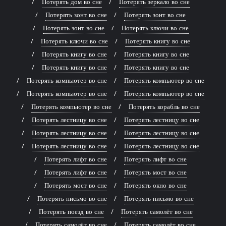
Потерять дом во сне
Потерять зеркало во сне
Потерять зонт во сне
Потерять зонт во сне
Потерять зонт во сне
Потерять ключи во сне
Потерять ключи во сне
Потерять книгу во сне
Потерять книгу во сне
Потерять книгу во сне
Потерять книгу во сне
Потерять книгу во сне
Потерять компьютер во сне
Потерять компьютер во сне
Потерять компьютер во сне
Потерять компьютер во сне
Потерять компьютер во сне
Потерять корабль во сне
Потерять лестницу во сне
Потерять лестницу во сне
Потерять лестницу во сне
Потерять лестницу во сне
Потерять лестницу во сне
Потерять лестницу во сне
Потерять лифт во сне
Потерять лифт во сне
Потерять лифт во сне
Потерять мост во сне
Потерять мост во сне
Потерять окно во сне
Потерять письмо во сне
Потерять письмо во сне
Потерять поезд во сне
Потерять самолёт во сне
Потерять самолёт во сне
Потерять самолёт во сне