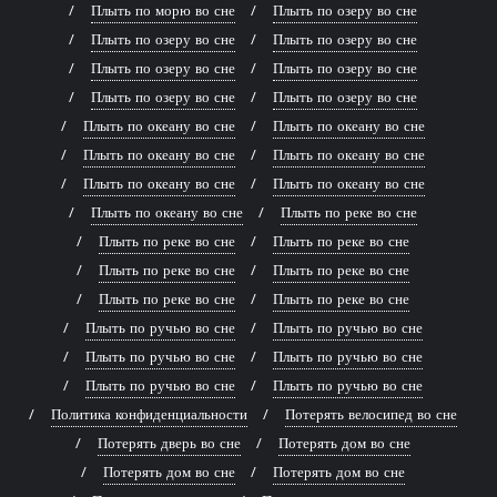
Плыть по морю во сне
Плыть по озеру во сне
Плыть по озеру во сне
Плыть по озеру во сне
Плыть по озеру во сне
Плыть по озеру во сне
Плыть по озеру во сне
Плыть по озеру во сне
Плыть по океану во сне
Плыть по океану во сне
Плыть по океану во сне
Плыть по океану во сне
Плыть по океану во сне
Плыть по океану во сне
Плыть по океану во сне
Плыть по реке во сне
Плыть по реке во сне
Плыть по реке во сне
Плыть по реке во сне
Плыть по реке во сне
Плыть по реке во сне
Плыть по реке во сне
Плыть по ручью во сне
Плыть по ручью во сне
Плыть по ручью во сне
Плыть по ручью во сне
Плыть по ручью во сне
Плыть по ручью во сне
Политика конфиденциальности
Потерять велосипед во сне
Потерять дверь во сне
Потерять дом во сне
Потерять дом во сне
Потерять дом во сне