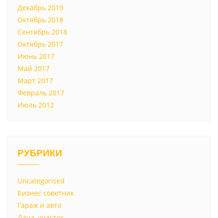
Декабрь 2019
Октябрь 2018
Сентябрь 2018
Октябрь 2017
Июнь 2017
Май 2017
Март 2017
Февраль 2017
Июль 2012
РУБРИКИ
Uncategorised
Бизнес советник
Гараж и авто
Дача, участок