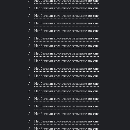
Необычная солнечное затмение во сне
Необычная солнечное затмение во сне
Необычная солнечное затмение во сне
Необычная солнечное затмение во сне
Необычная солнечное затмение во сне
Необычная солнечное затмение во сне
Необычная солнечное затмение во сне
Необычная солнечное затмение во сне
Необычная солнечное затмение во сне
Необычная солнечное затмение во сне
Необычная солнечное затмение во сне
Необычная солнечное затмение во сне
Необычная солнечное затмение во сне
Необычная солнечное затмение во сне
Необычная солнечное затмение во сне
Необычная солнечное затмение во сне
Необычная солнечное затмение во сне
Необычная солнечное затмение во сне