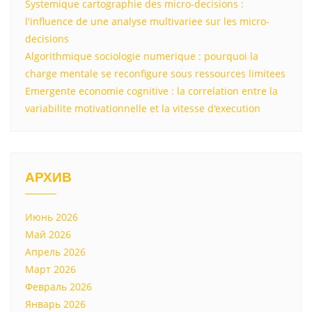
Systemique cartographie des micro-decisions :
l'influence de une analyse multivariee sur les micro-
decisions
Algorithmique sociologie numerique : pourquoi la
charge mentale se reconfigure sous ressources limitees
Emergente economie cognitive : la correlation entre la
variabilite motivationnelle et la vitesse d'execution
АРХИВ
Июнь 2026
Май 2026
Апрель 2026
Март 2026
Февраль 2026
Январь 2026