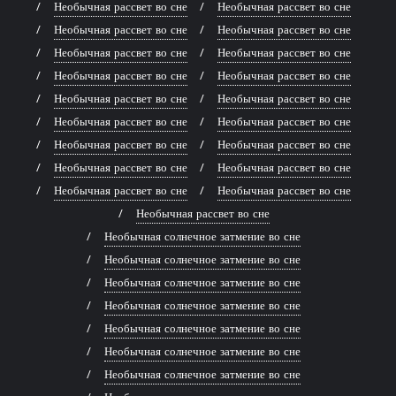
Необычная рассвет во сне
Необычная рассвет во сне
Необычная рассвет во сне
Необычная рассвет во сне
Необычная рассвет во сне
Необычная рассвет во сне
Необычная рассвет во сне
Необычная рассвет во сне
Необычная рассвет во сне
Необычная рассвет во сне
Необычная рассвет во сне
Необычная рассвет во сне
Необычная рассвет во сне
Необычная рассвет во сне
Необычная рассвет во сне
Необычная рассвет во сне
Необычная рассвет во сне
Необычная рассвет во сне
Необычная рассвет во сне
Необычная солнечное затмение во сне
Необычная солнечное затмение во сне
Необычная солнечное затмение во сне
Необычная солнечное затмение во сне
Необычная солнечное затмение во сне
Необычная солнечное затмение во сне
Необычная солнечное затмение во сне