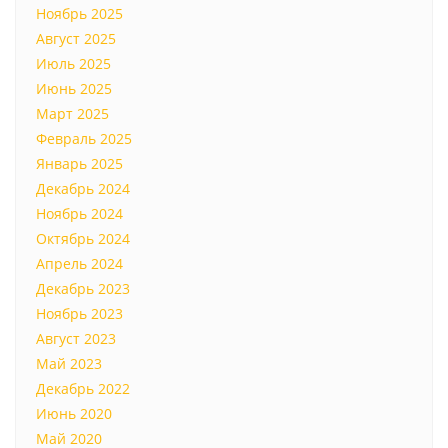
Ноябрь 2025
Август 2025
Июль 2025
Июнь 2025
Март 2025
Февраль 2025
Январь 2025
Декабрь 2024
Ноябрь 2024
Октябрь 2024
Апрель 2024
Декабрь 2023
Ноябрь 2023
Август 2023
Май 2023
Декабрь 2022
Июнь 2020
Май 2020