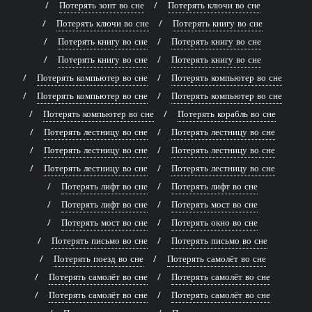
Потерять зонт во сне
Потерять ключи во сне
Потерять ключи во сне
Потерять книгу во сне
Потерять книгу во сне
Потерять книгу во сне
Потерять книгу во сне
Потерять книгу во сне
Потерять компьютер во сне
Потерять компьютер во сне
Потерять компьютер во сне
Потерять компьютер во сне
Потерять компьютер во сне
Потерять корабль во сне
Потерять лестницу во сне
Потерять лестницу во сне
Потерять лестницу во сне
Потерять лестницу во сне
Потерять лестницу во сне
Потерять лестницу во сне
Потерять лифт во сне
Потерять лифт во сне
Потерять лифт во сне
Потерять мост во сне
Потерять мост во сне
Потерять окно во сне
Потерять письмо во сне
Потерять письмо во сне
Потерять поезд во сне
Потерять самолёт во сне
Потерять самолёт во сне
Потерять самолёт во сне
Потерять самолёт во сне
Потерять самолёт во сне