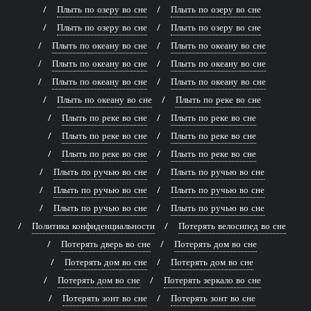
Плыть по озеру во сне
Плыть по озеру во сне
Плыть по озеру во сне
Плыть по озеру во сне
Плыть по океану во сне
Плыть по океану во сне
Плыть по океану во сне
Плыть по океану во сне
Плыть по океану во сне
Плыть по океану во сне
Плыть по океану во сне
Плыть по реке во сне
Плыть по реке во сне
Плыть по реке во сне
Плыть по реке во сне
Плыть по реке во сне
Плыть по реке во сне
Плыть по реке во сне
Плыть по ручью во сне
Плыть по ручью во сне
Плыть по ручью во сне
Плыть по ручью во сне
Плыть по ручью во сне
Плыть по ручью во сне
Политика конфиденциальности
Потерять велосипед во сне
Потерять дверь во сне
Потерять дом во сне
Потерять дом во сне
Потерять дом во сне
Потерять дом во сне
Потерять зеркало во сне
Потерять зонт во сне
Потерять зонт во сне