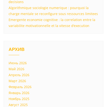
decisions
Algorithmique sociologie numerique : pourquoi la
charge mentale se reconfigure sous ressources limitees
Emergente economie cognitive : la correlation entre la
variabilite motivationnelle et la vitesse d'execution
АРХИВ
Июнь 2026
Май 2026
Апрель 2026
Март 2026
Февраль 2026
Январь 2026
Ноябрь 2025
Август 2025