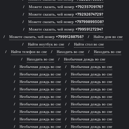
Можете сказать, чей номер +79235709176?
Можете сказать, чей номер +79292674729?
Можете сказать, чей номер +79799899308?
Можете сказать, чей номер +79959127294?
Можете сказать, чей номер +79991288756?
Найти дом во сне
Найти ноутбук во сне
Найти стол во сне
Найти телефон во сне
Находить во сне
Находить во сне
Находить во сне
Необычная дождь во сне
Необычная дождь во сне
Необычная дождь во сне
Необычная дождь во сне
Необычная дождь во сне
Необычная дождь во сне
Необычная дождь во сне
Необычная дождь во сне
Необычная дождь во сне
Необычная дождь во сне
Необычная дождь во сне
Необычная дождь во сне
Необычная дождь во сне
Необычная дождь во сне
Необычная дождь во сне
Необычная дождь во сне
Необычная дождь во сне
Необычная дождь во сне
Необычная дождь во сне