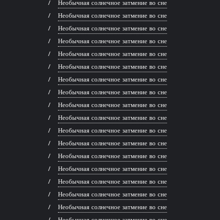
Необычная солнечное затмение во сне
Необычная солнечное затмение во сне
Необычная солнечное затмение во сне
Необычная солнечное затмение во сне
Необычная солнечное затмение во сне
Необычная солнечное затмение во сне
Необычная солнечное затмение во сне
Необычная солнечное затмение во сне
Необычная солнечное затмение во сне
Необычная солнечное затмение во сне
Необычная солнечное затмение во сне
Необычная солнечное затмение во сне
Необычная солнечное затмение во сне
Необычная солнечное затмение во сне
Необычная солнечное затмение во сне
Необычная солнечное затмение во сне
Необычная солнечное затмение во сне
Необычная солнечное затмение во сне