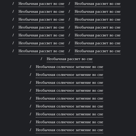
Необычная рассвет во сне
Необычная рассвет во сне
Необычная рассвет во сне
Необычная рассвет во сне
Необычная рассвет во сне
Необычная рассвет во сне
Необычная рассвет во сне
Необычная рассвет во сне
Необычная рассвет во сне
Необычная рассвет во сне
Необычная рассвет во сне
Необычная рассвет во сне
Необычная рассвет во сне
Необычная рассвет во сне
Необычная рассвет во сне
Необычная солнечное затмение во сне
Необычная солнечное затмение во сне
Необычная солнечное затмение во сне
Необычная солнечное затмение во сне
Необычная солнечное затмение во сне
Необычная солнечное затмение во сне
Необычная солнечное затмение во сне
Необычная солнечное затмение во сне
Необычная солнечное затмение во сне