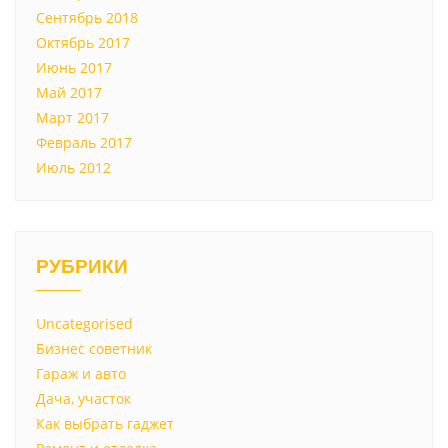
Сентябрь 2018
Октябрь 2017
Июнь 2017
Май 2017
Март 2017
Февраль 2017
Июль 2012
РУБРИКИ
Uncategorised
Бизнес советник
Гараж и авто
Дача, участок
Как выбрать гаджет