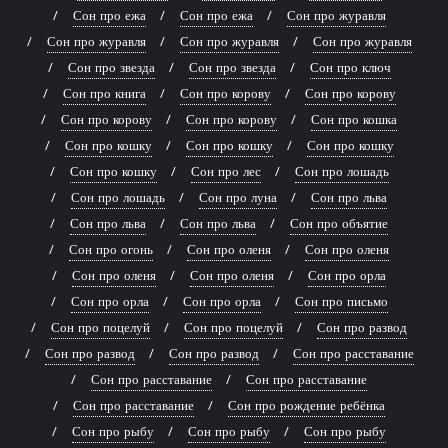
Сон про ежа
Сон про ежа
Сон про журавля
Сон про журавля
Сон про журавля
Сон про журавля
Сон про звезда
Сон про звезда
Сон про ключ
Сон про книга
Сон про корову
Сон про корову
Сон про корову
Сон про корову
Сон про кошка
Сон про кошку
Сон про кошку
Сон про кошку
Сон про кошку
Сон про лес
Сон про лошадь
Сон про лошадь
Сон про луна
Сон про льва
Сон про льва
Сон про льва
Сон про объятие
Сон про огонь
Сон про оленя
Сон про оленя
Сон про оленя
Сон про оленя
Сон про орла
Сон про орла
Сон про орла
Сон про письмо
Сон про поцелуй
Сон про поцелуй
Сон про развод
Сон про развод
Сон про развод
Сон про расставание
Сон про расставание
Сон про расставание
Сон про расставание
Сон про рождение ребёнка
Сон про рыбу
Сон про рыбу
Сон про рыбу