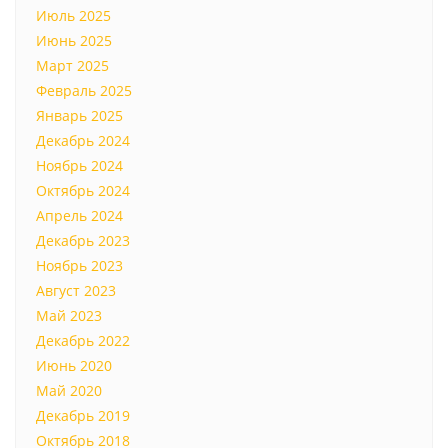
Июль 2025
Июнь 2025
Март 2025
Февраль 2025
Январь 2025
Декабрь 2024
Ноябрь 2024
Октябрь 2024
Апрель 2024
Декабрь 2023
Ноябрь 2023
Август 2023
Май 2023
Декабрь 2022
Июнь 2020
Май 2020
Декабрь 2019
Октябрь 2018