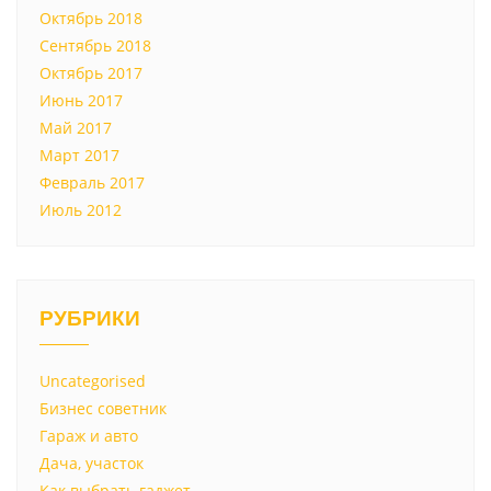
Октябрь 2018
Сентябрь 2018
Октябрь 2017
Июнь 2017
Май 2017
Март 2017
Февраль 2017
Июль 2012
РУБРИКИ
Uncategorised
Бизнес советник
Гараж и авто
Дача, участок
Как выбрать гаджет