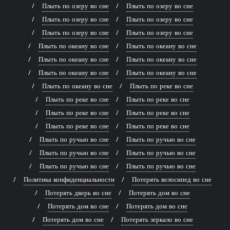
Плыть по озеру во сне
Плыть по озеру во сне
Плыть по озеру во сне
Плыть по озеру во сне
Плыть по озеру во сне
Плыть по озеру во сне
Плыть по океану во сне
Плыть по океану во сне
Плыть по океану во сне
Плыть по океану во сне
Плыть по океану во сне
Плыть по океану во сне
Плыть по океану во сне
Плыть по реке во сне
Плыть по реке во сне
Плыть по реке во сне
Плыть по реке во сне
Плыть по реке во сне
Плыть по реке во сне
Плыть по реке во сне
Плыть по ручью во сне
Плыть по ручью во сне
Плыть по ручью во сне
Плыть по ручью во сне
Плыть по ручью во сне
Плыть по ручью во сне
Политика конфиденциальности
Потерять велосипед во сне
Потерять дверь во сне
Потерять дом во сне
Потерять дом во сне
Потерять дом во сне
Потерять дом во сне
Потерять зеркало во сне