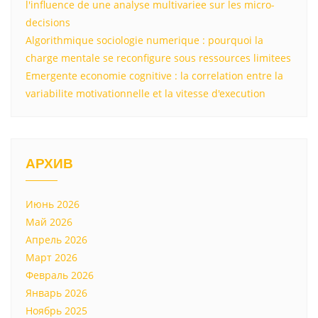
l'influence de une analyse multivariee sur les micro-
decisions
Algorithmique sociologie numerique : pourquoi la
charge mentale se reconfigure sous ressources limitees
Emergente economie cognitive : la correlation entre la
variabilite motivationnelle et la vitesse d'execution
АРХИВ
Июнь 2026
Май 2026
Апрель 2026
Март 2026
Февраль 2026
Январь 2026
Ноябрь 2025