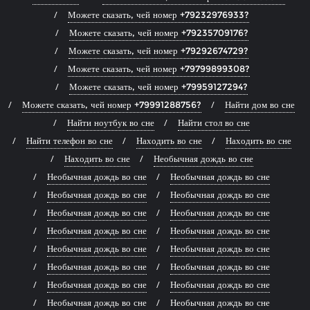
Можете сказать, чей номер +79232976933?
Можете сказать, чей номер +79235709176?
Можете сказать, чей номер +79292674729?
Можете сказать, чей номер +79799899308?
Можете сказать, чей номер +79959127294?
Можете сказать, чей номер +79991288756?
Найти дом во сне
Найти ноутбук во сне
Найти стол во сне
Найти телефон во сне
Находить во сне
Находить во сне
Находить во сне
Необычная дождь во сне
Необычная дождь во сне
Необычная дождь во сне
Необычная дождь во сне
Необычная дождь во сне
Необычная дождь во сне
Необычная дождь во сне
Необычная дождь во сне
Необычная дождь во сне
Необычная дождь во сне
Необычная дождь во сне
Необычная дождь во сне
Необычная дождь во сне
Необычная дождь во сне
Необычная дождь во сне
Необычная дождь во сне
Необычная дождь во сне