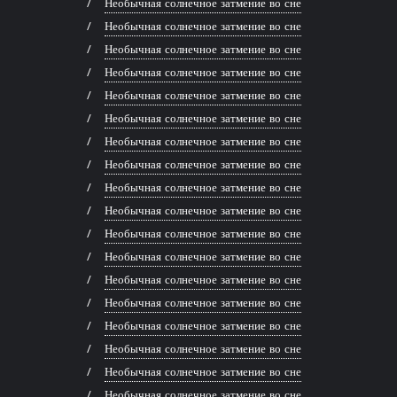
Необычная солнечное затмение во сне
Необычная солнечное затмение во сне
Необычная солнечное затмение во сне
Необычная солнечное затмение во сне
Необычная солнечное затмение во сне
Необычная солнечное затмение во сне
Необычная солнечное затмение во сне
Необычная солнечное затмение во сне
Необычная солнечное затмение во сне
Необычная солнечное затмение во сне
Необычная солнечное затмение во сне
Необычная солнечное затмение во сне
Необычная солнечное затмение во сне
Необычная солнечное затмение во сне
Необычная солнечное затмение во сне
Необычная солнечное затмение во сне
Необычная солнечное затмение во сне
Необычная солнечное затмение во сне