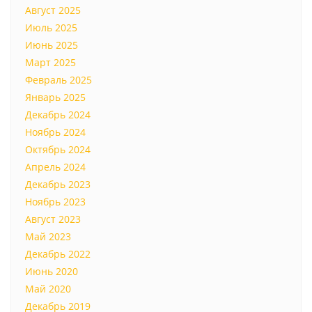
Август 2025
Июль 2025
Июнь 2025
Март 2025
Февраль 2025
Январь 2025
Декабрь 2024
Ноябрь 2024
Октябрь 2024
Апрель 2024
Декабрь 2023
Ноябрь 2023
Август 2023
Май 2023
Декабрь 2022
Июнь 2020
Май 2020
Декабрь 2019