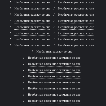
Необычная рассвет во сне
Необычная рассвет во сне
Необычная рассвет во сне
Необычная рассвет во сне
Необычная рассвет во сне
Необычная рассвет во сне
Необычная рассвет во сне
Необычная рассвет во сне
Необычная рассвет во сне
Необычная рассвет во сне
Необычная рассвет во сне
Необычная рассвет во сне
Необычная рассвет во сне
Необычная рассвет во сне
Необычная рассвет во сне
Необычная рассвет во сне
Необычная рассвет во сне
Необычная солнечное затмение во сне
Необычная солнечное затмение во сне
Необычная солнечное затмение во сне
Необычная солнечное затмение во сне
Необычная солнечное затмение во сне
Необычная солнечное затмение во сне
Необычная солнечное затмение во сне
Необычная солнечное затмение во сне