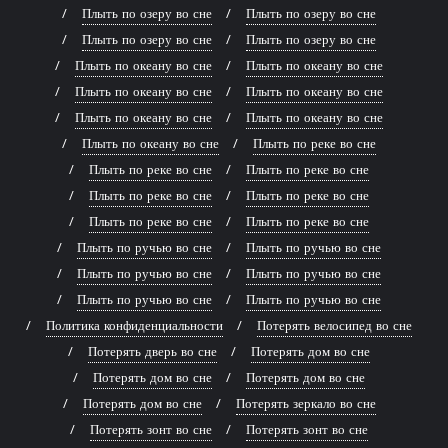
Плыть по озеру во сне
Плыть по озеру во сне
Плыть по озеру во сне
Плыть по озеру во сне
Плыть по океану во сне
Плыть по океану во сне
Плыть по океану во сне
Плыть по океану во сне
Плыть по океану во сне
Плыть по океану во сне
Плыть по океану во сне
Плыть по реке во сне
Плыть по реке во сне
Плыть по реке во сне
Плыть по реке во сне
Плыть по реке во сне
Плыть по реке во сне
Плыть по реке во сне
Плыть по ручью во сне
Плыть по ручью во сне
Плыть по ручью во сне
Плыть по ручью во сне
Плыть по ручью во сне
Плыть по ручью во сне
Политика конфиденциальности
Потерять велосипед во сне
Потерять дверь во сне
Потерять дом во сне
Потерять дом во сне
Потерять дом во сне
Потерять дом во сне
Потерять зеркало во сне
Потерять зонт во сне
Потерять зонт во сне