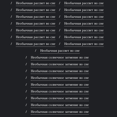
Необычная рассвет во сне
Необычная рассвет во сне
Необычная рассвет во сне
Необычная рассвет во сне
Необычная рассвет во сне
Необычная рассвет во сне
Необычная рассвет во сне
Необычная рассвет во сне
Необычная рассвет во сне
Необычная рассвет во сне
Необычная рассвет во сне
Необычная рассвет во сне
Необычная рассвет во сне
Необычная рассвет во сне
Необычная рассвет во сне
Необычная солнечное затмение во сне
Необычная солнечное затмение во сне
Необычная солнечное затмение во сне
Необычная солнечное затмение во сне
Необычная солнечное затмение во сне
Необычная солнечное затмение во сне
Необычная солнечное затмение во сне
Необычная солнечное затмение во сне
Необычная солнечное затмение во сне