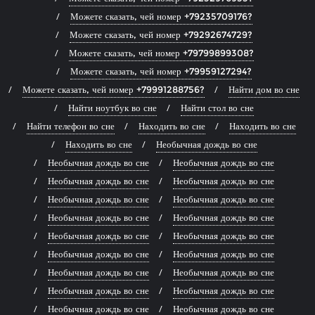
Можете сказать, чей номер +79235709176?
Можете сказать, чей номер +79292674729?
Можете сказать, чей номер +79799899308?
Можете сказать, чей номер +79959127294?
Можете сказать, чей номер +79991288756?
Найти дом во сне
Найти ноутбук во сне
Найти стол во сне
Найти телефон во сне
Находить во сне
Находить во сне
Находить во сне
Необычная дождь во сне
Необычная дождь во сне
Необычная дождь во сне
Необычная дождь во сне
Необычная дождь во сне
Необычная дождь во сне
Необычная дождь во сне
Необычная дождь во сне
Необычная дождь во сне
Необычная дождь во сне
Необычная дождь во сне
Необычная дождь во сне
Необычная дождь во сне
Необычная дождь во сне
Необычная дождь во сне
Необычная дождь во сне
Необычная дождь во сне
Необычная дождь во сне
Необычная дождь во сне