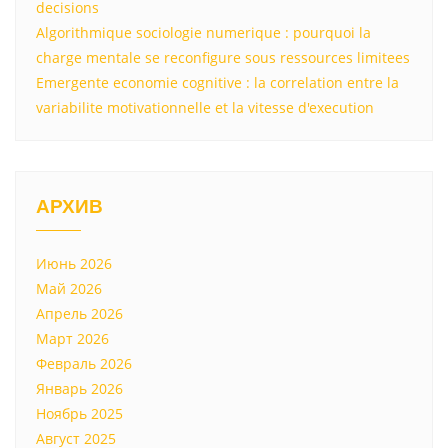
decisions
Algorithmique sociologie numerique : pourquoi la
charge mentale se reconfigure sous ressources limitees
Emergente economie cognitive : la correlation entre la
variabilite motivationnelle et la vitesse d'execution
АРХИВ
Июнь 2026
Май 2026
Апрель 2026
Март 2026
Февраль 2026
Январь 2026
Ноябрь 2025
Август 2025