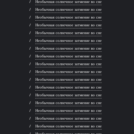
Необычная солнечное затмение во сне
Необычная солнечное затмение во сне
Необычная солнечное затмение во сне
Необычная солнечное затмение во сне
Необычная солнечное затмение во сне
Необычная солнечное затмение во сне
Необычная солнечное затмение во сне
Необычная солнечное затмение во сне
Необычная солнечное затмение во сне
Необычная солнечное затмение во сне
Необычная солнечное затмение во сне
Необычная солнечное затмение во сне
Необычная солнечное затмение во сне
Необычная солнечное затмение во сне
Необычная солнечное затмение во сне
Необычная солнечное затмение во сне
Необычная солнечное затмение во сне
Необычная солнечное затмение во сне