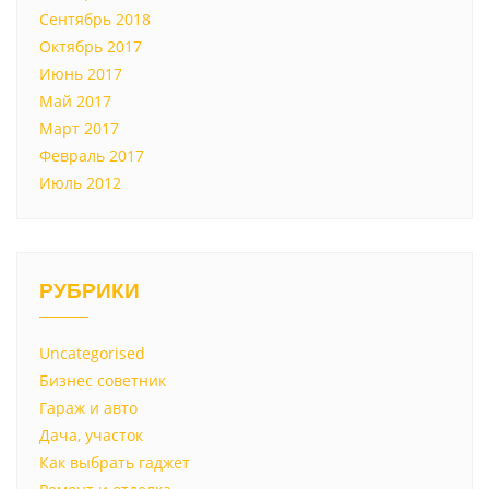
Сентябрь 2018
Октябрь 2017
Июнь 2017
Май 2017
Март 2017
Февраль 2017
Июль 2012
РУБРИКИ
Uncategorised
Бизнес советник
Гараж и авто
Дача, участок
Как выбрать гаджет