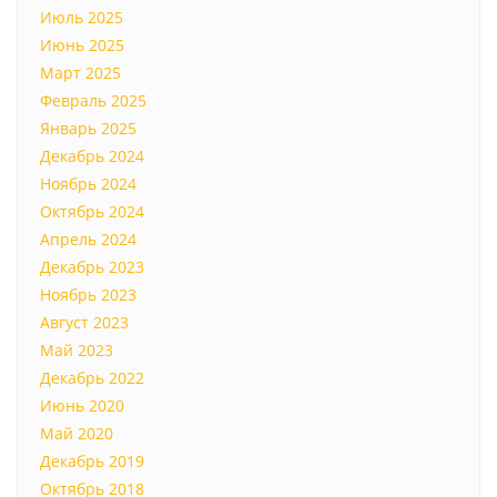
Июль 2025
Июнь 2025
Март 2025
Февраль 2025
Январь 2025
Декабрь 2024
Ноябрь 2024
Октябрь 2024
Апрель 2024
Декабрь 2023
Ноябрь 2023
Август 2023
Май 2023
Декабрь 2022
Июнь 2020
Май 2020
Декабрь 2019
Октябрь 2018