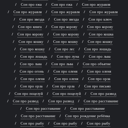
Сон про ежа
Сон про ежа
Сон про журавля
Сон про журавля
Сон про журавля
Сон про журавля
Сон про звезда
Сон про звезда
Сон про ключ
Сон про книга
Сон про корову
Сон про корову
Сон про корову
Сон про корову
Сон про кошка
Сон про кошку
Сон про кошку
Сон про кошку
Сон про кошку
Сон про лес
Сон про лошадь
Сон про лошадь
Сон про луна
Сон про льва
Сон про льва
Сон про льва
Сон про объятие
Сон про огонь
Сон про оленя
Сон про оленя
Сон про оленя
Сон про оленя
Сон про орла
Сон про орла
Сон про орла
Сон про письмо
Сон про поцелуй
Сон про поцелуй
Сон про развод
Сон про развод
Сон про развод
Сон про расставание
Сон про расставание
Сон про расставание
Сон про расставание
Сон про рождение ребёнка
Сон про рыбу
Сон про рыбу
Сон про рыбу