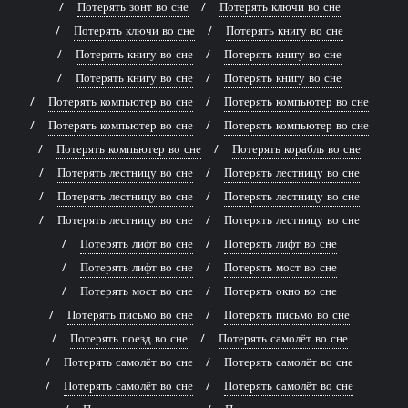
Потерять зонт во сне
Потерять ключи во сне
Потерять ключи во сне
Потерять книгу во сне
Потерять книгу во сне
Потерять книгу во сне
Потерять книгу во сне
Потерять книгу во сне
Потерять компьютер во сне
Потерять компьютер во сне
Потерять компьютер во сне
Потерять компьютер во сне
Потерять компьютер во сне
Потерять корабль во сне
Потерять лестницу во сне
Потерять лестницу во сне
Потерять лестницу во сне
Потерять лестницу во сне
Потерять лестницу во сне
Потерять лестницу во сне
Потерять лифт во сне
Потерять лифт во сне
Потерять лифт во сне
Потерять мост во сне
Потерять мост во сне
Потерять окно во сне
Потерять письмо во сне
Потерять письмо во сне
Потерять поезд во сне
Потерять самолёт во сне
Потерять самолёт во сне
Потерять самолёт во сне
Потерять самолёт во сне
Потерять самолёт во сне