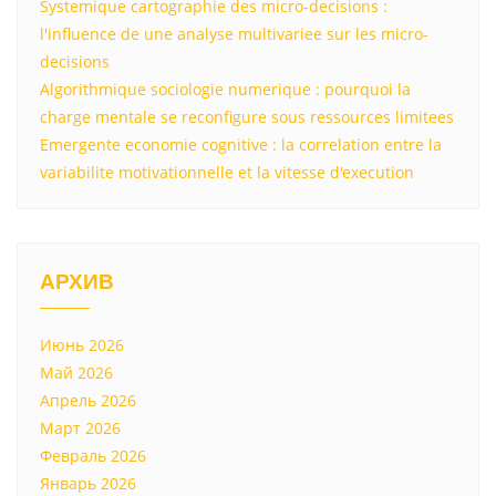
Systemique cartographie des micro-decisions :
l'influence de une analyse multivariee sur les micro-
decisions
Algorithmique sociologie numerique : pourquoi la
charge mentale se reconfigure sous ressources limitees
Emergente economie cognitive : la correlation entre la
variabilite motivationnelle et la vitesse d'execution
АРХИВ
Июнь 2026
Май 2026
Апрель 2026
Март 2026
Февраль 2026
Январь 2026