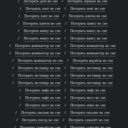
Потерять дом во сне
Потерять зеркало во сне
Потерять зонт во сне
Потерять зонт во сне
Потерять зонт во сне
Потерять ключи во сне
Потерять ключи во сне
Потерять книгу во сне
Потерять книгу во сне
Потерять книгу во сне
Потерять книгу во сне
Потерять книгу во сне
Потерять компьютер во сне
Потерять компьютер во сне
Потерять компьютер во сне
Потерять компьютер во сне
Потерять компьютер во сне
Потерять корабль во сне
Потерять лестницу во сне
Потерять лестницу во сне
Потерять лестницу во сне
Потерять лестницу во сне
Потерять лестницу во сне
Потерять лестницу во сне
Потерять лифт во сне
Потерять лифт во сне
Потерять лифт во сне
Потерять мост во сне
Потерять мост во сне
Потерять окно во сне
Потерять письмо во сне
Потерять письмо во сне
Потерять поезд во сне
Потерять самолёт во сне
Потерять самолёт во сне
Потерять самолёт во сне