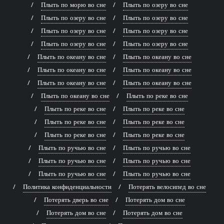
Плыть по морю во сне
Плыть по озеру во сне
Плыть по озеру во сне
Плыть по озеру во сне
Плыть по озеру во сне
Плыть по озеру во сне
Плыть по озеру во сне
Плыть по озеру во сне
Плыть по океану во сне
Плыть по океану во сне
Плыть по океану во сне
Плыть по океану во сне
Плыть по океану во сне
Плыть по океану во сне
Плыть по океану во сне
Плыть по реке во сне
Плыть по реке во сне
Плыть по реке во сне
Плыть по реке во сне
Плыть по реке во сне
Плыть по реке во сне
Плыть по реке во сне
Плыть по ручью во сне
Плыть по ручью во сне
Плыть по ручью во сне
Плыть по ручью во сне
Плыть по ручью во сне
Плыть по ручью во сне
Политика конфиденциальности
Потерять велосипед во сне
Потерять дверь во сне
Потерять дом во сне
Потерять дом во сне
Потерять дом во сне