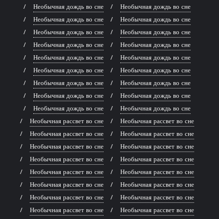
Необычная дождь во сне
Необычная дождь во сне
Необычная дождь во сне
Необычная дождь во сне
Необычная дождь во сне
Необычная дождь во сне
Необычная дождь во сне
Необычная дождь во сне
Необычная дождь во сне
Необычная дождь во сне
Необычная дождь во сне
Необычная дождь во сне
Необычная дождь во сне
Необычная дождь во сне
Необычная дождь во сне
Необычная дождь во сне
Необычная дождь во сне
Необычная дождь во сне
Необычная рассвет во сне
Необычная рассвет во сне
Необычная рассвет во сне
Необычная рассвет во сне
Необычная рассвет во сне
Необычная рассвет во сне
Необычная рассвет во сне
Необычная рассвет во сне
Необычная рассвет во сне
Необычная рассвет во сне
Необычная рассвет во сне
Необычная рассвет во сне
Необычная рассвет во сне
Необычная рассвет во сне
Необычная рассвет во сне
Необычная рассвет во сне