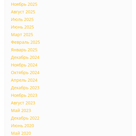
Ноябрь 2025
Август 2025
Июль 2025
Июнь 2025
Март 2025
Февраль 2025
Январь 2025
Декабрь 2024
Ноябрь 2024
Октябрь 2024
Апрель 2024
Декабрь 2023
Ноябрь 2023
Август 2023
Май 2023
Декабрь 2022
Июнь 2020
Май 2020