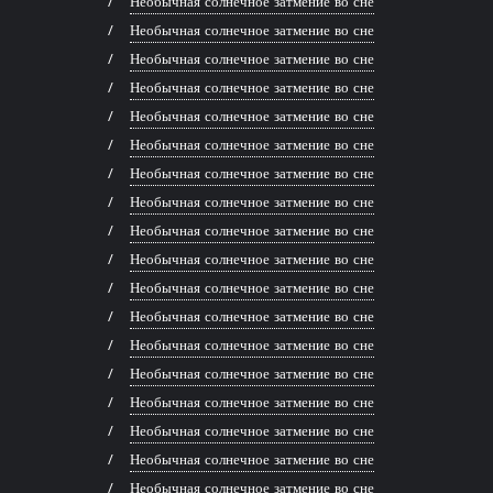
Необычная солнечное затмение во сне
Необычная солнечное затмение во сне
Необычная солнечное затмение во сне
Необычная солнечное затмение во сне
Необычная солнечное затмение во сне
Необычная солнечное затмение во сне
Необычная солнечное затмение во сне
Необычная солнечное затмение во сне
Необычная солнечное затмение во сне
Необычная солнечное затмение во сне
Необычная солнечное затмение во сне
Необычная солнечное затмение во сне
Необычная солнечное затмение во сне
Необычная солнечное затмение во сне
Необычная солнечное затмение во сне
Необычная солнечное затмение во сне
Необычная солнечное затмение во сне
Необычная солнечное затмение во сне