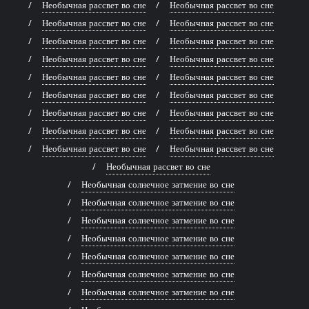
Необычная рассвет во сне
Необычная рассвет во сне
Необычная рассвет во сне
Необычная рассвет во сне
Необычная рассвет во сне
Необычная рассвет во сне
Необычная рассвет во сне
Необычная рассвет во сне
Необычная рассвет во сне
Необычная рассвет во сне
Необычная рассвет во сне
Необычная рассвет во сне
Необычная рассвет во сне
Необычная рассвет во сне
Необычная рассвет во сне
Необычная рассвет во сне
Необычная рассвет во сне
Необычная рассвет во сне
Необычная рассвет во сне
Необычная солнечное затмение во сне
Необычная солнечное затмение во сне
Необычная солнечное затмение во сне
Необычная солнечное затмение во сне
Необычная солнечное затмение во сне
Необычная солнечное затмение во сне
Необычная солнечное затмение во сне