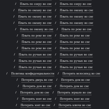
Плыть по озеру во сне
Плыть по озеру во сне
Плыть по океану во сне
Плыть по океану во сне
Плыть по океану во сне
Плыть по океану во сне
Плыть по океану во сне
Плыть по океану во сне
Плыть по океану во сне
Плыть по реке во сне
Плыть по реке во сне
Плыть по реке во сне
Плыть по реке во сне
Плыть по реке во сне
Плыть по реке во сне
Плыть по реке во сне
Плыть по ручью во сне
Плыть по ручью во сне
Плыть по ручью во сне
Плыть по ручью во сне
Плыть по ручью во сне
Плыть по ручью во сне
Политика конфиденциальности
Потерять велосипед во сне
Потерять дверь во сне
Потерять дом во сне
Потерять дом во сне
Потерять дом во сне
Потерять дом во сне
Потерять зеркало во сне
Потерять зонт во сне
Потерять зонт во сне
Потерять зонт во сне
Потерять ключи во сне