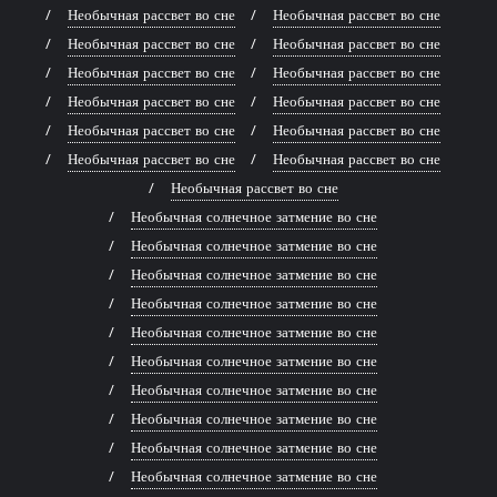
Необычная рассвет во сне
Необычная рассвет во сне
Необычная рассвет во сне
Необычная рассвет во сне
Необычная рассвет во сне
Необычная рассвет во сне
Необычная рассвет во сне
Необычная рассвет во сне
Необычная рассвет во сне
Необычная рассвет во сне
Необычная рассвет во сне
Необычная рассвет во сне
Необычная рассвет во сне
Необычная солнечное затмение во сне
Необычная солнечное затмение во сне
Необычная солнечное затмение во сне
Необычная солнечное затмение во сне
Необычная солнечное затмение во сне
Необычная солнечное затмение во сне
Необычная солнечное затмение во сне
Необычная солнечное затмение во сне
Необычная солнечное затмение во сне
Необычная солнечное затмение во сне