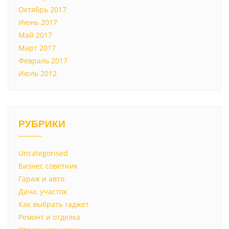
Октябрь 2017
Июнь 2017
Май 2017
Март 2017
Февраль 2017
Июль 2012
РУБРИКИ
Uncategorised
Бизнес советник
Гараж и авто
Дача, участок
Как выбрать гаджет
Ремонт и отделка