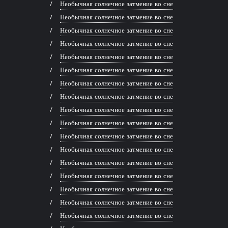
Необычная солнечное затмение во сне
Необычная солнечное затмение во сне
Необычная солнечное затмение во сне
Необычная солнечное затмение во сне
Необычная солнечное затмение во сне
Необычная солнечное затмение во сне
Необычная солнечное затмение во сне
Необычная солнечное затмение во сне
Необычная солнечное затмение во сне
Необычная солнечное затмение во сне
Необычная солнечное затмение во сне
Необычная солнечное затмение во сне
Необычная солнечное затмение во сне
Необычная солнечное затмение во сне
Необычная солнечное затмение во сне
Необычная солнечное затмение во сне
Необычная солнечное затмение во сне