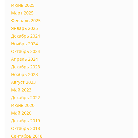
Июнь 2025
Март 2025
Февраль 2025
Январь 2025
Декабрь 2024
Ноябрь 2024
Октябрь 2024
Апрель 2024
Декабрь 2023
Ноябрь 2023
Август 2023
Май 2023
Декабрь 2022
Июнь 2020
Май 2020
Декабрь 2019
Октябрь 2018
Сентябрь 2018