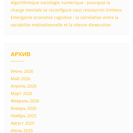
Algorithmique sociologie numerique : pourquoi la
charge mentale se reconfigure sous ressources limitees
Emergente economie cognitive : la correlation entre la
variabilite motivationnelle et la vitesse d'execution
АРХИВ
Июнь 2026
Май 2026
Апрель 2026
Март 2026
Февраль 2026
Январь 2026
Ноябрь 2025
Август 2025
Июль 2025