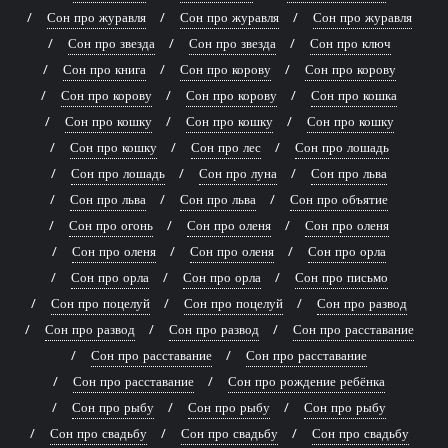
Сон про журавля
Сон про журавля
Сон про журавля
Сон про звезда
Сон про звезда
Сон про ключ
Сон про книга
Сон про корову
Сон про корову
Сон про корову
Сон про корову
Сон про кошка
Сон про кошку
Сон про кошку
Сон про кошку
Сон про кошку
Сон про лес
Сон про лошадь
Сон про лошадь
Сон про луна
Сон про льва
Сон про льва
Сон про льва
Сон про объятие
Сон про огонь
Сон про оленя
Сон про оленя
Сон про оленя
Сон про оленя
Сон про орла
Сон про орла
Сон про орла
Сон про письмо
Сон про поцелуй
Сон про поцелуй
Сон про развод
Сон про развод
Сон про развод
Сон про расставание
Сон про расставание
Сон про расставание
Сон про расставание
Сон про рождение ребёнка
Сон про рыбу
Сон про рыбу
Сон про рыбу
Сон про свадьбу
Сон про свадьбу
Сон про свадьбу