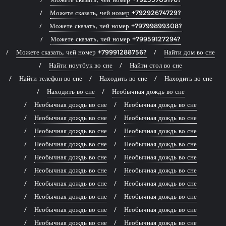
Можете сказать, чей номер +79292674729?
Можете сказать, чей номер +79799899308?
Можете сказать, чей номер +79959127294?
Можете сказать, чей номер +79991288756?
Найти дом во сне
Найти ноутбук во сне
Найти стол во сне
Найти телефон во сне
Находить во сне
Находить во сне
Находить во сне
Необычная дождь во сне
Необычная дождь во сне
Необычная дождь во сне
Необычная дождь во сне
Необычная дождь во сне
Необычная дождь во сне
Необычная дождь во сне
Необычная дождь во сне
Необычная дождь во сне
Необычная дождь во сне
Необычная дождь во сне
Необычная дождь во сне
Необычная дождь во сне
Необычная дождь во сне
Необычная дождь во сне
Необычная дождь во сне
Необычная дождь во сне
Необычная дождь во сне
Необычная дождь во сне
Необычная дождь во сне
Необычная дождь во сне