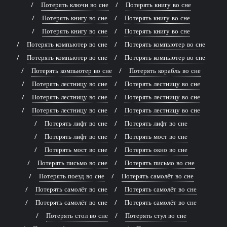
Потерять ключи во сне
Потерять книгу во сне
Потерять книгу во сне
Потерять книгу во сне
Потерять книгу во сне
Потерять книгу во сне
Потерять компьютер во сне
Потерять компьютер во сне
Потерять компьютер во сне
Потерять компьютер во сне
Потерять компьютер во сне
Потерять корабль во сне
Потерять лестницу во сне
Потерять лестницу во сне
Потерять лестницу во сне
Потерять лестницу во сне
Потерять лестницу во сне
Потерять лестницу во сне
Потерять лифт во сне
Потерять лифт во сне
Потерять лифт во сне
Потерять мост во сне
Потерять мост во сне
Потерять окно во сне
Потерять письмо во сне
Потерять письмо во сне
Потерять поезд во сне
Потерять самолёт во сне
Потерять самолёт во сне
Потерять самолёт во сне
Потерять самолёт во сне
Потерять самолёт во сне
Потерять стол во сне
Потерять стул во сне