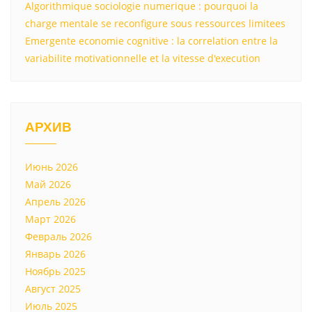
Algorithmique sociologie numerique : pourquoi la
charge mentale se reconfigure sous ressources limitees
Emergente economie cognitive : la correlation entre la
variabilite motivationnelle et la vitesse d'execution
АРХИВ
Июнь 2026
Май 2026
Апрель 2026
Март 2026
Февраль 2026
Январь 2026
Ноябрь 2025
Август 2025
Июль 2025