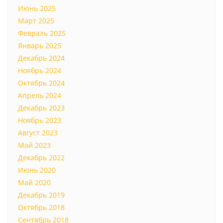
Июнь 2025
Март 2025
Февраль 2025
Январь 2025
Декабрь 2024
Ноябрь 2024
Октябрь 2024
Апрель 2024
Декабрь 2023
Ноябрь 2023
Август 2023
Май 2023
Декабрь 2022
Июнь 2020
Май 2020
Декабрь 2019
Октябрь 2018
Сентябрь 2018