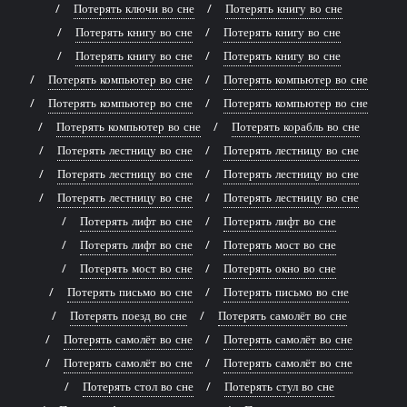
Потерять ключи во сне
Потерять книгу во сне
Потерять книгу во сне
Потерять книгу во сне
Потерять книгу во сне
Потерять книгу во сне
Потерять компьютер во сне
Потерять компьютер во сне
Потерять компьютер во сне
Потерять компьютер во сне
Потерять компьютер во сне
Потерять корабль во сне
Потерять лестницу во сне
Потерять лестницу во сне
Потерять лестницу во сне
Потерять лестницу во сне
Потерять лестницу во сне
Потерять лестницу во сне
Потерять лифт во сне
Потерять лифт во сне
Потерять лифт во сне
Потерять мост во сне
Потерять мост во сне
Потерять окно во сне
Потерять письмо во сне
Потерять письмо во сне
Потерять поезд во сне
Потерять самолёт во сне
Потерять самолёт во сне
Потерять самолёт во сне
Потерять самолёт во сне
Потерять самолёт во сне
Потерять стол во сне
Потерять стул во сне