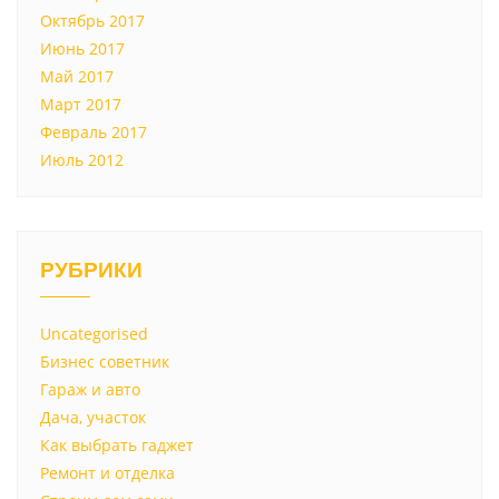
Октябрь 2017
Июнь 2017
Май 2017
Март 2017
Февраль 2017
Июль 2012
РУБРИКИ
Uncategorised
Бизнес советник
Гараж и авто
Дача, участок
Как выбрать гаджет
Ремонт и отделка