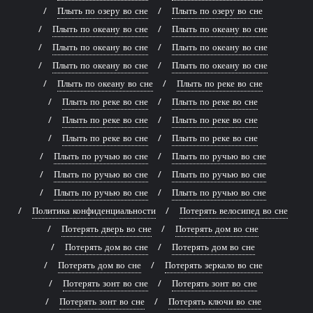
Плыть по озеру во сне
Плыть по озеру во сне
Плыть по океану во сне
Плыть по океану во сне
Плыть по океану во сне
Плыть по океану во сне
Плыть по океану во сне
Плыть по океану во сне
Плыть по океану во сне
Плыть по реке во сне
Плыть по реке во сне
Плыть по реке во сне
Плыть по реке во сне
Плыть по реке во сне
Плыть по реке во сне
Плыть по реке во сне
Плыть по ручью во сне
Плыть по ручью во сне
Плыть по ручью во сне
Плыть по ручью во сне
Плыть по ручью во сне
Плыть по ручью во сне
Политика конфиденциальности
Потерять велосипед во сне
Потерять дверь во сне
Потерять дом во сне
Потерять дом во сне
Потерять дом во сне
Потерять дом во сне
Потерять зеркало во сне
Потерять зонт во сне
Потерять зонт во сне
Потерять зонт во сне
Потерять ключи во сне