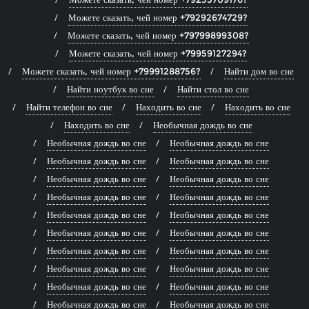
Можете сказать, чей номер +79292674729?
Можете сказать, чей номер +79799899308?
Можете сказать, чей номер +79959127294?
Можете сказать, чей номер +79991288756?
Найти дом во сне
Найти ноутбук во сне
Найти стол во сне
Найти телефон во сне
Находить во сне
Находить во сне
Находить во сне
Необычная дождь во сне
Необычная дождь во сне
Необычная дождь во сне
Необычная дождь во сне
Необычная дождь во сне
Необычная дождь во сне
Необычная дождь во сне
Необычная дождь во сне
Необычная дождь во сне
Необычная дождь во сне
Необычная дождь во сне
Необычная дождь во сне
Необычная дождь во сне
Необычная дождь во сне
Необычная дождь во сне
Необычная дождь во сне
Необычная дождь во сне
Необычная дождь во сне
Необычная дождь во сне
Необычная дождь во сне
Необычная дождь во сне