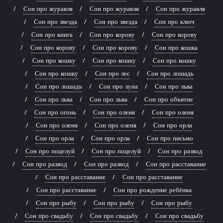
Сон про журавля
Сон про журавля
Сон про журавля
Сон про звезда
Сон про звезда
Сон про ключ
Сон про книга
Сон про корову
Сон про корову
Сон про корову
Сон про корову
Сон про кошка
Сон про кошку
Сон про кошку
Сон про кошку
Сон про кошку
Сон про лес
Сон про лошадь
Сон про лошадь
Сон про луна
Сон про льва
Сон про льва
Сон про льва
Сон про объятие
Сон про огонь
Сон про оленя
Сон про оленя
Сон про оленя
Сон про оленя
Сон про орла
Сон про орла
Сон про орла
Сон про письмо
Сон про поцелуй
Сон про поцелуй
Сон про развод
Сон про развод
Сон про развод
Сон про расставание
Сон про расставание
Сон про расставание
Сон про расставание
Сон про рождение ребёнка
Сон про рыбу
Сон про рыбу
Сон про рыбу
Сон про свадьбу
Сон про свадьбу
Сон про свадьбу