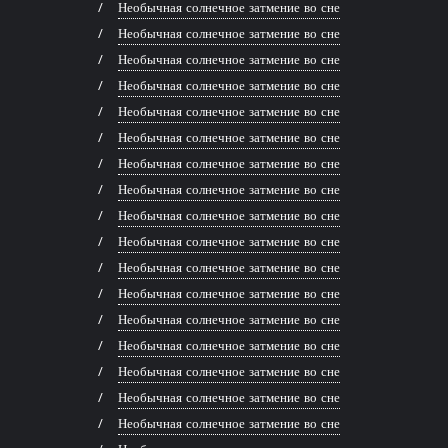
Необычная солнечное затмение во сне
Необычная солнечное затмение во сне
Необычная солнечное затмение во сне
Необычная солнечное затмение во сне
Необычная солнечное затмение во сне
Необычная солнечное затмение во сне
Необычная солнечное затмение во сне
Необычная солнечное затмение во сне
Необычная солнечное затмение во сне
Необычная солнечное затмение во сне
Необычная солнечное затмение во сне
Необычная солнечное затмение во сне
Необычная солнечное затмение во сне
Необычная солнечное затмение во сне
Необычная солнечное затмение во сне
Необычная солнечное затмение во сне
Необычная солнечное затмение во сне