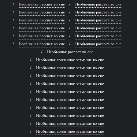
Необычная рассвет во сне
Необычная рассвет во сне
Необычная рассвет во сне
Необычная рассвет во сне
Необычная рассвет во сне
Необычная рассвет во сне
Необычная рассвет во сне
Необычная рассвет во сне
Необычная рассвет во сне
Необычная рассвет во сне
Необычная рассвет во сне
Необычная рассвет во сне
Необычная рассвет во сне
Необычная солнечное затмение во сне
Необычная солнечное затмение во сне
Необычная солнечное затмение во сне
Необычная солнечное затмение во сне
Необычная солнечное затмение во сне
Необычная солнечное затмение во сне
Необычная солнечное затмение во сне
Необычная солнечное затмение во сне
Необычная солнечное затмение во сне
Необычная солнечное затмение во сне