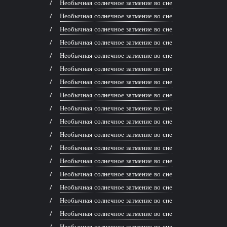
Необычная солнечное затмение во сне
Необычная солнечное затмение во сне
Необычная солнечное затмение во сне
Необычная солнечное затмение во сне
Необычная солнечное затмение во сне
Необычная солнечное затмение во сне
Необычная солнечное затмение во сне
Необычная солнечное затмение во сне
Необычная солнечное затмение во сне
Необычная солнечное затмение во сне
Необычная солнечное затмение во сне
Необычная солнечное затмение во сне
Необычная солнечное затмение во сне
Необычная солнечное затмение во сне
Необычная солнечное затмение во сне
Необычная солнечное затмение во сне
Необычная солнечное затмение во сне
Необычная солнечное затмение во сне