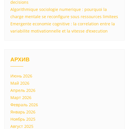
decisions
Algorithmique sociologie numerique : pourquoi la
charge mentale se reconfigure sous ressources limitees
Emergente economie cognitive : la correlation entre la
variabilite motivationnelle et la vitesse d'execution
АРХИВ
Июнь 2026
Май 2026
Апрель 2026
Март 2026
Февраль 2026
Январь 2026
Ноябрь 2025
Август 2025