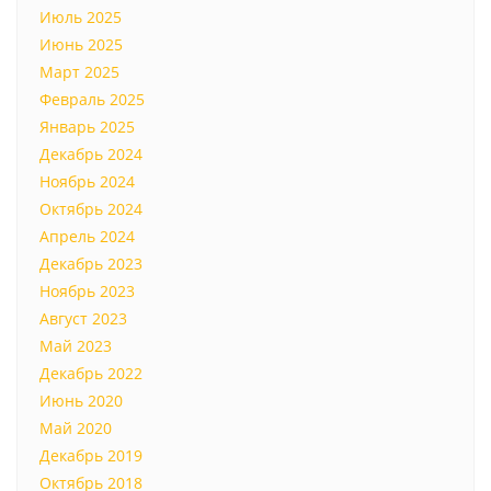
Июль 2025
Июнь 2025
Март 2025
Февраль 2025
Январь 2025
Декабрь 2024
Ноябрь 2024
Октябрь 2024
Апрель 2024
Декабрь 2023
Ноябрь 2023
Август 2023
Май 2023
Декабрь 2022
Июнь 2020
Май 2020
Декабрь 2019
Октябрь 2018