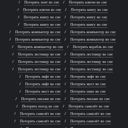
Потерять зонт во сне
Потерять ключи во сне
Потерять ключи во сне
Потерять книгу во сне
Потерять книгу во сне
Потерять книгу во сне
Потерять книгу во сне
Потерять книгу во сне
Потерять компьютер во сне
Потерять компьютер во сне
Потерять компьютер во сне
Потерять компьютер во сне
Потерять компьютер во сне
Потерять корабль во сне
Потерять лестницу во сне
Потерять лестницу во сне
Потерять лестницу во сне
Потерять лестницу во сне
Потерять лестницу во сне
Потерять лестницу во сне
Потерять лифт во сне
Потерять лифт во сне
Потерять лифт во сне
Потерять мост во сне
Потерять мост во сне
Потерять окно во сне
Потерять письмо во сне
Потерять письмо во сне
Потерять поезд во сне
Потерять самолёт во сне
Потерять самолёт во сне
Потерять самолёт во сне
Потерять самолёт во сне
Потерять самолёт во сне