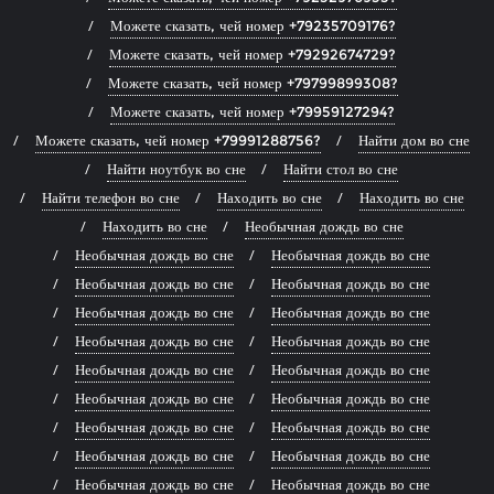
Можете сказать, чей номер +79235709176?
Можете сказать, чей номер +79292674729?
Можете сказать, чей номер +79799899308?
Можете сказать, чей номер +79959127294?
Можете сказать, чей номер +79991288756?
Найти дом во сне
Найти ноутбук во сне
Найти стол во сне
Найти телефон во сне
Находить во сне
Находить во сне
Находить во сне
Необычная дождь во сне
Необычная дождь во сне
Необычная дождь во сне
Необычная дождь во сне
Необычная дождь во сне
Необычная дождь во сне
Необычная дождь во сне
Необычная дождь во сне
Необычная дождь во сне
Необычная дождь во сне
Необычная дождь во сне
Необычная дождь во сне
Необычная дождь во сне
Необычная дождь во сне
Необычная дождь во сне
Необычная дождь во сне
Необычная дождь во сне
Необычная дождь во сне
Необычная дождь во сне