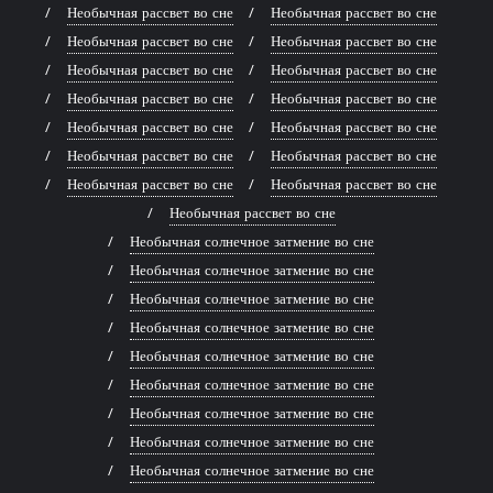
Необычная рассвет во сне
Необычная рассвет во сне
Необычная рассвет во сне
Необычная рассвет во сне
Необычная рассвет во сне
Необычная рассвет во сне
Необычная рассвет во сне
Необычная рассвет во сне
Необычная рассвет во сне
Необычная рассвет во сне
Необычная рассвет во сне
Необычная рассвет во сне
Необычная рассвет во сне
Необычная рассвет во сне
Необычная рассвет во сне
Необычная солнечное затмение во сне
Необычная солнечное затмение во сне
Необычная солнечное затмение во сне
Необычная солнечное затмение во сне
Необычная солнечное затмение во сне
Необычная солнечное затмение во сне
Необычная солнечное затмение во сне
Необычная солнечное затмение во сне
Необычная солнечное затмение во сне