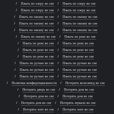
Плыть по озеру во сне
Плыть по озеру во сне
Плыть по озеру во сне
Плыть по озеру во сне
Плыть по океану во сне
Плыть по океану во сне
Плыть по океану во сне
Плыть по океану во сне
Плыть по океану во сне
Плыть по океану во сне
Плыть по океану во сне
Плыть по реке во сне
Плыть по реке во сне
Плыть по реке во сне
Плыть по реке во сне
Плыть по реке во сне
Плыть по реке во сне
Плыть по реке во сне
Плыть по ручью во сне
Плыть по ручью во сне
Плыть по ручью во сне
Плыть по ручью во сне
Плыть по ручью во сне
Плыть по ручью во сне
Политика конфиденциальности
Потерять велосипед во сне
Потерять дверь во сне
Потерять дом во сне
Потерять дом во сне
Потерять дом во сне
Потерять дом во сне
Потерять зеркало во сне
Потерять зонт во сне
Потерять зонт во сне