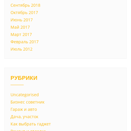
Сентябрь 2018
Октябрь 2017
Июнь 2017
Май 2017
Март 2017
Февраль 2017
Июль 2012
РУБРИКИ
Uncategorised
Бизнес советник
Гараж и авто
Дача, участок
Как выбрать гаджет