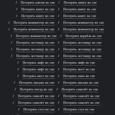
Потерять ключи во сне
Потерять книгу во сне
Потерять книгу во сне
Потерять книгу во сне
Потерять книгу во сне
Потерять книгу во сне
Потерять компьютер во сне
Потерять компьютер во сне
Потерять компьютер во сне
Потерять компьютер во сне
Потерять компьютер во сне
Потерять корабль во сне
Потерять лестницу во сне
Потерять лестницу во сне
Потерять лестницу во сне
Потерять лестницу во сне
Потерять лестницу во сне
Потерять лестницу во сне
Потерять лифт во сне
Потерять лифт во сне
Потерять лифт во сне
Потерять мост во сне
Потерять мост во сне
Потерять окно во сне
Потерять письмо во сне
Потерять письмо во сне
Потерять поезд во сне
Потерять самолёт во сне
Потерять самолёт во сне
Потерять самолёт во сне
Потерять самолёт во сне
Потерять самолёт во сне
Потерять стол во сне
Потерять стул во сне