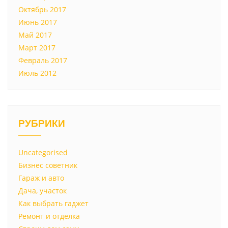
Октябрь 2017
Июнь 2017
Май 2017
Март 2017
Февраль 2017
Июль 2012
РУБРИКИ
Uncategorised
Бизнес советник
Гараж и авто
Дача, участок
Как выбрать гаджет
Ремонт и отделка