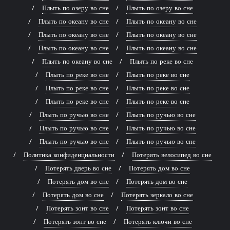
Плыть по озеру во сне
Плыть по озеру во сне
Плыть по океану во сне
Плыть по океану во сне
Плыть по океану во сне
Плыть по океану во сне
Плыть по океану во сне
Плыть по океану во сне
Плыть по океану во сне
Плыть по реке во сне
Плыть по реке во сне
Плыть по реке во сне
Плыть по реке во сне
Плыть по реке во сне
Плыть по реке во сне
Плыть по реке во сне
Плыть по ручью во сне
Плыть по ручью во сне
Плыть по ручью во сне
Плыть по ручью во сне
Плыть по ручью во сне
Плыть по ручью во сне
Политика конфиденциальности
Потерять велосипед во сне
Потерять дверь во сне
Потерять дом во сне
Потерять дом во сне
Потерять дом во сне
Потерять дом во сне
Потерять зеркало во сне
Потерять зонт во сне
Потерять зонт во сне
Потерять зонт во сне
Потерять ключи во сне