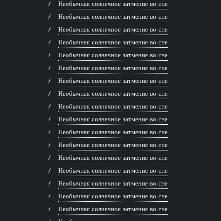
Необычная солнечное затмение во сне
Необычная солнечное затмение во сне
Необычная солнечное затмение во сне
Необычная солнечное затмение во сне
Необычная солнечное затмение во сне
Необычная солнечное затмение во сне
Необычная солнечное затмение во сне
Необычная солнечное затмение во сне
Необычная солнечное затмение во сне
Необычная солнечное затмение во сне
Необычная солнечное затмение во сне
Необычная солнечное затмение во сне
Необычная солнечное затмение во сне
Необычная солнечное затмение во сне
Необычная солнечное затмение во сне
Необычная солнечное затмение во сне
Необычная солнечное затмение во сне