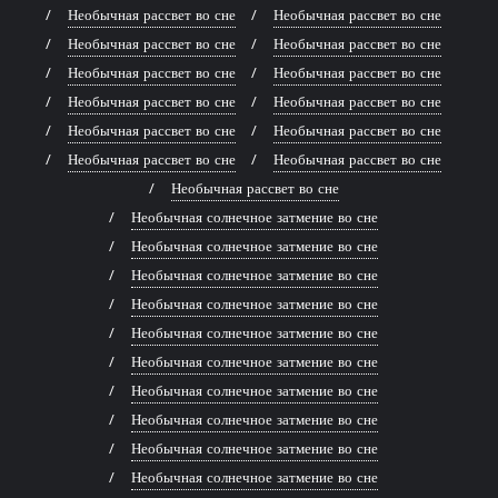
Необычная рассвет во сне
Необычная рассвет во сне
Необычная рассвет во сне
Необычная рассвет во сне
Необычная рассвет во сне
Необычная рассвет во сне
Необычная рассвет во сне
Необычная рассвет во сне
Необычная рассвет во сне
Необычная рассвет во сне
Необычная рассвет во сне
Необычная рассвет во сне
Необычная рассвет во сне
Необычная солнечное затмение во сне
Необычная солнечное затмение во сне
Необычная солнечное затмение во сне
Необычная солнечное затмение во сне
Необычная солнечное затмение во сне
Необычная солнечное затмение во сне
Необычная солнечное затмение во сне
Необычная солнечное затмение во сне
Необычная солнечное затмение во сне
Необычная солнечное затмение во сне