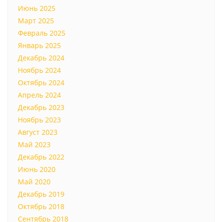
Июнь 2025
Март 2025
Февраль 2025
Январь 2025
Декабрь 2024
Ноябрь 2024
Октябрь 2024
Апрель 2024
Декабрь 2023
Ноябрь 2023
Август 2023
Май 2023
Декабрь 2022
Июнь 2020
Май 2020
Декабрь 2019
Октябрь 2018
Сентябрь 2018