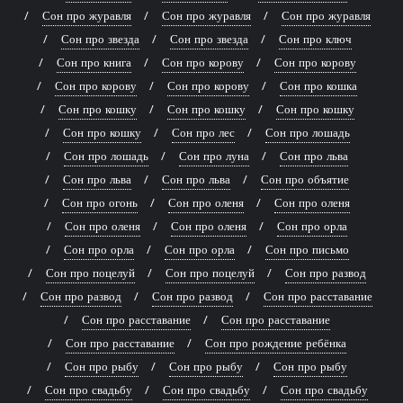
Сон про журавля
Сон про журавля
Сон про журавля
Сон про звезда
Сон про звезда
Сон про ключ
Сон про книга
Сон про корову
Сон про корову
Сон про корову
Сон про корову
Сон про кошка
Сон про кошку
Сон про кошку
Сон про кошку
Сон про кошку
Сон про лес
Сон про лошадь
Сон про лошадь
Сон про луна
Сон про льва
Сон про льва
Сон про льва
Сон про объятие
Сон про огонь
Сон про оленя
Сон про оленя
Сон про оленя
Сон про оленя
Сон про орла
Сон про орла
Сон про орла
Сон про письмо
Сон про поцелуй
Сон про поцелуй
Сон про развод
Сон про развод
Сон про развод
Сон про расставание
Сон про расставание
Сон про расставание
Сон про расставание
Сон про рождение ребёнка
Сон про рыбу
Сон про рыбу
Сон про рыбу
Сон про свадьбу
Сон про свадьбу
Сон про свадьбу