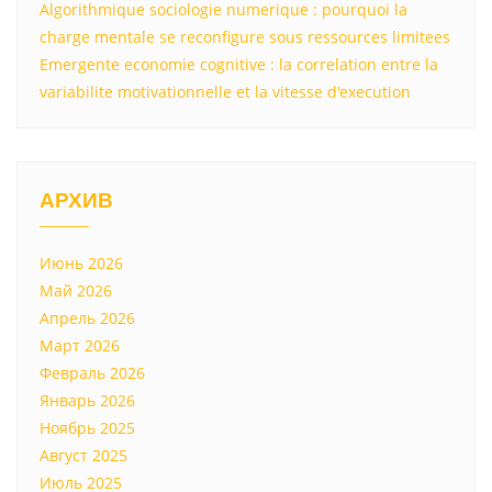
Algorithmique sociologie numerique : pourquoi la
charge mentale se reconfigure sous ressources limitees
Emergente economie cognitive : la correlation entre la
variabilite motivationnelle et la vitesse d'execution
АРХИВ
Июнь 2026
Май 2026
Апрель 2026
Март 2026
Февраль 2026
Январь 2026
Ноябрь 2025
Август 2025
Июль 2025