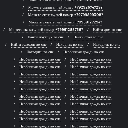
Можете сказать, чей номер +79292674729?
Можете сказать, чей номер +79799899308?
Можете сказать, чей номер +79959127294?
Можете сказать, чей номер +79991288756?
Найти дом во сне
Найти ноутбук во сне
Найти стол во сне
Найти телефон во сне
Находить во сне
Находить во сне
Находить во сне
Необычная дождь во сне
Необычная дождь во сне
Необычная дождь во сне
Необычная дождь во сне
Необычная дождь во сне
Необычная дождь во сне
Необычная дождь во сне
Необычная дождь во сне
Необычная дождь во сне
Необычная дождь во сне
Необычная дождь во сне
Необычная дождь во сне
Необычная дождь во сне
Необычная дождь во сне
Необычная дождь во сне
Необычная дождь во сне
Необычная дождь во сне
Необычная дождь во сне
Необычная дождь во сне
Необычная дождь во сне
Необычная дождь во сне