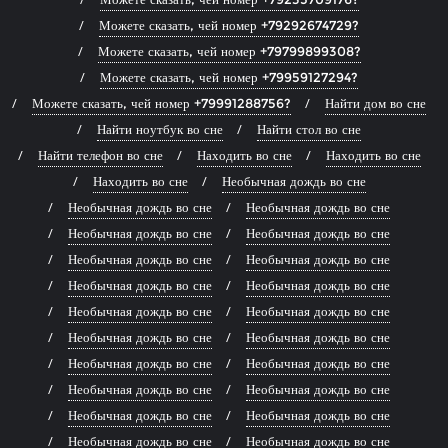
Можете сказать, чей номер +79292674729?
Можете сказать, чей номер +79799899308?
Можете сказать, чей номер +79959127294?
Можете сказать, чей номер +79991288756?
Найти дом во сне
Найти ноутбук во сне
Найти стол во сне
Найти телефон во сне
Находить во сне
Находить во сне
Находить во сне
Необычная дождь во сне
Необычная дождь во сне
Необычная дождь во сне
Необычная дождь во сне
Необычная дождь во сне
Необычная дождь во сне
Необычная дождь во сне
Необычная дождь во сне
Необычная дождь во сне
Необычная дождь во сне
Необычная дождь во сне
Необычная дождь во сне
Необычная дождь во сне
Необычная дождь во сне
Необычная дождь во сне
Необычная дождь во сне
Необычная дождь во сне
Необычная дождь во сне
Необычная дождь во сне
Необычная дождь во сне
Необычная дождь во сне