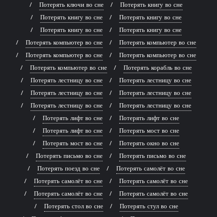
Потерять ключи во сне
Потерять книгу во сне
Потерять книгу во сне
Потерять книгу во сне
Потерять книгу во сне
Потерять книгу во сне
Потерять компьютер во сне
Потерять компьютер во сне
Потерять компьютер во сне
Потерять компьютер во сне
Потерять компьютер во сне
Потерять корабль во сне
Потерять лестницу во сне
Потерять лестницу во сне
Потерять лестницу во сне
Потерять лестницу во сне
Потерять лестницу во сне
Потерять лестницу во сне
Потерять лифт во сне
Потерять лифт во сне
Потерять лифт во сне
Потерять мост во сне
Потерять мост во сне
Потерять окно во сне
Потерять письмо во сне
Потерять письмо во сне
Потерять поезд во сне
Потерять самолёт во сне
Потерять самолёт во сне
Потерять самолёт во сне
Потерять самолёт во сне
Потерять самолёт во сне
Потерять стол во сне
Потерять стул во сне