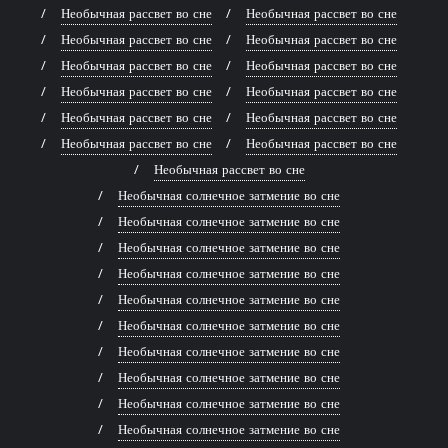
Необычная рассвет во сне
Необычная рассвет во сне
Необычная рассвет во сне
Необычная рассвет во сне
Необычная рассвет во сне
Необычная рассвет во сне
Необычная рассвет во сне
Необычная рассвет во сне
Необычная рассвет во сне
Необычная рассвет во сне
Необычная рассвет во сне
Необычная рассвет во сне
Необычная рассвет во сне
Необычная солнечное затмение во сне
Необычная солнечное затмение во сне
Необычная солнечное затмение во сне
Необычная солнечное затмение во сне
Необычная солнечное затмение во сне
Необычная солнечное затмение во сне
Необычная солнечное затмение во сне
Необычная солнечное затмение во сне
Необычная солнечное затмение во сне
Необычная солнечное затмение во сне