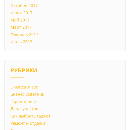
Октябрь 2017
Июнь 2017
Май 2017
Март 2017
Февраль 2017
Июль 2012
РУБРИКИ
Uncategorised
Бизнес советник
Гараж и авто
Дача, участок
Как выбрать гаджет
Ремонт и отделка