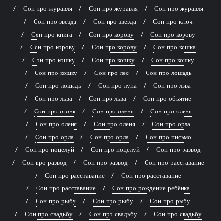
Сон про журавля
Сон про журавля
Сон про журавля
Сон про звезда
Сон про звезда
Сон про ключ
Сон про книга
Сон про корову
Сон про корову
Сон про корову
Сон про корову
Сон про кошка
Сон про кошку
Сон про кошку
Сон про кошку
Сон про кошку
Сон про лес
Сон про лошадь
Сон про лошадь
Сон про луна
Сон про льва
Сон про льва
Сон про льва
Сон про объятие
Сон про огонь
Сон про оленя
Сон про оленя
Сон про оленя
Сон про оленя
Сон про орла
Сон про орла
Сон про орла
Сон про письмо
Сон про поцелуй
Сон про поцелуй
Сон про развод
Сон про развод
Сон про развод
Сон про расставание
Сон про расставание
Сон про расставание
Сон про расставание
Сон про рождение ребёнка
Сон про рыбу
Сон про рыбу
Сон про рыбу
Сон про свадьбу
Сон про свадьбу
Сон про свадьбу