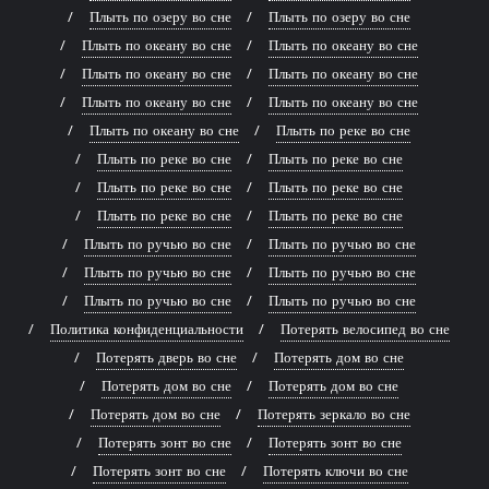
Плыть по озеру во сне
Плыть по озеру во сне
Плыть по океану во сне
Плыть по океану во сне
Плыть по океану во сне
Плыть по океану во сне
Плыть по океану во сне
Плыть по океану во сне
Плыть по океану во сне
Плыть по реке во сне
Плыть по реке во сне
Плыть по реке во сне
Плыть по реке во сне
Плыть по реке во сне
Плыть по реке во сне
Плыть по реке во сне
Плыть по ручью во сне
Плыть по ручью во сне
Плыть по ручью во сне
Плыть по ручью во сне
Плыть по ручью во сне
Плыть по ручью во сне
Политика конфиденциальности
Потерять велосипед во сне
Потерять дверь во сне
Потерять дом во сне
Потерять дом во сне
Потерять дом во сне
Потерять дом во сне
Потерять зеркало во сне
Потерять зонт во сне
Потерять зонт во сне
Потерять зонт во сне
Потерять ключи во сне