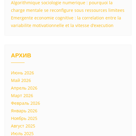
Algorithmique sociologie numerique : pourquoi la
charge mentale se reconfigure sous ressources limitees
Emergente economie cognitive : la correlation entre la
variabilite motivationnelle et la vitesse d'execution
АРХИВ
Июнь 2026
Май 2026
Апрель 2026
Март 2026
Февраль 2026
Январь 2026
Ноябрь 2025
Август 2025
Июль 2025