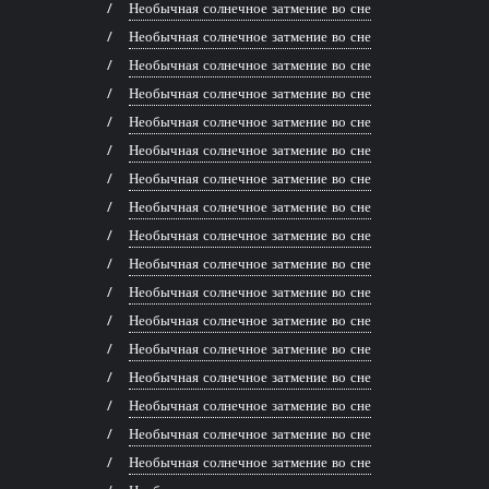
Необычная солнечное затмение во сне
Необычная солнечное затмение во сне
Необычная солнечное затмение во сне
Необычная солнечное затмение во сне
Необычная солнечное затмение во сне
Необычная солнечное затмение во сне
Необычная солнечное затмение во сне
Необычная солнечное затмение во сне
Необычная солнечное затмение во сне
Необычная солнечное затмение во сне
Необычная солнечное затмение во сне
Необычная солнечное затмение во сне
Необычная солнечное затмение во сне
Необычная солнечное затмение во сне
Необычная солнечное затмение во сне
Необычная солнечное затмение во сне
Необычная солнечное затмение во сне