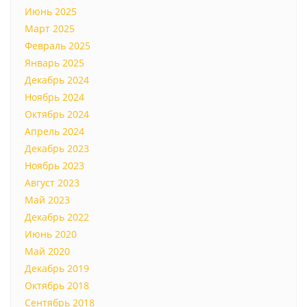
Июнь 2025
Март 2025
Февраль 2025
Январь 2025
Декабрь 2024
Ноябрь 2024
Октябрь 2024
Апрель 2024
Декабрь 2023
Ноябрь 2023
Август 2023
Май 2023
Декабрь 2022
Июнь 2020
Май 2020
Декабрь 2019
Октябрь 2018
Сентябрь 2018