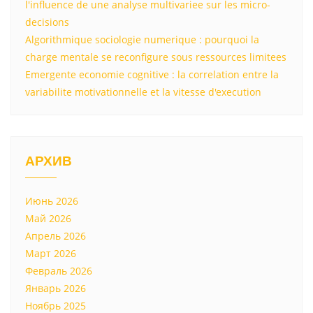
l'influence de une analyse multivariee sur les micro-
decisions
Algorithmique sociologie numerique : pourquoi la
charge mentale se reconfigure sous ressources limitees
Emergente economie cognitive : la correlation entre la
variabilite motivationnelle et la vitesse d'execution
АРХИВ
Июнь 2026
Май 2026
Апрель 2026
Март 2026
Февраль 2026
Январь 2026
Ноябрь 2025