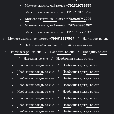
Можете сказать, чей номер +79232976933?
Можете сказать, чей номер +79235709176?
Можете сказать, чей номер +79292674729?
Можете сказать, чей номер +79799899308?
Можете сказать, чей номер +79959127294?
Можете сказать, чей номер +79991288756?
Найти дом во сне
Найти ноутбук во сне
Найти стол во сне
Найти телефон во сне
Находить во сне
Находить во сне
Находить во сне
Необычная дождь во сне
Необычная дождь во сне
Необычная дождь во сне
Необычная дождь во сне
Необычная дождь во сне
Необычная дождь во сне
Необычная дождь во сне
Необычная дождь во сне
Необычная дождь во сне
Необычная дождь во сне
Необычная дождь во сне
Необычная дождь во сне
Необычная дождь во сне
Необычная дождь во сне
Необычная дождь во сне
Необычная дождь во сне
Необычная дождь во сне