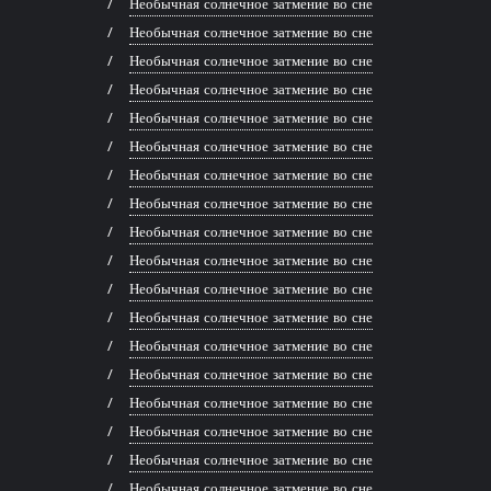
Необычная солнечное затмение во сне
Необычная солнечное затмение во сне
Необычная солнечное затмение во сне
Необычная солнечное затмение во сне
Необычная солнечное затмение во сне
Необычная солнечное затмение во сне
Необычная солнечное затмение во сне
Необычная солнечное затмение во сне
Необычная солнечное затмение во сне
Необычная солнечное затмение во сне
Необычная солнечное затмение во сне
Необычная солнечное затмение во сне
Необычная солнечное затмение во сне
Необычная солнечное затмение во сне
Необычная солнечное затмение во сне
Необычная солнечное затмение во сне
Необычная солнечное затмение во сне
Необычная солнечное затмение во сне