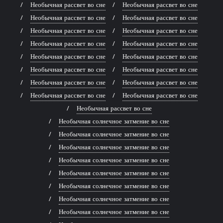
Необычная рассвет во сне
Необычная рассвет во сне
Необычная рассвет во сне
Необычная рассвет во сне
Необычная рассвет во сне
Необычная рассвет во сне
Необычная рассвет во сне
Необычная рассвет во сне
Необычная рассвет во сне
Необычная рассвет во сне
Необычная рассвет во сне
Необычная рассвет во сне
Необычная рассвет во сне
Необычная рассвет во сне
Необычная рассвет во сне
Необычная рассвет во сне
Необычная рассвет во сне
Необычная солнечное затмение во сне
Необычная солнечное затмение во сне
Необычная солнечное затмение во сне
Необычная солнечное затмение во сне
Необычная солнечное затмение во сне
Необычная солнечное затмение во сне
Необычная солнечное затмение во сне
Необычная солнечное затмение во сне