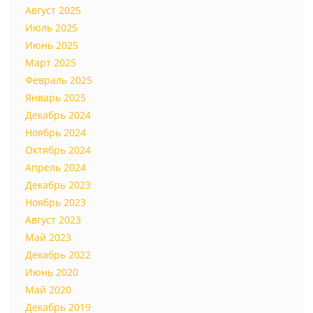
Август 2025
Июль 2025
Июнь 2025
Март 2025
Февраль 2025
Январь 2025
Декабрь 2024
Ноябрь 2024
Октябрь 2024
Апрель 2024
Декабрь 2023
Ноябрь 2023
Август 2023
Май 2023
Декабрь 2022
Июнь 2020
Май 2020
Декабрь 2019