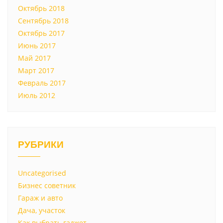
Октябрь 2018
Сентябрь 2018
Октябрь 2017
Июнь 2017
Май 2017
Март 2017
Февраль 2017
Июль 2012
РУБРИКИ
Uncategorised
Бизнес советник
Гараж и авто
Дача, участок
Как выбрать гаджет