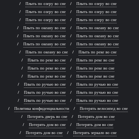
Плыть по озеру во сне
Плыть по озеру во сне
Плыть по озеру во сне
Плыть по озеру во сне
Плыть по озеру во сне
Плыть по озеру во сне
Плыть по океану во сне
Плыть по океану во сне
Плыть по океану во сне
Плыть по океану во сне
Плыть по океану во сне
Плыть по океану во сне
Плыть по океану во сне
Плыть по реке во сне
Плыть по реке во сне
Плыть по реке во сне
Плыть по реке во сне
Плыть по реке во сне
Плыть по реке во сне
Плыть по реке во сне
Плыть по ручью во сне
Плыть по ручью во сне
Плыть по ручью во сне
Плыть по ручью во сне
Плыть по ручью во сне
Плыть по ручью во сне
Политика конфиденциальности
Потерять велосипед во сне
Потерять дверь во сне
Потерять дом во сне
Потерять дом во сне
Потерять дом во сне
Потерять дом во сне
Потерять зеркало во сне