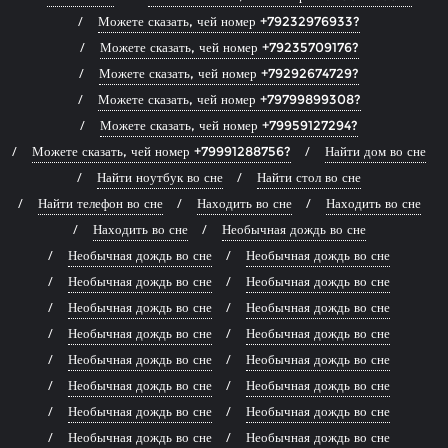
Можете сказать, чей номер +79232976933?
Можете сказать, чей номер +79235709176?
Можете сказать, чей номер +79292674729?
Можете сказать, чей номер +79799899308?
Можете сказать, чей номер +79959127294?
Можете сказать, чей номер +79991288756?
Найти дом во сне
Найти ноутбук во сне
Найти стол во сне
Найти телефон во сне
Находить во сне
Находить во сне
Находить во сне
Необычная дождь во сне
Необычная дождь во сне
Необычная дождь во сне
Необычная дождь во сне
Необычная дождь во сне
Необычная дождь во сне
Необычная дождь во сне
Необычная дождь во сне
Необычная дождь во сне
Необычная дождь во сне
Необычная дождь во сне
Необычная дождь во сне
Необычная дождь во сне
Необычная дождь во сне
Необычная дождь во сне
Необычная дождь во сне
Необычная дождь во сне