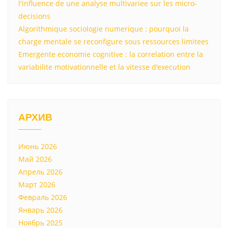
l'influence de une analyse multivariee sur les micro-
decisions
Algorithmique sociologie numerique : pourquoi la
charge mentale se reconfigure sous ressources limitees
Emergente economie cognitive : la correlation entre la
variabilite motivationnelle et la vitesse d'execution
АРХИВ
Июнь 2026
Май 2026
Апрель 2026
Март 2026
Февраль 2026
Январь 2026
Ноябрь 2025