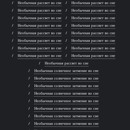
Необычная рассвет во сне
Необычная рассвет во сне
Необычная рассвет во сне
Необычная рассвет во сне
Необычная рассвет во сне
Необычная рассвет во сне
Необычная рассвет во сне
Необычная рассвет во сне
Необычная рассвет во сне
Необычная рассвет во сне
Необычная рассвет во сне
Необычная рассвет во сне
Необычная рассвет во сне
Необычная рассвет во сне
Необычная рассвет во сне
Необычная рассвет во сне
Необычная рассвет во сне
Необычная солнечное затмение во сне
Необычная солнечное затмение во сне
Необычная солнечное затмение во сне
Необычная солнечное затмение во сне
Необычная солнечное затмение во сне
Необычная солнечное затмение во сне
Необычная солнечное затмение во сне
Необычная солнечное затмение во сне