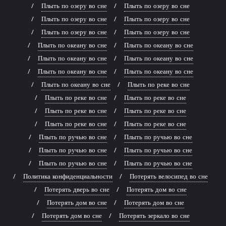
Плыть по озеру во сне
Плыть по озеру во сне
Плыть по озеру во сне
Плыть по озеру во сне
Плыть по озеру во сне
Плыть по озеру во сне
Плыть по океану во сне
Плыть по океану во сне
Плыть по океану во сне
Плыть по океану во сне
Плыть по океану во сне
Плыть по океану во сне
Плыть по океану во сне
Плыть по реке во сне
Плыть по реке во сне
Плыть по реке во сне
Плыть по реке во сне
Плыть по реке во сне
Плыть по реке во сне
Плыть по реке во сне
Плыть по ручью во сне
Плыть по ручью во сне
Плыть по ручью во сне
Плыть по ручью во сне
Плыть по ручью во сне
Плыть по ручью во сне
Политика конфиденциальности
Потерять велосипед во сне
Потерять дверь во сне
Потерять дом во сне
Потерять дом во сне
Потерять дом во сне
Потерять дом во сне
Потерять зеркало во сне