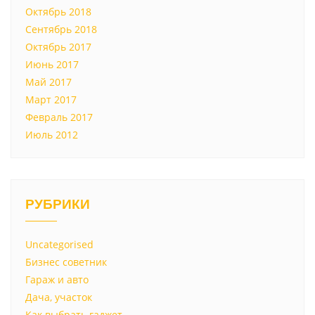
Октябрь 2018
Сентябрь 2018
Октябрь 2017
Июнь 2017
Май 2017
Март 2017
Февраль 2017
Июль 2012
РУБРИКИ
Uncategorised
Бизнес советник
Гараж и авто
Дача, участок
Как выбрать гаджет