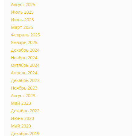
Август 2025
Июль 2025
Июнь 2025
Март 2025
Февраль 2025
Январь 2025
Декабрь 2024
Ноябрь 2024
Октябрь 2024
Апрель 2024
Декабрь 2023
Ноябрь 2023
Август 2023
Май 2023
Декабрь 2022
Июнь 2020
Май 2020
Декабрь 2019