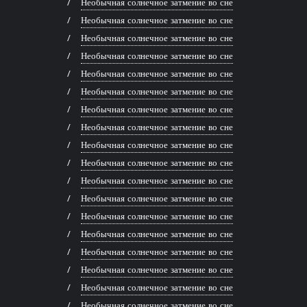
Необычная солнечное затмение во сне
Необычная солнечное затмение во сне
Необычная солнечное затмение во сне
Необычная солнечное затмение во сне
Необычная солнечное затмение во сне
Необычная солнечное затмение во сне
Необычная солнечное затмение во сне
Необычная солнечное затмение во сне
Необычная солнечное затмение во сне
Необычная солнечное затмение во сне
Необычная солнечное затмение во сне
Необычная солнечное затмение во сне
Необычная солнечное затмение во сне
Необычная солнечное затмение во сне
Необычная солнечное затмение во сне
Необычная солнечное затмение во сне
Необычная солнечное затмение во сне
Необычная солнечное затмение во сне