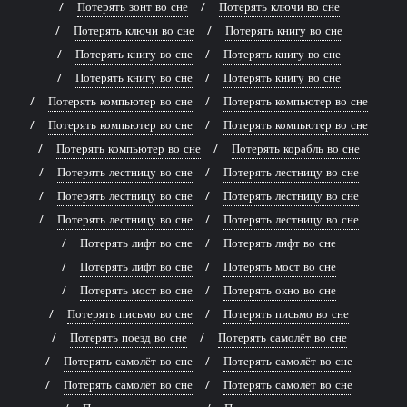
Потерять зонт во сне
Потерять ключи во сне
Потерять ключи во сне
Потерять книгу во сне
Потерять книгу во сне
Потерять книгу во сне
Потерять книгу во сне
Потерять книгу во сне
Потерять компьютер во сне
Потерять компьютер во сне
Потерять компьютер во сне
Потерять компьютер во сне
Потерять компьютер во сне
Потерять корабль во сне
Потерять лестницу во сне
Потерять лестницу во сне
Потерять лестницу во сне
Потерять лестницу во сне
Потерять лестницу во сне
Потерять лестницу во сне
Потерять лифт во сне
Потерять лифт во сне
Потерять лифт во сне
Потерять мост во сне
Потерять мост во сне
Потерять окно во сне
Потерять письмо во сне
Потерять письмо во сне
Потерять поезд во сне
Потерять самолёт во сне
Потерять самолёт во сне
Потерять самолёт во сне
Потерять самолёт во сне
Потерять самолёт во сне