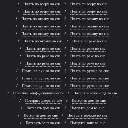
Плыть по озеру во сне
Плыть по озеру во сне
Плыть по озеру во сне
Плыть по озеру во сне
Плыть по океану во сне
Плыть по океану во сне
Плыть по океану во сне
Плыть по океану во сне
Плыть по океану во сне
Плыть по океану во сне
Плыть по океану во сне
Плыть по реке во сне
Плыть по реке во сне
Плыть по реке во сне
Плыть по реке во сне
Плыть по реке во сне
Плыть по реке во сне
Плыть по реке во сне
Плыть по ручью во сне
Плыть по ручью во сне
Плыть по ручью во сне
Плыть по ручью во сне
Плыть по ручью во сне
Плыть по ручью во сне
Политика конфиденциальности
Потерять велосипед во сне
Потерять дверь во сне
Потерять дом во сне
Потерять дом во сне
Потерять дом во сне
Потерять дом во сне
Потерять зеркало во сне
Потерять зонт во сне
Потерять зонт во сне