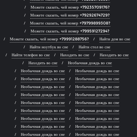
Можете сказать, чей номер +79235709176?
Можете сказать, чей номер +79292674729?
Можете сказать, чей номер +79799899308?
Можете сказать, чей номер +79959127294?
Можете сказать, чей номер +79991288756?
Найти дом во сне
Найти ноутбук во сне
Найти стол во сне
Найти телефон во сне
Находить во сне
Находить во сне
Находить во сне
Необычная дождь во сне
Необычная дождь во сне
Необычная дождь во сне
Необычная дождь во сне
Необычная дождь во сне
Необычная дождь во сне
Необычная дождь во сне
Необычная дождь во сне
Необычная дождь во сне
Необычная дождь во сне
Необычная дождь во сне
Необычная дождь во сне
Необычная дождь во сне
Необычная дождь во сне
Необычная дождь во сне
Необычная дождь во сне
Необычная дождь во сне
Необычная дождь во сне
Необычная дождь во сне