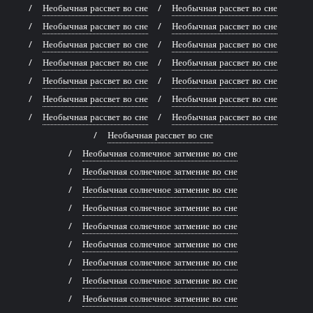
Необычная рассвет во сне
Необычная рассвет во сне
Необычная рассвет во сне
Необычная рассвет во сне
Необычная рассвет во сне
Необычная рассвет во сне
Необычная рассвет во сне
Необычная рассвет во сне
Необычная рассвет во сне
Необычная рассвет во сне
Необычная рассвет во сне
Необычная рассвет во сне
Необычная рассвет во сне
Необычная рассвет во сне
Необычная рассвет во сне
Необычная солнечное затмение во сне
Необычная солнечное затмение во сне
Необычная солнечное затмение во сне
Необычная солнечное затмение во сне
Необычная солнечное затмение во сне
Необычная солнечное затмение во сне
Необычная солнечное затмение во сне
Необычная солнечное затмение во сне
Необычная солнечное затмение во сне