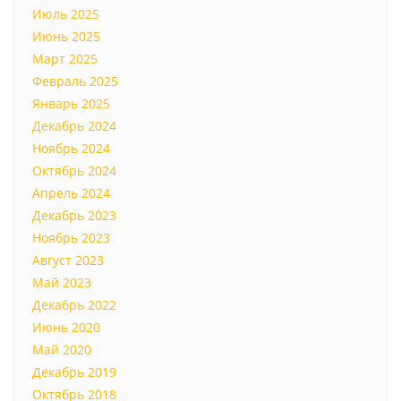
Июль 2025
Июнь 2025
Март 2025
Февраль 2025
Январь 2025
Декабрь 2024
Ноябрь 2024
Октябрь 2024
Апрель 2024
Декабрь 2023
Ноябрь 2023
Август 2023
Май 2023
Декабрь 2022
Июнь 2020
Май 2020
Декабрь 2019
Октябрь 2018