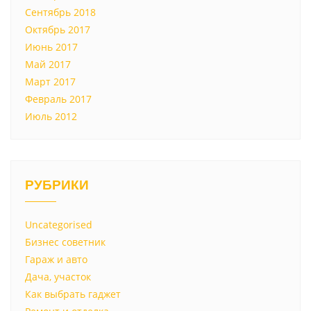
Сентябрь 2018
Октябрь 2017
Июнь 2017
Май 2017
Март 2017
Февраль 2017
Июль 2012
РУБРИКИ
Uncategorised
Бизнес советник
Гараж и авто
Дача, участок
Как выбрать гаджет