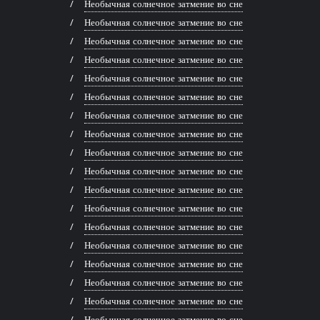
Необычная солнечное затмение во сне
Необычная солнечное затмение во сне
Необычная солнечное затмение во сне
Необычная солнечное затмение во сне
Необычная солнечное затмение во сне
Необычная солнечное затмение во сне
Необычная солнечное затмение во сне
Необычная солнечное затмение во сне
Необычная солнечное затмение во сне
Необычная солнечное затмение во сне
Необычная солнечное затмение во сне
Необычная солнечное затмение во сне
Необычная солнечное затмение во сне
Необычная солнечное затмение во сне
Необычная солнечное затмение во сне
Необычная солнечное затмение во сне
Необычная солнечное затмение во сне
Необычная солнечное затмение во сне