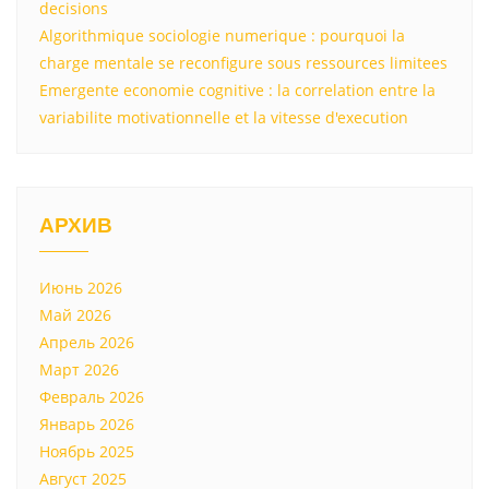
decisions
Algorithmique sociologie numerique : pourquoi la
charge mentale se reconfigure sous ressources limitees
Emergente economie cognitive : la correlation entre la
variabilite motivationnelle et la vitesse d'execution
АРХИВ
Июнь 2026
Май 2026
Апрель 2026
Март 2026
Февраль 2026
Январь 2026
Ноябрь 2025
Август 2025