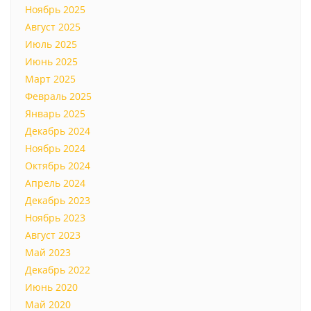
Ноябрь 2025
Август 2025
Июль 2025
Июнь 2025
Март 2025
Февраль 2025
Январь 2025
Декабрь 2024
Ноябрь 2024
Октябрь 2024
Апрель 2024
Декабрь 2023
Ноябрь 2023
Август 2023
Май 2023
Декабрь 2022
Июнь 2020
Май 2020