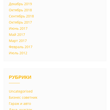
Декабрь 2019
Октябрь 2018
Сентябрь 2018
Октябрь 2017
Июнь 2017
Май 2017
Март 2017
Февраль 2017
Июль 2012
РУБРИКИ
Uncategorised
Бизнес советник
Гараж и авто
Дача, участок