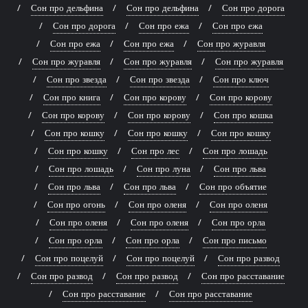
Сон про дельфина
Сон про дельфина
Сон про дорога
Сон про дорога
Сон про ежа
Сон про ежа
Сон про ежа
Сон про ежа
Сон про журавля
Сон про журавля
Сон про журавля
Сон про журавля
Сон про звезда
Сон про звезда
Сон про ключ
Сон про книга
Сон про корову
Сон про корову
Сон про корову
Сон про корову
Сон про кошка
Сон про кошку
Сон про кошку
Сон про кошку
Сон про кошку
Сон про лес
Сон про лошадь
Сон про лошадь
Сон про луна
Сон про льва
Сон про льва
Сон про льва
Сон про объятие
Сон про огонь
Сон про оленя
Сон про оленя
Сон про оленя
Сон про оленя
Сон про орла
Сон про орла
Сон про орла
Сон про письмо
Сон про поцелуй
Сон про поцелуй
Сон про развод
Сон про развод
Сон про развод
Сон про расставание
Сон про расставание
Сон про расставание