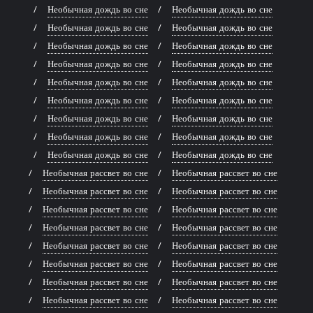
Необычная дождь во сне
Необычная дождь во сне
Необычная дождь во сне
Необычная дождь во сне
Необычная дождь во сне
Необычная дождь во сне
Необычная дождь во сне
Необычная дождь во сне
Необычная дождь во сне
Необычная дождь во сне
Необычная дождь во сне
Необычная дождь во сне
Необычная дождь во сне
Необычная дождь во сне
Необычная дождь во сне
Необычная дождь во сне
Необычная дождь во сне
Необычная дождь во сне
Необычная рассвет во сне
Необычная рассвет во сне
Необычная рассвет во сне
Необычная рассвет во сне
Необычная рассвет во сне
Необычная рассвет во сне
Необычная рассвет во сне
Необычная рассвет во сне
Необычная рассвет во сне
Необычная рассвет во сне
Необычная рассвет во сне
Необычная рассвет во сне
Необычная рассвет во сне
Необычная рассвет во сне
Необычная рассвет во сне
Необычная рассвет во сне