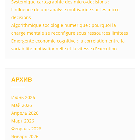
Systemique cartographie des micro-decisions :
l'influence de une analyse multivariee sur les micro-
decisions
Algorithmique sociologie numerique : pourquoi la
charge mentale se reconfigure sous ressources limitees
Emergente economie cognitive : la correlation entre la
variabilite motivationnelle et la vitesse d'execution
АРХИВ
Июнь 2026
Май 2026
Апрель 2026
Март 2026
Февраль 2026
Январь 2026