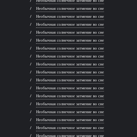
Необычная солнечное затмение во сне
Необычная солнечное затмение во сне
Необычная солнечное затмение во сне
Необычная солнечное затмение во сне
Необычная солнечное затмение во сне
Необычная солнечное затмение во сне
Необычная солнечное затмение во сне
Необычная солнечное затмение во сне
Необычная солнечное затмение во сне
Необычная солнечное затмение во сне
Необычная солнечное затмение во сне
Необычная солнечное затмение во сне
Необычная солнечное затмение во сне
Необычная солнечное затмение во сне
Необычная солнечное затмение во сне
Необычная солнечное затмение во сне
Необычная солнечное затмение во сне
Необычная солнечное затмение во сне