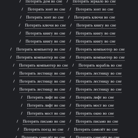
Потерять дом во сне
Потерять зеркало во сне
Потерять зонт во сне
Потерять зонт во сне
Потерять зонт во сне
Потерять ключи во сне
Потерять ключи во сне
Потерять книгу во сне
Потерять книгу во сне
Потерять книгу во сне
Потерять книгу во сне
Потерять книгу во сне
Потерять компьютер во сне
Потерять компьютер во сне
Потерять компьютер во сне
Потерять компьютер во сне
Потерять компьютер во сне
Потерять корабль во сне
Потерять лестницу во сне
Потерять лестницу во сне
Потерять лестницу во сне
Потерять лестницу во сне
Потерять лестницу во сне
Потерять лестницу во сне
Потерять лифт во сне
Потерять лифт во сне
Потерять лифт во сне
Потерять мост во сне
Потерять мост во сне
Потерять окно во сне
Потерять письмо во сне
Потерять письмо во сне
Потерять поезд во сне
Потерять самолёт во сне
Потерять самолёт во сне
Потерять самолёт во сне