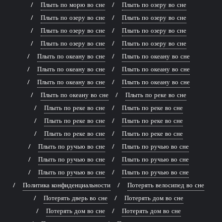
Плыть по морю во сне
Плыть по озеру во сне
Плыть по озеру во сне
Плыть по озеру во сне
Плыть по озеру во сне
Плыть по озеру во сне
Плыть по озеру во сне
Плыть по озеру во сне
Плыть по океану во сне
Плыть по океану во сне
Плыть по океану во сне
Плыть по океану во сне
Плыть по океану во сне
Плыть по океану во сне
Плыть по океану во сне
Плыть по реке во сне
Плыть по реке во сне
Плыть по реке во сне
Плыть по реке во сне
Плыть по реке во сне
Плыть по реке во сне
Плыть по реке во сне
Плыть по ручью во сне
Плыть по ручью во сне
Плыть по ручью во сне
Плыть по ручью во сне
Плыть по ручью во сне
Плыть по ручью во сне
Политика конфиденциальности
Потерять велосипед во сне
Потерять дверь во сне
Потерять дом во сне
Потерять дом во сне
Потерять дом во сне