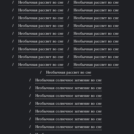
Необычная рассвет во сне
Необычная рассвет во сне
Необычная рассвет во сне
Необычная рассвет во сне
Необычная рассвет во сне
Необычная рассвет во сне
Необычная рассвет во сне
Необычная рассвет во сне
Необычная рассвет во сне
Необычная рассвет во сне
Необычная рассвет во сне
Необычная рассвет во сне
Необычная рассвет во сне
Необычная рассвет во сне
Необычная рассвет во сне
Необычная рассвет во сне
Необычная рассвет во сне
Необычная рассвет во сне
Необычная рассвет во сне
Необычная солнечное затмение во сне
Необычная солнечное затмение во сне
Необычная солнечное затмение во сне
Необычная солнечное затмение во сне
Необычная солнечное затмение во сне
Необычная солнечное затмение во сне
Необычная солнечное затмение во сне