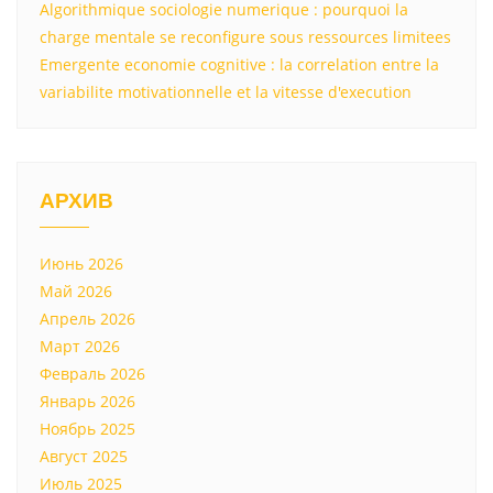
Algorithmique sociologie numerique : pourquoi la
charge mentale se reconfigure sous ressources limitees
Emergente economie cognitive : la correlation entre la
variabilite motivationnelle et la vitesse d'execution
АРХИВ
Июнь 2026
Май 2026
Апрель 2026
Март 2026
Февраль 2026
Январь 2026
Ноябрь 2025
Август 2025
Июль 2025