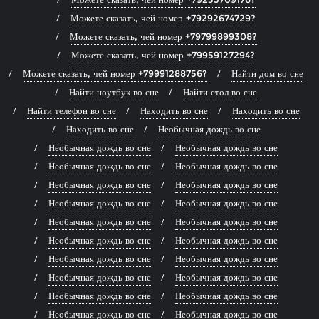
Можете сказать, чей номер +79292674729?
Можете сказать, чей номер +79799899308?
Можете сказать, чей номер +79959127294?
Можете сказать, чей номер +79991288756?
Найти дом во сне
Найти ноутбук во сне
Найти стол во сне
Найти телефон во сне
Находить во сне
Находить во сне
Находить во сне
Необычная дождь во сне
Необычная дождь во сне
Необычная дождь во сне
Необычная дождь во сне
Необычная дождь во сне
Необычная дождь во сне
Необычная дождь во сне
Необычная дождь во сне
Необычная дождь во сне
Необычная дождь во сне
Необычная дождь во сне
Необычная дождь во сне
Необычная дождь во сне
Необычная дождь во сне
Необычная дождь во сне
Необычная дождь во сне
Необычная дождь во сне
Необычная дождь во сне
Необычная дождь во сне
Необычная дождь во сне
Необычная дождь во сне