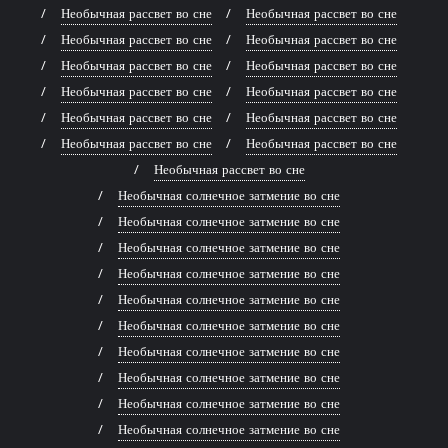
Необычная рассвет во сне
Необычная рассвет во сне
Необычная рассвет во сне
Необычная рассвет во сне
Необычная рассвет во сне
Необычная рассвет во сне
Необычная рассвет во сне
Необычная рассвет во сне
Необычная рассвет во сне
Необычная рассвет во сне
Необычная рассвет во сне
Необычная рассвет во сне
Необычная рассвет во сне
Необычная солнечное затмение во сне
Необычная солнечное затмение во сне
Необычная солнечное затмение во сне
Необычная солнечное затмение во сне
Необычная солнечное затмение во сне
Необычная солнечное затмение во сне
Необычная солнечное затмение во сне
Необычная солнечное затмение во сне
Необычная солнечное затмение во сне
Необычная солнечное затмение во сне