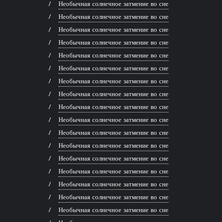
Необычная солнечное затмение во сне
Необычная солнечное затмение во сне
Необычная солнечное затмение во сне
Необычная солнечное затмение во сне
Необычная солнечное затмение во сне
Необычная солнечное затмение во сне
Необычная солнечное затмение во сне
Необычная солнечное затмение во сне
Необычная солнечное затмение во сне
Необычная солнечное затмение во сне
Необычная солнечное затмение во сне
Необычная солнечное затмение во сне
Необычная солнечное затмение во сне
Необычная солнечное затмение во сне
Необычная солнечное затмение во сне
Необычная солнечное затмение во сне
Необычная солнечное затмение во сне