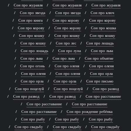
Сон про журавля
Сон про журавля
Сон про журавля
Сон про звезда
Сон про звезда
Сон про ключ
Сон про книга
Сон про корову
Сон про корову
Сон про корову
Сон про корову
Сон про кошка
Сон про кошку
Сон про кошку
Сон про кошку
Сон про кошку
Сон про лес
Сон про лошадь
Сон про лошадь
Сон про луна
Сон про льва
Сон про льва
Сон про льва
Сон про объятие
Сон про огонь
Сон про оленя
Сон про оленя
Сон про оленя
Сон про оленя
Сон про орла
Сон про орла
Сон про орла
Сон про письмо
Сон про поцелуй
Сон про поцелуй
Сон про развод
Сон про развод
Сон про развод
Сон про расставание
Сон про расставание
Сон про расставание
Сон про расставание
Сон про рождение ребёнка
Сон про рыбу
Сон про рыбу
Сон про рыбу
Сон про свадьбу
Сон про свадьбу
Сон про свадьбу