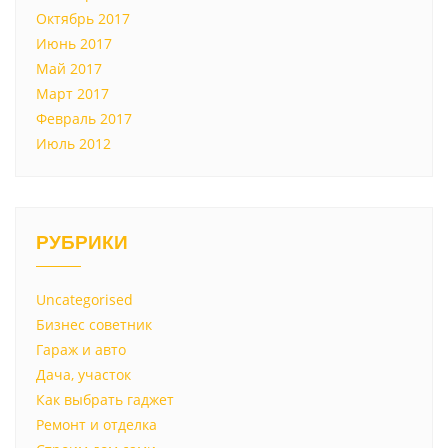
Октябрь 2017
Июнь 2017
Май 2017
Март 2017
Февраль 2017
Июль 2012
РУБРИКИ
Uncategorised
Бизнес советник
Гараж и авто
Дача, участок
Как выбрать гаджет
Ремонт и отделка