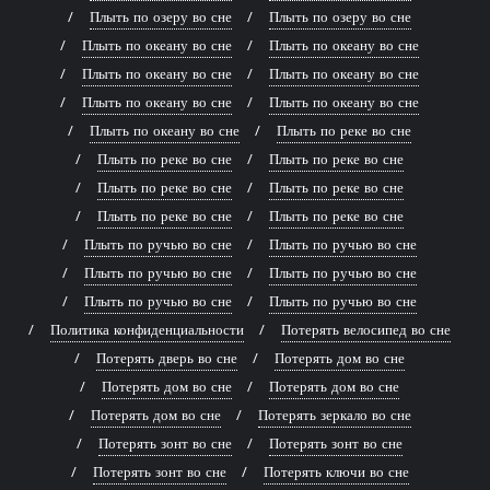
Плыть по озеру во сне
Плыть по озеру во сне
Плыть по океану во сне
Плыть по океану во сне
Плыть по океану во сне
Плыть по океану во сне
Плыть по океану во сне
Плыть по океану во сне
Плыть по океану во сне
Плыть по реке во сне
Плыть по реке во сне
Плыть по реке во сне
Плыть по реке во сне
Плыть по реке во сне
Плыть по реке во сне
Плыть по реке во сне
Плыть по ручью во сне
Плыть по ручью во сне
Плыть по ручью во сне
Плыть по ручью во сне
Плыть по ручью во сне
Плыть по ручью во сне
Политика конфиденциальности
Потерять велосипед во сне
Потерять дверь во сне
Потерять дом во сне
Потерять дом во сне
Потерять дом во сне
Потерять дом во сне
Потерять зеркало во сне
Потерять зонт во сне
Потерять зонт во сне
Потерять зонт во сне
Потерять ключи во сне