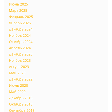
Июнь 2025
Март 2025
Февраль 2025
Январь 2025
Декабрь 2024
Ноябрь 2024
Октябрь 2024
Апрель 2024
Декабрь 2023
Ноябрь 2023
Август 2023
Май 2023
Декабрь 2022
Июнь 2020
Май 2020
Декабрь 2019
Октябрь 2018
Сентябрь 2018