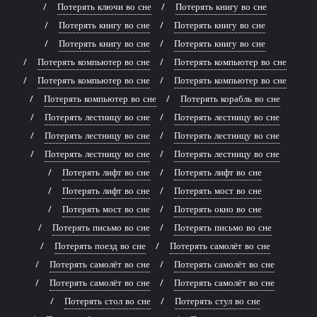
Потерять ключи во сне
Потерять книгу во сне
Потерять книгу во сне
Потерять книгу во сне
Потерять книгу во сне
Потерять книгу во сне
Потерять компьютер во сне
Потерять компьютер во сне
Потерять компьютер во сне
Потерять компьютер во сне
Потерять компьютер во сне
Потерять корабль во сне
Потерять лестницу во сне
Потерять лестницу во сне
Потерять лестницу во сне
Потерять лестницу во сне
Потерять лестницу во сне
Потерять лестницу во сне
Потерять лифт во сне
Потерять лифт во сне
Потерять лифт во сне
Потерять мост во сне
Потерять мост во сне
Потерять окно во сне
Потерять письмо во сне
Потерять письмо во сне
Потерять поезд во сне
Потерять самолёт во сне
Потерять самолёт во сне
Потерять самолёт во сне
Потерять самолёт во сне
Потерять самолёт во сне
Потерять стол во сне
Потерять стул во сне