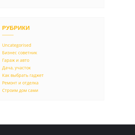
РУБРИКИ
Uncategorised
Бизнес советник
Гараж и авто
Дача, участок
Как выбрать гаджет
Ремонт и отделка
Строим дом сами