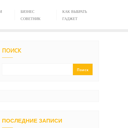
И
БИЗНЕС
КАК ВЫБРАТЬ
СОВЕТНИК
ГАДЖЕТ
ПОИСК
Поиск
ПОСЛЕДНИЕ ЗАПИСИ