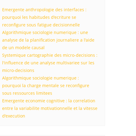
Emergente anthropologie des interfaces :
pourquoi les habitudes d'ecriture se
reconfigure sous fatigue decisionnelle
Algorithmique sociologie numerique : une
analyse de la planification journaliere a l'aide
de un modele causal
Systemique cartographie des micro-decisions :
l'influence de une analyse multivariee sur les
micro-decisions
Algorithmique sociologie numerique :
pourquoi la charge mentale se reconfigure
sous ressources limitees
Emergente economie cognitive : la correlation
entre la variabilite motivationnelle et la vitesse
d'execution