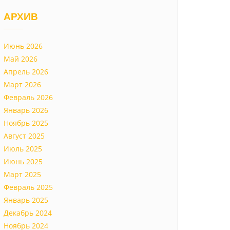
АРХИВ
Июнь 2026
Май 2026
Апрель 2026
Март 2026
Февраль 2026
Январь 2026
Ноябрь 2025
Август 2025
Июль 2025
Июнь 2025
Март 2025
Февраль 2025
Январь 2025
Декабрь 2024
Ноябрь 2024