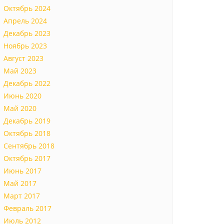
Октябрь 2024
Апрель 2024
Декабрь 2023
Ноябрь 2023
Август 2023
Май 2023
Декабрь 2022
Июнь 2020
Май 2020
Декабрь 2019
Октябрь 2018
Сентябрь 2018
Октябрь 2017
Июнь 2017
Май 2017
Март 2017
Февраль 2017
Июль 2012