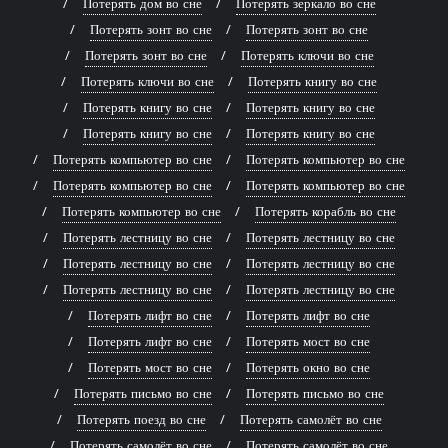
Потерять дом во сне
Потерять зеркало во сне
Потерять зонт во сне
Потерять зонт во сне
Потерять зонт во сне
Потерять ключи во сне
Потерять ключи во сне
Потерять книгу во сне
Потерять книгу во сне
Потерять книгу во сне
Потерять книгу во сне
Потерять книгу во сне
Потерять компьютер во сне
Потерять компьютер во сне
Потерять компьютер во сне
Потерять компьютер во сне
Потерять компьютер во сне
Потерять корабль во сне
Потерять лестницу во сне
Потерять лестницу во сне
Потерять лестницу во сне
Потерять лестницу во сне
Потерять лестницу во сне
Потерять лестницу во сне
Потерять лифт во сне
Потерять лифт во сне
Потерять лифт во сне
Потерять мост во сне
Потерять мост во сне
Потерять окно во сне
Потерять письмо во сне
Потерять письмо во сне
Потерять поезд во сне
Потерять самолёт во сне
Потерять самолёт во сне
Потерять самолёт во сне