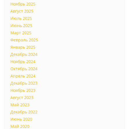
Ноябрь 2025
Август 2025
Июль 2025
Июнь 2025
Март 2025
Февраль 2025
Январь 2025
Декабрь 2024
Ноябрь 2024
Октябрь 2024
Апрель 2024
Декабрь 2023
Ноябрь 2023
Август 2023
Май 2023
Декабрь 2022
Июнь 2020
Май 2020