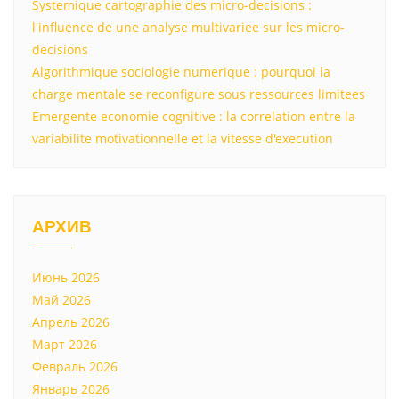
Systemique cartographie des micro-decisions :
l'influence de une analyse multivariee sur les micro-
decisions
Algorithmique sociologie numerique : pourquoi la
charge mentale se reconfigure sous ressources limitees
Emergente economie cognitive : la correlation entre la
variabilite motivationnelle et la vitesse d'execution
АРХИВ
Июнь 2026
Май 2026
Апрель 2026
Март 2026
Февраль 2026
Январь 2026