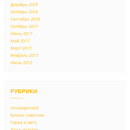
Декабрь 2019
Октябрь 2018
Сентябрь 2018
Октябрь 2017
Июнь 2017
Май 2017
Март 2017
Февраль 2017
Июль 2012
РУБРИКИ
Uncategorised
Бизнес советник
Гараж и авто
Дача, участок