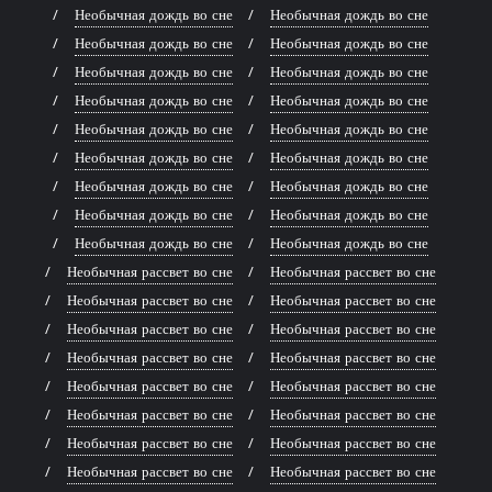
Необычная дождь во сне
Необычная дождь во сне
Необычная дождь во сне
Необычная дождь во сне
Необычная дождь во сне
Необычная дождь во сне
Необычная дождь во сне
Необычная дождь во сне
Необычная дождь во сне
Необычная дождь во сне
Необычная дождь во сне
Необычная дождь во сне
Необычная дождь во сне
Необычная дождь во сне
Необычная дождь во сне
Необычная дождь во сне
Необычная дождь во сне
Необычная дождь во сне
Необычная рассвет во сне
Необычная рассвет во сне
Необычная рассвет во сне
Необычная рассвет во сне
Необычная рассвет во сне
Необычная рассвет во сне
Необычная рассвет во сне
Необычная рассвет во сне
Необычная рассвет во сне
Необычная рассвет во сне
Необычная рассвет во сне
Необычная рассвет во сне
Необычная рассвет во сне
Необычная рассвет во сне
Необычная рассвет во сне
Необычная рассвет во сне