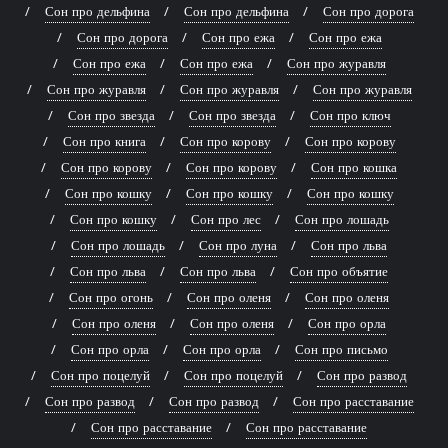
Сон про дельфина
Сон про дельфина
Сон про дорога
Сон про дорога
Сон про ежа
Сон про ежа
Сон про ежа
Сон про ежа
Сон про журавля
Сон про журавля
Сон про журавля
Сон про журавля
Сон про звезда
Сон про звезда
Сон про ключ
Сон про книга
Сон про корову
Сон про корову
Сон про корову
Сон про корову
Сон про кошка
Сон про кошку
Сон про кошку
Сон про кошку
Сон про кошку
Сон про лес
Сон про лошадь
Сон про лошадь
Сон про луна
Сон про льва
Сон про льва
Сон про льва
Сон про объятие
Сон про огонь
Сон про оленя
Сон про оленя
Сон про оленя
Сон про оленя
Сон про орла
Сон про орла
Сон про орла
Сон про письмо
Сон про поцелуй
Сон про поцелуй
Сон про развод
Сон про развод
Сон про развод
Сон про расставание
Сон про расставание
Сон про расставание