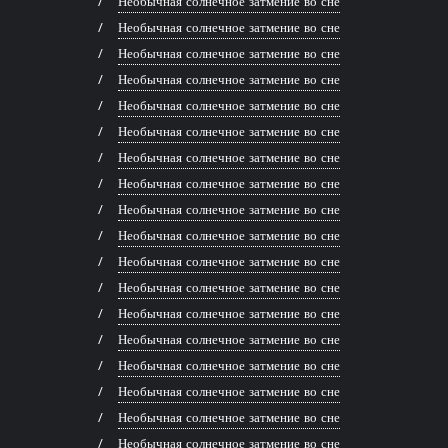
Необычная солнечное затмение во сне
Необычная солнечное затмение во сне
Необычная солнечное затмение во сне
Необычная солнечное затмение во сне
Необычная солнечное затмение во сне
Необычная солнечное затмение во сне
Необычная солнечное затмение во сне
Необычная солнечное затмение во сне
Необычная солнечное затмение во сне
Необычная солнечное затмение во сне
Необычная солнечное затмение во сне
Необычная солнечное затмение во сне
Необычная солнечное затмение во сне
Необычная солнечное затмение во сне
Необычная солнечное затмение во сне
Необычная солнечное затмение во сне
Необычная солнечное затмение во сне
Необычная солнечное затмение во сне