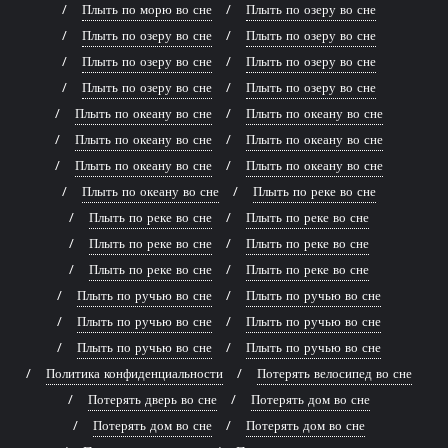
Плыть по морю во сне
Плыть по озеру во сне
Плыть по озеру во сне
Плыть по озеру во сне
Плыть по озеру во сне
Плыть по озеру во сне
Плыть по озеру во сне
Плыть по озеру во сне
Плыть по океану во сне
Плыть по океану во сне
Плыть по океану во сне
Плыть по океану во сне
Плыть по океану во сне
Плыть по океану во сне
Плыть по океану во сне
Плыть по реке во сне
Плыть по реке во сне
Плыть по реке во сне
Плыть по реке во сне
Плыть по реке во сне
Плыть по реке во сне
Плыть по реке во сне
Плыть по ручью во сне
Плыть по ручью во сне
Плыть по ручью во сне
Плыть по ручью во сне
Плыть по ручью во сне
Плыть по ручью во сне
Политика конфиденциальности
Потерять велосипед во сне
Потерять дверь во сне
Потерять дом во сне
Потерять дом во сне
Потерять дом во сне