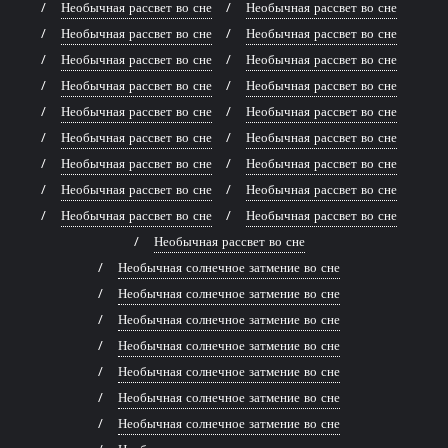
Необычная рассвет во сне
Необычная рассвет во сне
Необычная рассвет во сне
Необычная рассвет во сне
Необычная рассвет во сне
Необычная рассвет во сне
Необычная рассвет во сне
Необычная рассвет во сне
Необычная рассвет во сне
Необычная рассвет во сне
Необычная рассвет во сне
Необычная рассвет во сне
Необычная рассвет во сне
Необычная рассвет во сне
Необычная рассвет во сне
Необычная рассвет во сне
Необычная рассвет во сне
Необычная рассвет во сне
Необычная рассвет во сне
Необычная солнечное затмение во сне
Необычная солнечное затмение во сне
Необычная солнечное затмение во сне
Необычная солнечное затмение во сне
Необычная солнечное затмение во сне
Необычная солнечное затмение во сне
Необычная солнечное затмение во сне