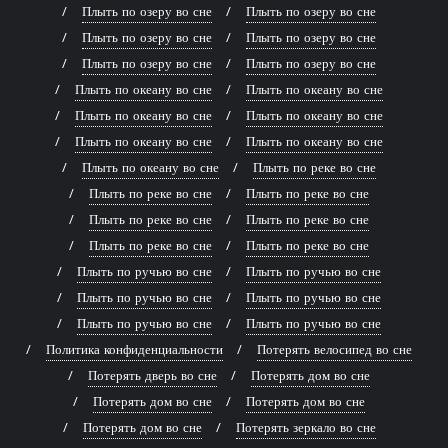
Плыть по озеру во сне
Плыть по озеру во сне
Плыть по озеру во сне
Плыть по озеру во сне
Плыть по озеру во сне
Плыть по озеру во сне
Плыть по океану во сне
Плыть по океану во сне
Плыть по океану во сне
Плыть по океану во сне
Плыть по океану во сне
Плыть по океану во сне
Плыть по океану во сне
Плыть по реке во сне
Плыть по реке во сне
Плыть по реке во сне
Плыть по реке во сне
Плыть по реке во сне
Плыть по реке во сне
Плыть по реке во сне
Плыть по ручью во сне
Плыть по ручью во сне
Плыть по ручью во сне
Плыть по ручью во сне
Плыть по ручью во сне
Плыть по ручью во сне
Политика конфиденциальности
Потерять велосипед во сне
Потерять дверь во сне
Потерять дом во сне
Потерять дом во сне
Потерять дом во сне
Потерять дом во сне
Потерять зеркало во сне