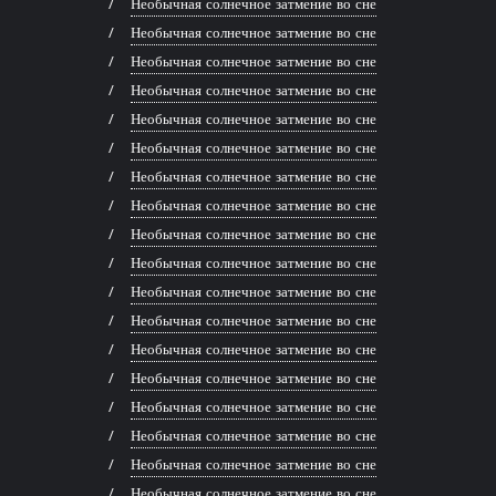
Необычная солнечное затмение во сне
Необычная солнечное затмение во сне
Необычная солнечное затмение во сне
Необычная солнечное затмение во сне
Необычная солнечное затмение во сне
Необычная солнечное затмение во сне
Необычная солнечное затмение во сне
Необычная солнечное затмение во сне
Необычная солнечное затмение во сне
Необычная солнечное затмение во сне
Необычная солнечное затмение во сне
Необычная солнечное затмение во сне
Необычная солнечное затмение во сне
Необычная солнечное затмение во сне
Необычная солнечное затмение во сне
Необычная солнечное затмение во сне
Необычная солнечное затмение во сне
Необычная солнечное затмение во сне