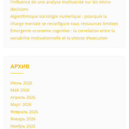
l'influence de une analyse multivariee sur les micro-
decisions
Algorithmique sociologie numerique : pourquoi la
charge mentale se reconfigure sous ressources limitees
Emergente economie cognitive : la correlation entre la
variabilite motivationnelle et la vitesse d'execution
АРХИВ
Июнь 2026
Май 2026
Апрель 2026
Март 2026
Февраль 2026
Январь 2026
Ноябрь 2025