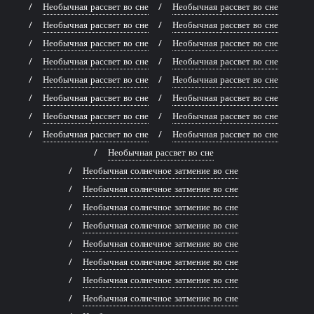
Необычная рассвет во сне
Необычная рассвет во сне
Необычная рассвет во сне
Необычная рассвет во сне
Необычная рассвет во сне
Необычная рассвет во сне
Необычная рассвет во сне
Необычная рассвет во сне
Необычная рассвет во сне
Необычная рассвет во сне
Необычная рассвет во сне
Необычная рассвет во сне
Необычная рассвет во сне
Необычная рассвет во сне
Необычная рассвет во сне
Необычная рассвет во сне
Необычная рассвет во сне
Необычная солнечное затмение во сне
Необычная солнечное затмение во сне
Необычная солнечное затмение во сне
Необычная солнечное затмение во сне
Необычная солнечное затмение во сне
Необычная солнечное затмение во сне
Необычная солнечное затмение во сне
Необычная солнечное затмение во сне