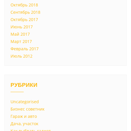
Октябрь 2018
Сентябрь 2018
Октябрь 2017
Июнь 2017
Май 2017
Март 2017
Февраль 2017
Июль 2012
РУБРИКИ
Uncategorised
Бизнес советник
Гараж и авто
Дача, участок
Как выбрать гаджет