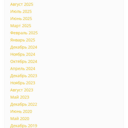
Август 2025
Июль 2025
Июнь 2025
Март 2025
Февраль 2025
Январь 2025
Декабрь 2024
Ноябрь 2024
Октябрь 2024
Апрель 2024
Декабрь 2023
Ноябрь 2023
Август 2023
Май 2023
Декабрь 2022
Июнь 2020
Май 2020
Декабрь 2019