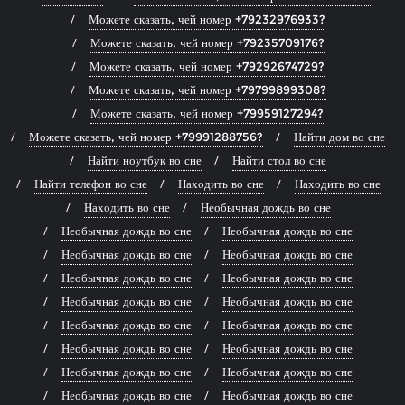
Можете сказать, чей номер +79232976933?
Можете сказать, чей номер +79235709176?
Можете сказать, чей номер +79292674729?
Можете сказать, чей номер +79799899308?
Можете сказать, чей номер +79959127294?
Можете сказать, чей номер +79991288756?
Найти дом во сне
Найти ноутбук во сне
Найти стол во сне
Найти телефон во сне
Находить во сне
Находить во сне
Находить во сне
Необычная дождь во сне
Необычная дождь во сне
Необычная дождь во сне
Необычная дождь во сне
Необычная дождь во сне
Необычная дождь во сне
Необычная дождь во сне
Необычная дождь во сне
Необычная дождь во сне
Необычная дождь во сне
Необычная дождь во сне
Необычная дождь во сне
Необычная дождь во сне
Необычная дождь во сне
Необычная дождь во сне
Необычная дождь во сне
Необычная дождь во сне