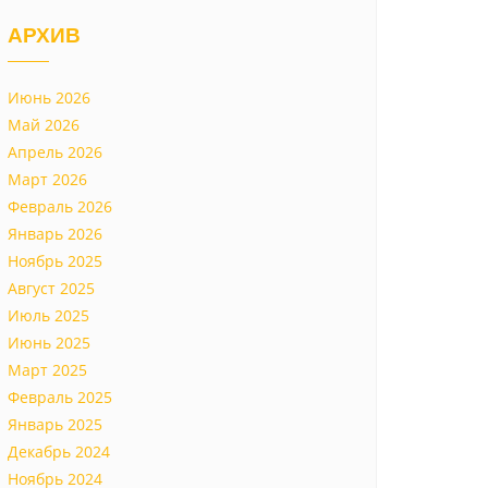
АРХИВ
Июнь 2026
Май 2026
Апрель 2026
Март 2026
Февраль 2026
Январь 2026
Ноябрь 2025
Август 2025
Июль 2025
Июнь 2025
Март 2025
Февраль 2025
Январь 2025
Декабрь 2024
Ноябрь 2024