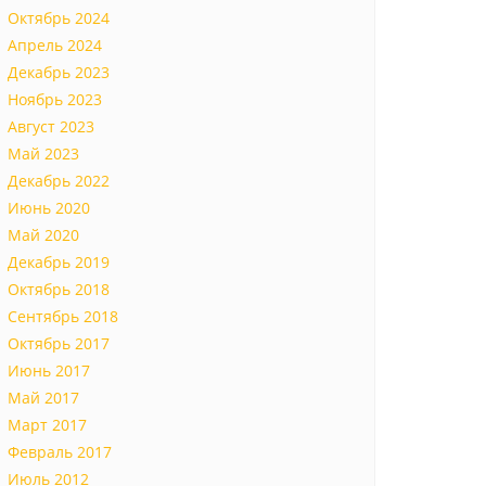
Октябрь 2024
Апрель 2024
Декабрь 2023
Ноябрь 2023
Август 2023
Май 2023
Декабрь 2022
Июнь 2020
Май 2020
Декабрь 2019
Октябрь 2018
Сентябрь 2018
Октябрь 2017
Июнь 2017
Май 2017
Март 2017
Февраль 2017
Июль 2012