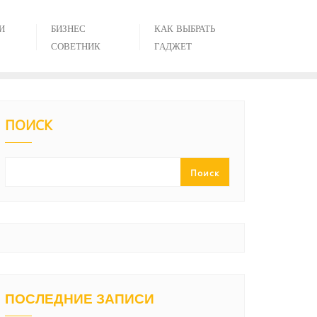
И
БИЗНЕС
КАК ВЫБРАТЬ
СОВЕТНИК
ГАДЖЕТ
ПОИСК
Поиск
ПОСЛЕДНИЕ ЗАПИСИ