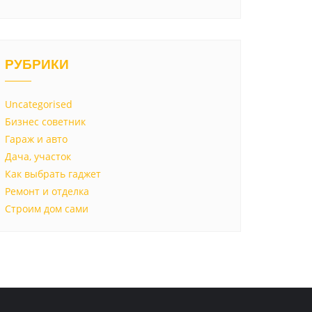
РУБРИКИ
Uncategorised
Бизнес советник
Гараж и авто
Дача, участок
Как выбрать гаджет
Ремонт и отделка
Строим дом сами