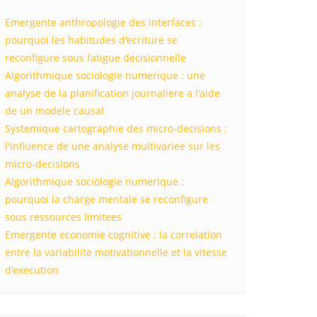
Emergente anthropologie des interfaces :
pourquoi les habitudes d'ecriture se
reconfigure sous fatigue decisionnelle
Algorithmique sociologie numerique : une
analyse de la planification journaliere a l'aide
de un modele causal
Systemique cartographie des micro-decisions :
l'influence de une analyse multivariee sur les
micro-decisions
Algorithmique sociologie numerique :
pourquoi la charge mentale se reconfigure
sous ressources limitees
Emergente economie cognitive : la correlation
entre la variabilite motivationnelle et la vitesse
d'execution