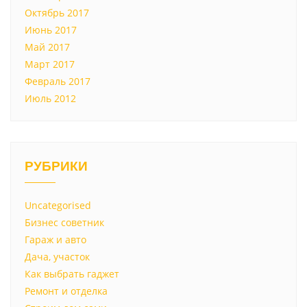
Октябрь 2017
Июнь 2017
Май 2017
Март 2017
Февраль 2017
Июль 2012
РУБРИКИ
Uncategorised
Бизнес советник
Гараж и авто
Дача, участок
Как выбрать гаджет
Ремонт и отделка