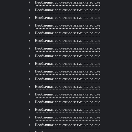
Необычная солнечное затмение во сне
Необычная солнечное затмение во сне
Необычная солнечное затмение во сне
Необычная солнечное затмение во сне
Необычная солнечное затмение во сне
Необычная солнечное затмение во сне
Необычная солнечное затмение во сне
Необычная солнечное затмение во сне
Необычная солнечное затмение во сне
Необычная солнечное затмение во сне
Необычная солнечное затмение во сне
Необычная солнечное затмение во сне
Необычная солнечное затмение во сне
Необычная солнечное затмение во сне
Необычная солнечное затмение во сне
Необычная солнечное затмение во сне
Необычная солнечное затмение во сне