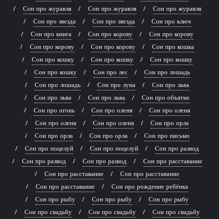
Сон про журавля
Сон про журавля
Сон про журавля
Сон про звезда
Сон про звезда
Сон про ключ
Сон про книга
Сон про корову
Сон про корову
Сон про корову
Сон про корову
Сон про кошка
Сон про кошку
Сон про кошку
Сон про кошку
Сон про кошку
Сон про лес
Сон про лошадь
Сон про лошадь
Сон про луна
Сон про льва
Сон про льва
Сон про льва
Сон про объятие
Сон про огонь
Сон про оленя
Сон про оленя
Сон про оленя
Сон про оленя
Сон про орла
Сон про орла
Сон про орла
Сон про письмо
Сон про поцелуй
Сон про поцелуй
Сон про развод
Сон про развод
Сон про развод
Сон про расставание
Сон про расставание
Сон про расставание
Сон про расставание
Сон про рождение ребёнка
Сон про рыбу
Сон про рыбу
Сон про рыбу
Сон про свадьбу
Сон про свадьбу
Сон про свадьбу