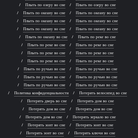
Плыть по озеру во сне
Плыть по озеру во сне
Плыть по океану во сне
Плыть по океану во сне
Плыть по океану во сне
Плыть по океану во сне
Плыть по океану во сне
Плыть по океану во сне
Плыть по океану во сне
Плыть по реке во сне
Плыть по реке во сне
Плыть по реке во сне
Плыть по реке во сне
Плыть по реке во сне
Плыть по реке во сне
Плыть по реке во сне
Плыть по ручью во сне
Плыть по ручью во сне
Плыть по ручью во сне
Плыть по ручью во сне
Плыть по ручью во сне
Плыть по ручью во сне
Политика конфиденциальности
Потерять велосипед во сне
Потерять дверь во сне
Потерять дом во сне
Потерять дом во сне
Потерять дом во сне
Потерять дом во сне
Потерять зеркало во сне
Потерять зонт во сне
Потерять зонт во сне
Потерять зонт во сне
Потерять ключи во сне