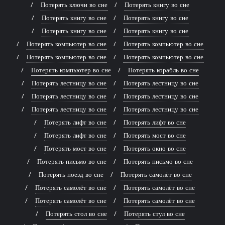
Потерять ключи во сне
Потерять книгу во сне
Потерять книгу во сне
Потерять книгу во сне
Потерять книгу во сне
Потерять книгу во сне
Потерять компьютер во сне
Потерять компьютер во сне
Потерять компьютер во сне
Потерять компьютер во сне
Потерять компьютер во сне
Потерять корабль во сне
Потерять лестницу во сне
Потерять лестницу во сне
Потерять лестницу во сне
Потерять лестницу во сне
Потерять лестницу во сне
Потерять лестницу во сне
Потерять лифт во сне
Потерять лифт во сне
Потерять лифт во сне
Потерять мост во сне
Потерять мост во сне
Потерять окно во сне
Потерять письмо во сне
Потерять письмо во сне
Потерять поезд во сне
Потерять самолёт во сне
Потерять самолёт во сне
Потерять самолёт во сне
Потерять самолёт во сне
Потерять самолёт во сне
Потерять стол во сне
Потерять стул во сне