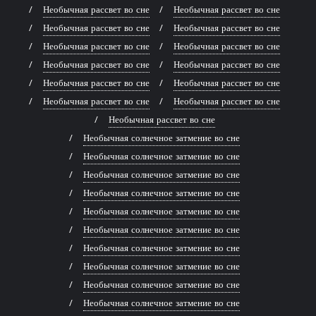
Необычная рассвет во сне
Необычная рассвет во сне
Необычная рассвет во сне
Необычная рассвет во сне
Необычная рассвет во сне
Необычная рассвет во сне
Необычная рассвет во сне
Необычная рассвет во сне
Необычная рассвет во сне
Необычная рассвет во сне
Необычная рассвет во сне
Необычная рассвет во сне
Необычная рассвет во сне
Необычная солнечное затмение во сне
Необычная солнечное затмение во сне
Необычная солнечное затмение во сне
Необычная солнечное затмение во сне
Необычная солнечное затмение во сне
Необычная солнечное затмение во сне
Необычная солнечное затмение во сне
Необычная солнечное затмение во сне
Необычная солнечное затмение во сне
Необычная солнечное затмение во сне