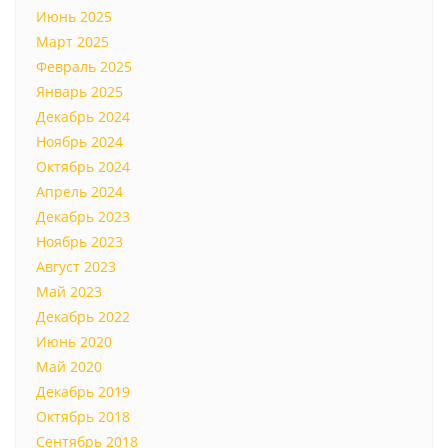
Июнь 2025
Март 2025
Февраль 2025
Январь 2025
Декабрь 2024
Ноябрь 2024
Октябрь 2024
Апрель 2024
Декабрь 2023
Ноябрь 2023
Август 2023
Май 2023
Декабрь 2022
Июнь 2020
Май 2020
Декабрь 2019
Октябрь 2018
Сентябрь 2018