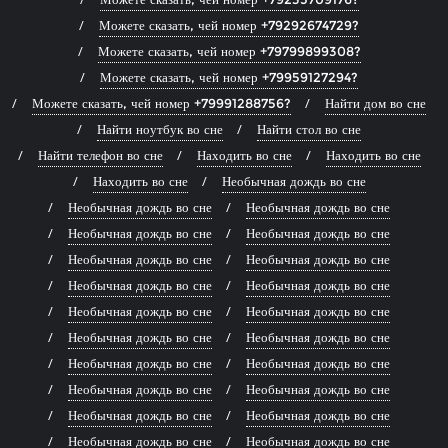
Можете сказать, чей номер +79292674729?
Можете сказать, чей номер +79799899308?
Можете сказать, чей номер +79959127294?
Можете сказать, чей номер +79991288756?
Найти дом во сне
Найти ноутбук во сне
Найти стол во сне
Найти телефон во сне
Находить во сне
Находить во сне
Находить во сне
Необычная дождь во сне
Необычная дождь во сне
Необычная дождь во сне
Необычная дождь во сне
Необычная дождь во сне
Необычная дождь во сне
Необычная дождь во сне
Необычная дождь во сне
Необычная дождь во сне
Необычная дождь во сне
Необычная дождь во сне
Необычная дождь во сне
Необычная дождь во сне
Необычная дождь во сне
Необычная дождь во сне
Необычная дождь во сне
Необычная дождь во сне
Необычная дождь во сне
Необычная дождь во сне
Необычная дождь во сне
Необычная дождь во сне