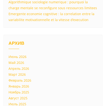
Algorithmique sociologie numerique : pourquoi la
charge mentale se reconfigure sous ressources limitees
Emergente economie cognitive : la correlation entre la
variabilite motivationnelle et la vitesse d'execution
АРХИВ
Июнь 2026
Май 2026
Апрель 2026
Март 2026
Февраль 2026
Январь 2026
Ноябрь 2025
Август 2025
Июль 2025