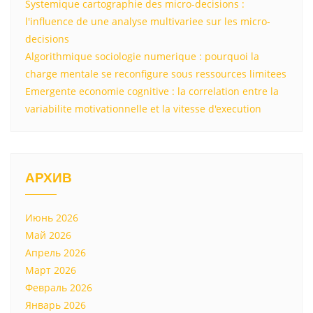
Systemique cartographie des micro-decisions :
l'influence de une analyse multivariee sur les micro-
decisions
Algorithmique sociologie numerique : pourquoi la
charge mentale se reconfigure sous ressources limitees
Emergente economie cognitive : la correlation entre la
variabilite motivationnelle et la vitesse d'execution
АРХИВ
Июнь 2026
Май 2026
Апрель 2026
Март 2026
Февраль 2026
Январь 2026