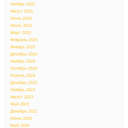
Ноябрь 2025
Август 2025
Июль 2025
Июнь 2025
Март 2025
Февраль 2025
Январь 2025
Декабрь 2024
Ноябрь 2024
Октябрь 2024
Апрель 2024
Декабрь 2023
Ноябрь 2023
Август 2023
Май 2023
Декабрь 2022
Июнь 2020
Май 2020