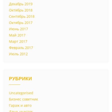
Декабрь 2019
Октябрь 2018
Сентябрь 2018
Октябрь 2017
Июнь 2017
Май 2017
Март 2017
Февраль 2017
Июль 2012
РУБРИКИ
Uncategorised
Бизнес советник
Гараж и авто
Дача, участок