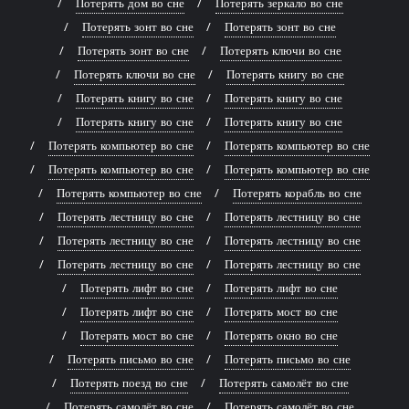
Потерять дом во сне
Потерять зеркало во сне
Потерять зонт во сне
Потерять зонт во сне
Потерять зонт во сне
Потерять ключи во сне
Потерять ключи во сне
Потерять книгу во сне
Потерять книгу во сне
Потерять книгу во сне
Потерять книгу во сне
Потерять книгу во сне
Потерять компьютер во сне
Потерять компьютер во сне
Потерять компьютер во сне
Потерять компьютер во сне
Потерять компьютер во сне
Потерять корабль во сне
Потерять лестницу во сне
Потерять лестницу во сне
Потерять лестницу во сне
Потерять лестницу во сне
Потерять лестницу во сне
Потерять лестницу во сне
Потерять лифт во сне
Потерять лифт во сне
Потерять лифт во сне
Потерять мост во сне
Потерять мост во сне
Потерять окно во сне
Потерять письмо во сне
Потерять письмо во сне
Потерять поезд во сне
Потерять самолёт во сне
Потерять самолёт во сне
Потерять самолёт во сне