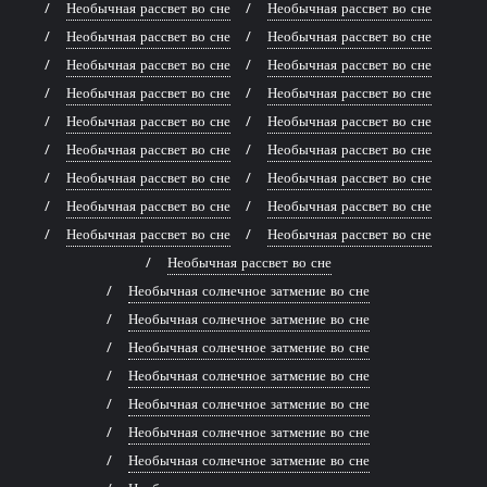
Необычная рассвет во сне
Необычная рассвет во сне
Необычная рассвет во сне
Необычная рассвет во сне
Необычная рассвет во сне
Необычная рассвет во сне
Необычная рассвет во сне
Необычная рассвет во сне
Необычная рассвет во сне
Необычная рассвет во сне
Необычная рассвет во сне
Необычная рассвет во сне
Необычная рассвет во сне
Необычная рассвет во сне
Необычная рассвет во сне
Необычная рассвет во сне
Необычная рассвет во сне
Необычная рассвет во сне
Необычная рассвет во сне
Необычная солнечное затмение во сне
Необычная солнечное затмение во сне
Необычная солнечное затмение во сне
Необычная солнечное затмение во сне
Необычная солнечное затмение во сне
Необычная солнечное затмение во сне
Необычная солнечное затмение во сне