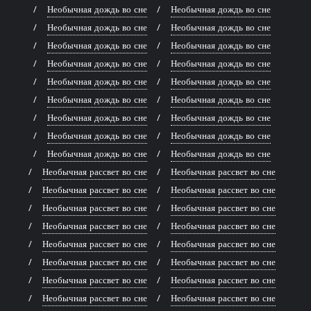
Необычная дождь во сне
Необычная дождь во сне
Необычная дождь во сне
Необычная дождь во сне
Необычная дождь во сне
Необычная дождь во сне
Необычная дождь во сне
Необычная дождь во сне
Необычная дождь во сне
Необычная дождь во сне
Необычная дождь во сне
Необычная дождь во сне
Необычная дождь во сне
Необычная дождь во сне
Необычная дождь во сне
Необычная дождь во сне
Необычная дождь во сне
Необычная дождь во сне
Необычная рассвет во сне
Необычная рассвет во сне
Необычная рассвет во сне
Необычная рассвет во сне
Необычная рассвет во сне
Необычная рассвет во сне
Необычная рассвет во сне
Необычная рассвет во сне
Необычная рассвет во сне
Необычная рассвет во сне
Необычная рассвет во сне
Необычная рассвет во сне
Необычная рассвет во сне
Необычная рассвет во сне
Необычная рассвет во сне
Необычная рассвет во сне