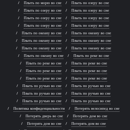
Плыть по морю во сне
Плыть по озеру во сне
Плыть по озеру во сне
Плыть по озеру во сне
Плыть по озеру во сне
Плыть по озеру во сне
Плыть по озеру во сне
Плыть по озеру во сне
Плыть по океану во сне
Плыть по океану во сне
Плыть по океану во сне
Плыть по океану во сне
Плыть по океану во сне
Плыть по океану во сне
Плыть по океану во сне
Плыть по реке во сне
Плыть по реке во сне
Плыть по реке во сне
Плыть по реке во сне
Плыть по реке во сне
Плыть по реке во сне
Плыть по реке во сне
Плыть по ручью во сне
Плыть по ручью во сне
Плыть по ручью во сне
Плыть по ручью во сне
Плыть по ручью во сне
Плыть по ручью во сне
Политика конфиденциальности
Потерять велосипед во сне
Потерять дверь во сне
Потерять дом во сне
Потерять дом во сне
Потерять дом во сне