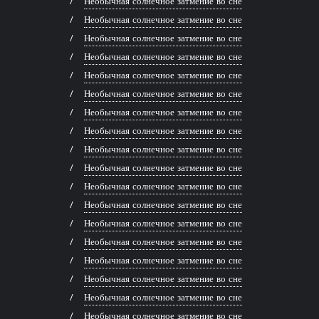
Необычная солнечное затмение во сне
Необычная солнечное затмение во сне
Необычная солнечное затмение во сне
Необычная солнечное затмение во сне
Необычная солнечное затмение во сне
Необычная солнечное затмение во сне
Необычная солнечное затмение во сне
Необычная солнечное затмение во сне
Необычная солнечное затмение во сне
Необычная солнечное затмение во сне
Необычная солнечное затмение во сне
Необычная солнечное затмение во сне
Необычная солнечное затмение во сне
Необычная солнечное затмение во сне
Необычная солнечное затмение во сне
Необычная солнечное затмение во сне
Необычная солнечное затмение во сне
Необычная солнечное затмение во сне