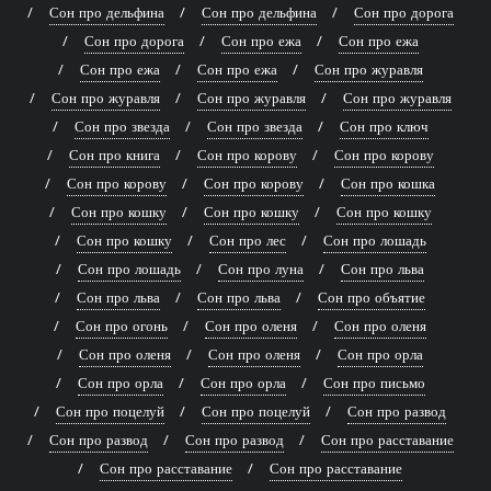
Сон про дельфина
Сон про дельфина
Сон про дорога
Сон про дорога
Сон про ежа
Сон про ежа
Сон про ежа
Сон про ежа
Сон про журавля
Сон про журавля
Сон про журавля
Сон про журавля
Сон про звезда
Сон про звезда
Сон про ключ
Сон про книга
Сон про корову
Сон про корову
Сон про корову
Сон про корову
Сон про кошка
Сон про кошку
Сон про кошку
Сон про кошку
Сон про кошку
Сон про лес
Сон про лошадь
Сон про лошадь
Сон про луна
Сон про льва
Сон про льва
Сон про льва
Сон про объятие
Сон про огонь
Сон про оленя
Сон про оленя
Сон про оленя
Сон про оленя
Сон про орла
Сон про орла
Сон про орла
Сон про письмо
Сон про поцелуй
Сон про поцелуй
Сон про развод
Сон про развод
Сон про развод
Сон про расставание
Сон про расставание
Сон про расставание