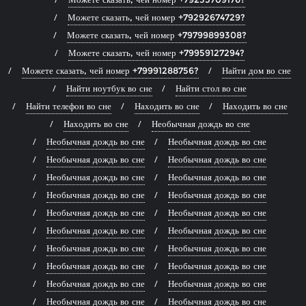
Можете сказать, чей номер +79292674729?
Можете сказать, чей номер +79799899308?
Можете сказать, чей номер +79959127294?
Можете сказать, чей номер +79991288756?
Найти дом во сне
Найти ноутбук во сне
Найти стол во сне
Найти телефон во сне
Находить во сне
Находить во сне
Находить во сне
Необычная дождь во сне
Необычная дождь во сне
Необычная дождь во сне
Необычная дождь во сне
Необычная дождь во сне
Необычная дождь во сне
Необычная дождь во сне
Необычная дождь во сне
Необычная дождь во сне
Необычная дождь во сне
Необычная дождь во сне
Необычная дождь во сне
Необычная дождь во сне
Необычная дождь во сне
Необычная дождь во сне
Необычная дождь во сне
Необычная дождь во сне
Необычная дождь во сне
Необычная дождь во сне
Необычная дождь во сне
Необычная дождь во сне