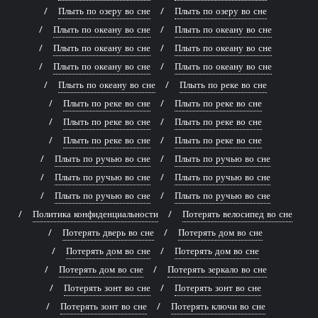
Плыть по озеру во сне
Плыть по озеру во сне
Плыть по океану во сне
Плыть по океану во сне
Плыть по океану во сне
Плыть по океану во сне
Плыть по океану во сне
Плыть по океану во сне
Плыть по океану во сне
Плыть по реке во сне
Плыть по реке во сне
Плыть по реке во сне
Плыть по реке во сне
Плыть по реке во сне
Плыть по реке во сне
Плыть по реке во сне
Плыть по ручью во сне
Плыть по ручью во сне
Плыть по ручью во сне
Плыть по ручью во сне
Плыть по ручью во сне
Плыть по ручью во сне
Политика конфиденциальности
Потерять велосипед во сне
Потерять дверь во сне
Потерять дом во сне
Потерять дом во сне
Потерять дом во сне
Потерять дом во сне
Потерять зеркало во сне
Потерять зонт во сне
Потерять зонт во сне
Потерять зонт во сне
Потерять ключи во сне