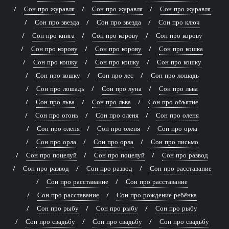
Сон про журавля
Сон про журавля
Сон про журавля
Сон про звезда
Сон про звезда
Сон про ключ
Сон про книга
Сон про корову
Сон про корову
Сон про корову
Сон про корову
Сон про кошка
Сон про кошку
Сон про кошку
Сон про кошку
Сон про кошку
Сон про лес
Сон про лошадь
Сон про лошадь
Сон про луна
Сон про льва
Сон про льва
Сон про льва
Сон про объятие
Сон про огонь
Сон про оленя
Сон про оленя
Сон про оленя
Сон про оленя
Сон про орла
Сон про орла
Сон про орла
Сон про письмо
Сон про поцелуй
Сон про поцелуй
Сон про развод
Сон про развод
Сон про развод
Сон про расставание
Сон про расставание
Сон про расставание
Сон про расставание
Сон про рождение ребёнка
Сон про рыбу
Сон про рыбу
Сон про рыбу
Сон про свадьбу
Сон про свадьбу
Сон про свадьбу