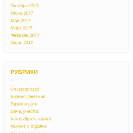
Октябрь 2017
Июнь 2017
Май 2017
Март 2017
Февраль 2017
Июль 2012
РУБРИКИ
Uncategorised
Бизнес советник
Гараж и авто
Дача, участок
Как выбрать гаджет
Ремонт и отделка