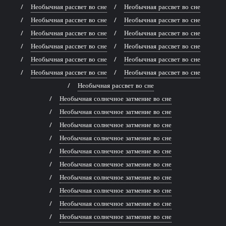
Необычная рассвет во сне
Необычная рассвет во сне
Необычная рассвет во сне
Необычная рассвет во сне
Необычная рассвет во сне
Необычная рассвет во сне
Необычная рассвет во сне
Необычная рассвет во сне
Необычная рассвет во сне
Необычная рассвет во сне
Необычная рассвет во сне
Необычная рассвет во сне
Необычная рассвет во сне
Необычная солнечное затмение во сне
Необычная солнечное затмение во сне
Необычная солнечное затмение во сне
Необычная солнечное затмение во сне
Необычная солнечное затмение во сне
Необычная солнечное затмение во сне
Необычная солнечное затмение во сне
Необычная солнечное затмение во сне
Необычная солнечное затмение во сне
Необычная солнечное затмение во сне