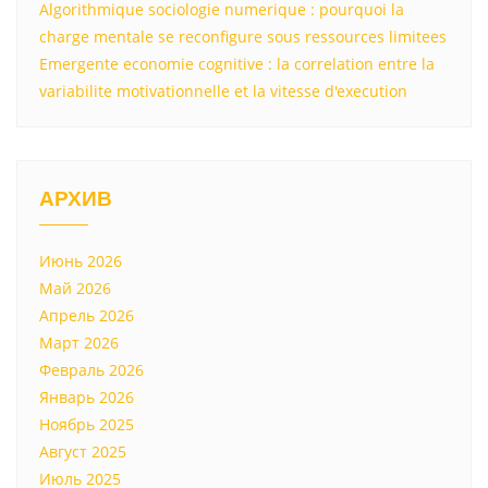
Algorithmique sociologie numerique : pourquoi la
charge mentale se reconfigure sous ressources limitees
Emergente economie cognitive : la correlation entre la
variabilite motivationnelle et la vitesse d'execution
АРХИВ
Июнь 2026
Май 2026
Апрель 2026
Март 2026
Февраль 2026
Январь 2026
Ноябрь 2025
Август 2025
Июль 2025