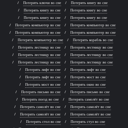
Потерять ключи во сне
Потерять книгу во сне
Потерять книгу во сне
Потерять книгу во сне
Потерять книгу во сне
Потерять книгу во сне
Потерять компьютер во сне
Потерять компьютер во сне
Потерять компьютер во сне
Потерять компьютер во сне
Потерять компьютер во сне
Потерять корабль во сне
Потерять лестницу во сне
Потерять лестницу во сне
Потерять лестницу во сне
Потерять лестницу во сне
Потерять лестницу во сне
Потерять лестницу во сне
Потерять лифт во сне
Потерять лифт во сне
Потерять лифт во сне
Потерять мост во сне
Потерять мост во сне
Потерять окно во сне
Потерять письмо во сне
Потерять письмо во сне
Потерять поезд во сне
Потерять самолёт во сне
Потерять самолёт во сне
Потерять самолёт во сне
Потерять самолёт во сне
Потерять самолёт во сне
Потерять стол во сне
Потерять стул во сне