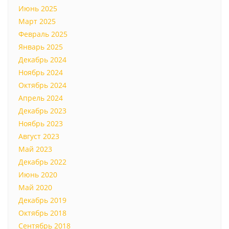
Июнь 2025
Март 2025
Февраль 2025
Январь 2025
Декабрь 2024
Ноябрь 2024
Октябрь 2024
Апрель 2024
Декабрь 2023
Ноябрь 2023
Август 2023
Май 2023
Декабрь 2022
Июнь 2020
Май 2020
Декабрь 2019
Октябрь 2018
Сентябрь 2018