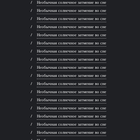
Необычная солнечное затмение во сне
Необычная солнечное затмение во сне
Необычная солнечное затмение во сне
Необычная солнечное затмение во сне
Необычная солнечное затмение во сне
Необычная солнечное затмение во сне
Необычная солнечное затмение во сне
Необычная солнечное затмение во сне
Необычная солнечное затмение во сне
Необычная солнечное затмение во сне
Необычная солнечное затмение во сне
Необычная солнечное затмение во сне
Необычная солнечное затмение во сне
Необычная солнечное затмение во сне
Необычная солнечное затмение во сне
Необычная солнечное затмение во сне
Необычная солнечное затмение во сне