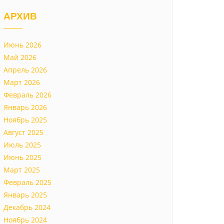
АРХИВ
Июнь 2026
Май 2026
Апрель 2026
Март 2026
Февраль 2026
Январь 2026
Ноябрь 2025
Август 2025
Июль 2025
Июнь 2025
Март 2025
Февраль 2025
Январь 2025
Декабрь 2024
Ноябрь 2024