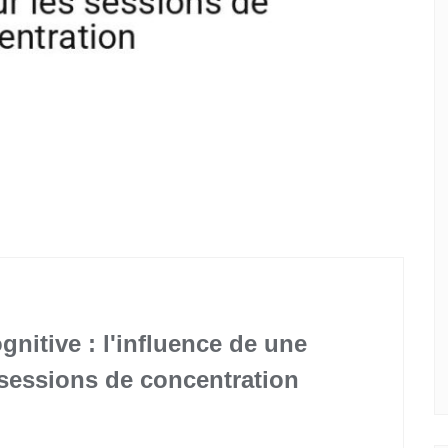
nitive : l'influence de une
 sessions de concentration