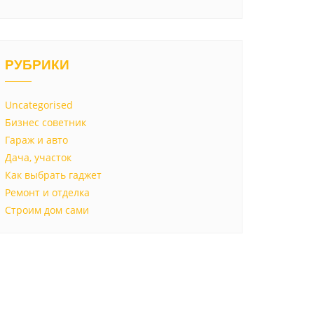
РУБРИКИ
Uncategorised
Бизнес советник
Гараж и авто
Дача, участок
Как выбрать гаджет
Ремонт и отделка
Строим дом сами