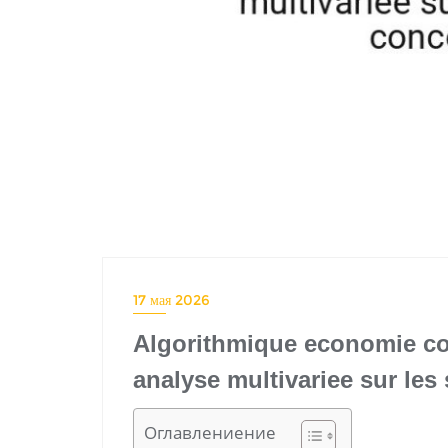
17 мая 2026
Algorithmique economie cog
analyse multivariee sur les
Оглавлениение