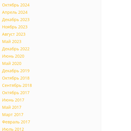
Октябрь 2024
Апрель 2024
Декабрь 2023
Ноябрь 2023
Август 2023
Май 2023
Декабрь 2022
Июнь 2020
Май 2020
Декабрь 2019
Октябрь 2018
Сентябрь 2018
Октябрь 2017
Июнь 2017
Май 2017
Март 2017
Февраль 2017
Июль 2012