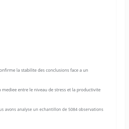
nfirme la stabilite des conclusions face a un
 mediee entre le niveau de stress et la productivite
us avons analyse un echantillon de 5084 observations