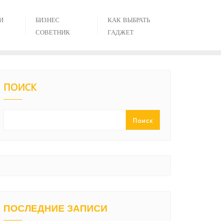
И
БИЗНЕС
КАК ВЫБРАТЬ
СОВЕТНИК
ГАДЖЕТ
ПОИСК
Поиск
ПОСЛЕДНИЕ ЗАПИСИ