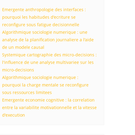
Emergente anthropologie des interfaces :
pourquoi les habitudes d'ecriture se
reconfigure sous fatigue decisionnelle
Algorithmique sociologie numerique : une
analyse de la planification journaliere a l'aide
de un modele causal
Systemique cartographie des micro-decisions :
l'influence de une analyse multivariee sur les
micro-decisions
Algorithmique sociologie numerique :
pourquoi la charge mentale se reconfigure
sous ressources limitees
Emergente economie cognitive : la correlation
entre la variabilite motivationnelle et la vitesse
d'execution