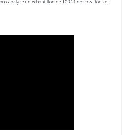
ons analyse un echantillon de 10944 observations et