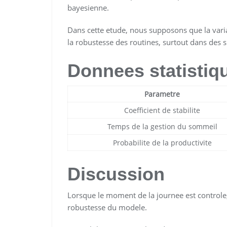
bayesienne.
Dans cette etude, nous supposons que la varia
la robustesse des routines, surtout dans des s
Donnees statistiq
Parametre
Coefficient de stabilite
Temps de la gestion du sommeil
Probabilite de la productivite
Discussion
Lorsque le moment de la journee est controle, 
robustesse du modele.