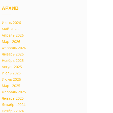
АРХИВ
Июнь 2026
Май 2026
Апрель 2026
Март 2026
Февраль 2026
Январь 2026
Ноябрь 2025
Август 2025
Июль 2025
Июнь 2025
Март 2025
Февраль 2025
Январь 2025
Декабрь 2024
Ноябрь 2024