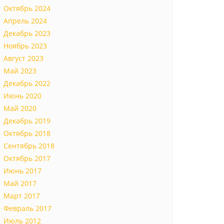
Октябрь 2024
Апрель 2024
Декабрь 2023
Ноябрь 2023
Август 2023
Май 2023
Декабрь 2022
Июнь 2020
Май 2020
Декабрь 2019
Октябрь 2018
Сентябрь 2018
Октябрь 2017
Июнь 2017
Май 2017
Март 2017
Февраль 2017
Июль 2012