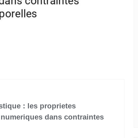
ique : les proprietes
 numeriques dans contraintes