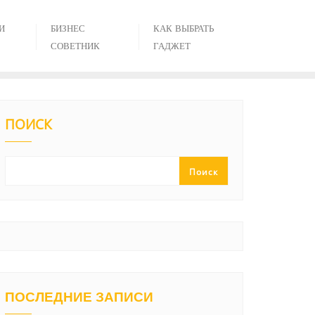
И
БИЗНЕС
КАК ВЫБРАТЬ
СОВЕТНИК
ГАДЖЕТ
ПОИСК
Поиск
ПОСЛЕДНИЕ ЗАПИСИ