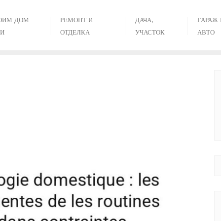
ОИМ ДОМ
РЕМОНТ И
ДАЧА,
ГАРАЖ 
И
ОТДЕЛКА
УЧАСТОК
АВТО