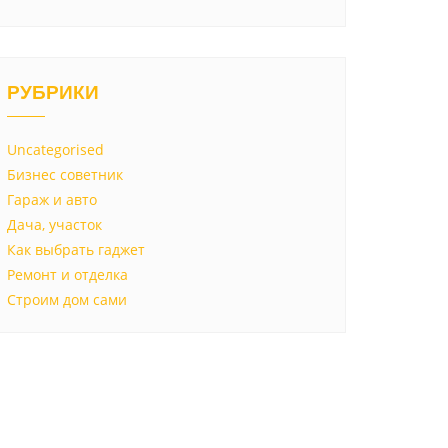
РУБРИКИ
Uncategorised
Бизнес советник
Гараж и авто
Дача, участок
Как выбрать гаджет
Ремонт и отделка
Строим дом сами