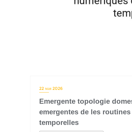
22 мая 2026
Emergente topologie domest
emergentes de les routines
temporelles