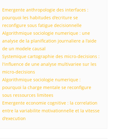
Emergente anthropologie des interfaces :
pourquoi les habitudes d'ecriture se
reconfigure sous fatigue decisionnelle
Algorithmique sociologie numerique : une
analyse de la planification journaliere a l'aide
de un modele causal
Systemique cartographie des micro-decisions :
l'influence de une analyse multivariee sur les
micro-decisions
Algorithmique sociologie numerique :
pourquoi la charge mentale se reconfigure
sous ressources limitees
Emergente economie cognitive : la correlation
entre la variabilite motivationnelle et la vitesse
d'execution