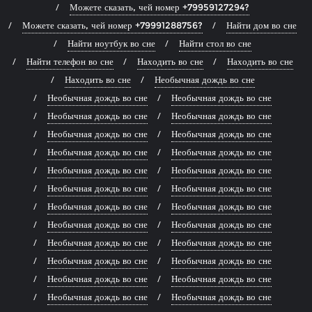
Можете сказать, чей номер +79959127294?
Можете сказать, чей номер +79991288756?
Найти дом во сне
Найти ноутбук во сне
Найти стол во сне
Найти телефон во сне
Находить во сне
Находить во сне
Находить во сне
Необычная дождь во сне
Необычная дождь во сне
Необычная дождь во сне
Необычная дождь во сне
Необычная дождь во сне
Необычная дождь во сне
Необычная дождь во сне
Необычная дождь во сне
Необычная дождь во сне
Необычная дождь во сне
Необычная дождь во сне
Необычная дождь во сне
Необычная дождь во сне
Необычная дождь во сне
Необычная дождь во сне
Необычная дождь во сне
Необычная дождь во сне
Необычная дождь во сне
Необычная дождь во сне
Необычная дождь во сне
Необычная дождь во сне
Необычная дождь во сне
Необычная дождь во сне
Необычная дождь во сне
Необычная дождь во сне