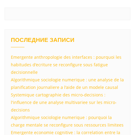
ПОСЛЕДНИЕ ЗАПИСИ
Emergente anthropologie des interfaces : pourquoi les
habitudes d'ecriture se reconfigure sous fatigue
decisionnelle
Algorithmique sociologie numerique : une analyse de la
planification journaliere a l'aide de un modele causal
Systemique cartographie des micro-decisions :
l'influence de une analyse multivariee sur les micro-
decisions
Algorithmique sociologie numerique : pourquoi la
charge mentale se reconfigure sous ressources limitees
Emergente economie cognitive : la correlation entre la