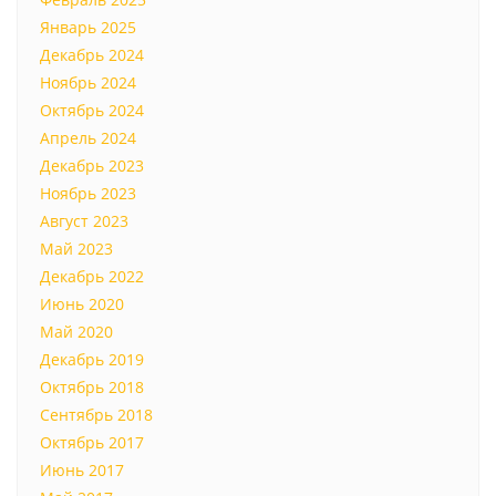
Январь 2025
Декабрь 2024
Ноябрь 2024
Октябрь 2024
Апрель 2024
Декабрь 2023
Ноябрь 2023
Август 2023
Май 2023
Декабрь 2022
Июнь 2020
Май 2020
Декабрь 2019
Октябрь 2018
Сентябрь 2018
Октябрь 2017
Июнь 2017