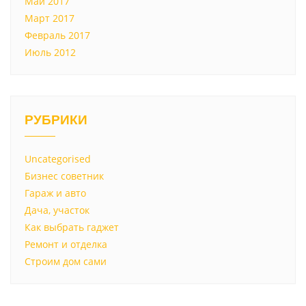
Май 2017
Март 2017
Февраль 2017
Июль 2012
РУБРИКИ
Uncategorised
Бизнес советник
Гараж и авто
Дача, участок
Как выбрать гаджет
Ремонт и отделка
Строим дом сами