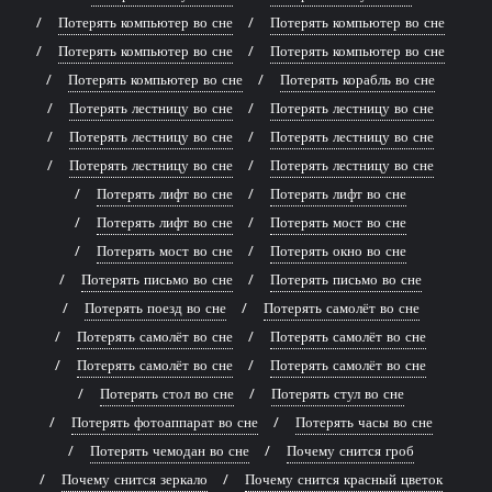
Потерять компьютер во сне
Потерять компьютер во сне
Потерять компьютер во сне
Потерять компьютер во сне
Потерять компьютер во сне
Потерять корабль во сне
Потерять лестницу во сне
Потерять лестницу во сне
Потерять лестницу во сне
Потерять лестницу во сне
Потерять лестницу во сне
Потерять лестницу во сне
Потерять лифт во сне
Потерять лифт во сне
Потерять лифт во сне
Потерять мост во сне
Потерять мост во сне
Потерять окно во сне
Потерять письмо во сне
Потерять письмо во сне
Потерять поезд во сне
Потерять самолёт во сне
Потерять самолёт во сне
Потерять самолёт во сне
Потерять самолёт во сне
Потерять самолёт во сне
Потерять стол во сне
Потерять стул во сне
Потерять фотоаппарат во сне
Потерять часы во сне
Потерять чемодан во сне
Почему снится гроб
Почему снится зеркало
Почему снится красный цветок