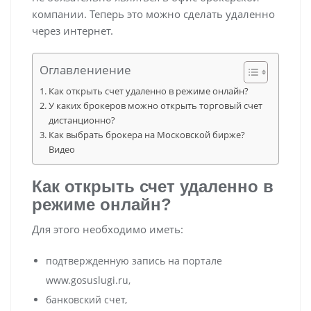
компании. Теперь это можно сделать удаленно
через интернет.
Оглавлениение
Как открыть счет удаленно в режиме онлайн?
У каких брокеров можно открыть торговый счет
дистанционно?
Как выбрать брокера на Московской бирже?
Видео
Как открыть счет удаленно в
режиме онлайн?
Для этого необходимо иметь:
подтвержденную запись на портале
www.gosuslugi.ru,
банковский счет,