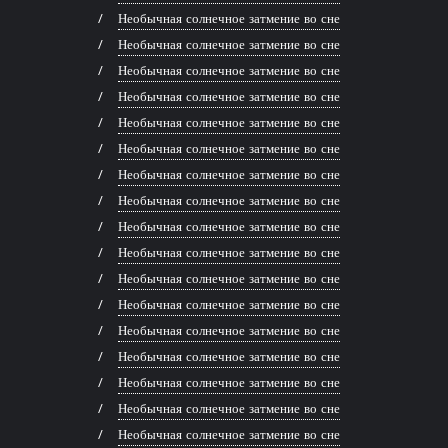
Необычная солнечное затмение во сне
Необычная солнечное затмение во сне
Необычная солнечное затмение во сне
Необычная солнечное затмение во сне
Необычная солнечное затмение во сне
Необычная солнечное затмение во сне
Необычная солнечное затмение во сне
Необычная солнечное затмение во сне
Необычная солнечное затмение во сне
Необычная солнечное затмение во сне
Необычная солнечное затмение во сне
Необычная солнечное затмение во сне
Необычная солнечное затмение во сне
Необычная солнечное затмение во сне
Необычная солнечное затмение во сне
Необычная солнечное затмение во сне
Необычная солнечное затмение во сне