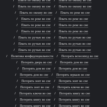
Плыть по океану во сне
Плыть по океану во сне
Плыть по океану во сне
Плыть по океану во сне
Плыть по океану во сне
Плыть по реке во сне
Плыть по реке во сне
Плыть по реке во сне
Плыть по реке во сне
Плыть по реке во сне
Плыть по реке во сне
Плыть по реке во сне
Плыть по ручью во сне
Плыть по ручью во сне
Плыть по ручью во сне
Плыть по ручью во сне
Плыть по ручью во сне
Плыть по ручью во сне
Политика конфиденциальности
Потерять велосипед во сне
Потерять дверь во сне
Потерять дом во сне
Потерять дом во сне
Потерять дом во сне
Потерять дом во сне
Потерять зеркало во сне
Потерять зонт во сне
Потерять зонт во сне
Потерять зонт во сне
Потерять ключи во сне
Потерять ключи во сне
Потерять книгу во сне
Потерять книгу во сне
Потерять книгу во сне
Потерять книгу во сне
Потерять книгу во сне