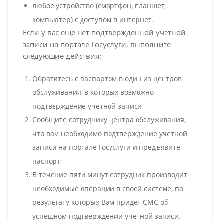
любое устройство (смартфон, планшет,
компьютер) с доступом в интернет.
Если у вас еще нет подтвержденной учетной
записи на портале Госуслуги, выполните
следующие действия:
Обратитесь с паспортом в один из центров
обслуживания, в которых возможно
подтверждение учетной записи
Сообщите сотруднику центра обслуживания,
что вам необходимо подтверждение учетной
записи на портале Госуслуги и предъявите
паспорт;
В течение пяти минут сотрудник производит
необходимые операции в своей системе, по
результату которых Вам придет СМС об
успешном подтверждении учетной записи.