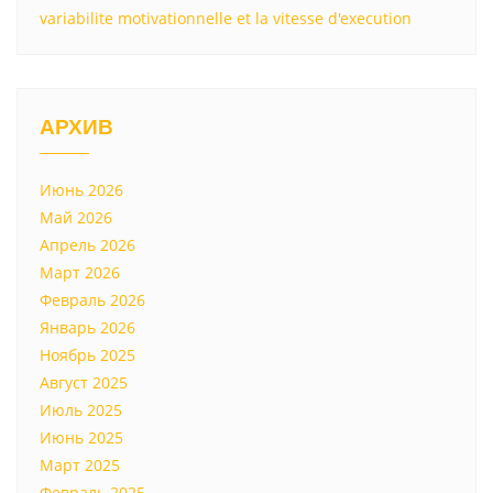
variabilite motivationnelle et la vitesse d'execution
АРХИВ
Июнь 2026
Май 2026
Апрель 2026
Март 2026
Февраль 2026
Январь 2026
Ноябрь 2025
Август 2025
Июль 2025
Июнь 2025
Март 2025
Февраль 2025