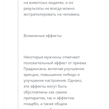
на животных моделях, и их
результаты не всегда можно
экстраполировать на человека.
Возможные эффекты:
Некоторые мужчины отмечают
положительный эффект от приема
Праджисана, включая улучшение
эрекции, повышение либидо и
улучшение настроения. Однако,
эти эффекты могут быть
обусловлены как самим
препаратом, так и эффектом
плацебо, а также общим