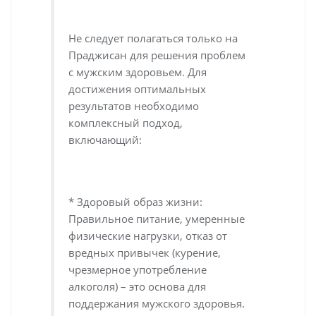
Не следует полагаться только на
Праджисан для решения проблем
с мужским здоровьем. Для
достижения оптимальных
результатов необходимо
комплексный подход,
включающий:
* Здоровый образ жизни:
Правильное питание, умеренные
физические нагрузки, отказ от
вредных привычек (курение,
чрезмерное употребление
алкоголя) – это основа для
поддержания мужского здоровья.