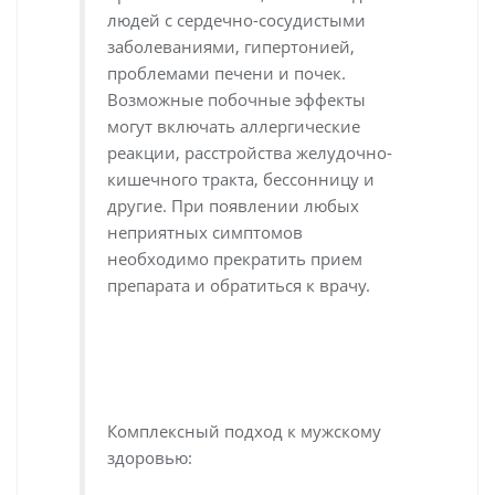
людей с сердечно-сосудистыми
заболеваниями, гипертонией,
проблемами печени и почек.
Возможные побочные эффекты
могут включать аллергические
реакции, расстройства желудочно-
кишечного тракта, бессонницу и
другие. При появлении любых
неприятных симптомов
необходимо прекратить прием
препарата и обратиться к врачу.
Комплексный подход к мужскому
здоровью: