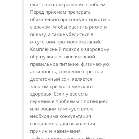
единственное решение проблем.
Перед приемом препарата
обязательно проконсультируйтесь
с врачом, чтобы оценить риски и
пользу, а также убедиться в
отсутствии противопоказаний.
Комплексный подход к здоровому
образу жизни, включающий
правильное питание, физическую
активность, снижение стресса и
достаточный сон, является
залогом крепкого мужского
здоровья. Если у вас есть
серьезные проблемы с потенцией
или общим самочувствием,
необходима консультация
специалиста для выявления
причин и назначения
эффективного лечения. Не стоит