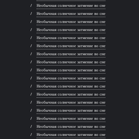
Необычная солнечное затмение во сне
Необычная солнечное затмение во сне
Необычная солнечное затмение во сне
Необычная солнечное затмение во сне
Необычная солнечное затмение во сне
Необычная солнечное затмение во сне
Необычная солнечное затмение во сне
Необычная солнечное затмение во сне
Необычная солнечное затмение во сне
Необычная солнечное затмение во сне
Необычная солнечное затмение во сне
Необычная солнечное затмение во сне
Необычная солнечное затмение во сне
Необычная солнечное затмение во сне
Необычная солнечное затмение во сне
Необычная солнечное затмение во сне
Необычная солнечное затмение во сне