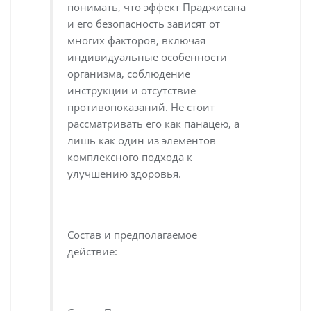
понимать, что эффект Праджисана
и его безопасность зависят от
многих факторов, включая
индивидуальные особенности
организма, соблюдение
инструкции и отсутствие
противопоказаний. Не стоит
рассматривать его как панацею, а
лишь как один из элементов
комплексного подхода к
улучшению здоровья.
Состав и предполагаемое
действие: