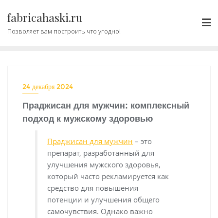
Промотать
fabricahaski.ru
к
содержимому
Позволяет вам построить что угодно!
24 декабря 2024
Праджисан для мужчин: комплексный
подход к мужскому здоровью
Праджисан для мужчин
– это
препарат, разработанный для
улучшения мужского здоровья,
который часто рекламируется как
средство для повышения
потенции и улучшения общего
самочувствия. Однако важно