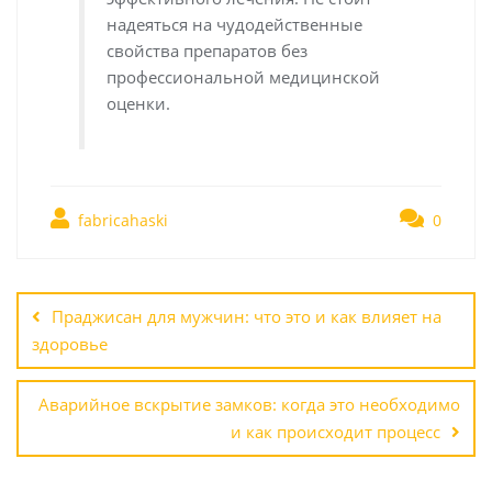
надеяться на чудодейственные
свойства препаратов без
профессиональной медицинской
оценки.
fabricahaski
0
Навигация
по
Праджисан для мужчин: что это и как влияет на
записям
здоровье
Аварийное вскрытие замков: когда это необходимо
и как происходит процесс