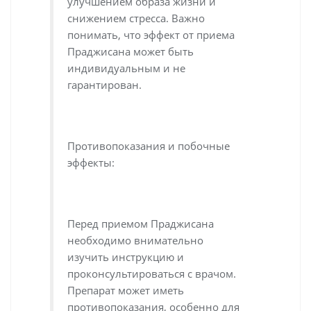
улучшением образа жизни и
снижением стресса. Важно
понимать, что эффект от приема
Праджисана может быть
индивидуальным и не
гарантирован.
Противопоказания и побочные
эффекты:
Перед приемом Праджисана
необходимо внимательно
изучить инструкцию и
проконсультироваться с врачом.
Препарат может иметь
противопоказания, особенно для