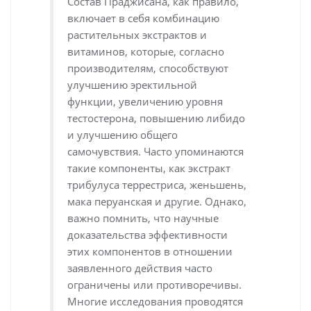
Состав Праджисана, как правило,
включает в себя комбинацию
растительных экстрактов и
витаминов, которые, согласно
производителям, способствуют
улучшению эректильной
функции, увеличению уровня
тестостерона, повышению либидо
и улучшению общего
самочувствия. Часто упоминаются
такие компоненты, как экстракт
трибулуса террестриса, женьшень,
мака перуанская и другие. Однако,
важно помнить, что научные
доказательства эффективности
этих компонентов в отношении
заявленного действия часто
ограничены или противоречивы.
Многие исследования проводятся