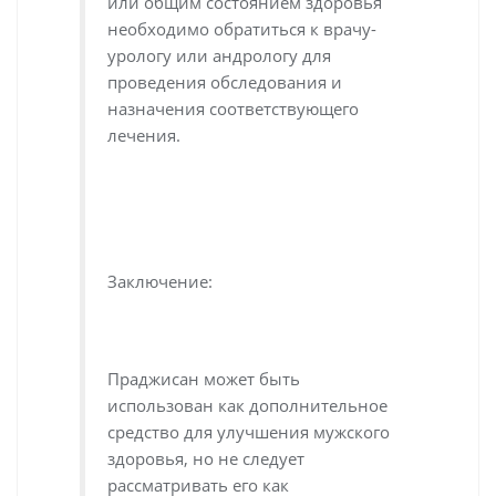
или общим состоянием здоровья
необходимо обратиться к врачу-
урологу или андрологу для
проведения обследования и
назначения соответствующего
лечения.
Заключение:
Праджисан может быть
использован как дополнительное
средство для улучшения мужского
здоровья, но не следует
рассматривать его как