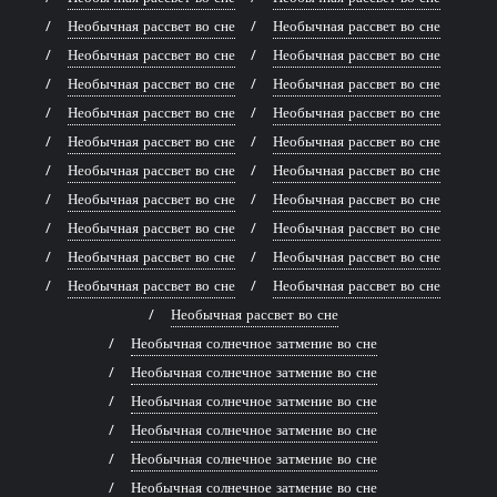
Необычная рассвет во сне
Необычная рассвет во сне
Необычная рассвет во сне
Необычная рассвет во сне
Необычная рассвет во сне
Необычная рассвет во сне
Необычная рассвет во сне
Необычная рассвет во сне
Необычная рассвет во сне
Необычная рассвет во сне
Необычная рассвет во сне
Необычная рассвет во сне
Необычная рассвет во сне
Необычная рассвет во сне
Необычная рассвет во сне
Необычная рассвет во сне
Необычная рассвет во сне
Необычная рассвет во сне
Необычная рассвет во сне
Необычная рассвет во сне
Необычная рассвет во сне
Необычная солнечное затмение во сне
Необычная солнечное затмение во сне
Необычная солнечное затмение во сне
Необычная солнечное затмение во сне
Необычная солнечное затмение во сне
Необычная солнечное затмение во сне