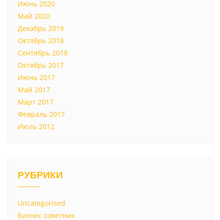
Июнь 2020
Май 2020
Декабрь 2019
Октябрь 2018
Сентябрь 2018
Октябрь 2017
Июнь 2017
Май 2017
Март 2017
Февраль 2017
Июль 2012
РУБРИКИ
Uncategorised
Бизнес советник