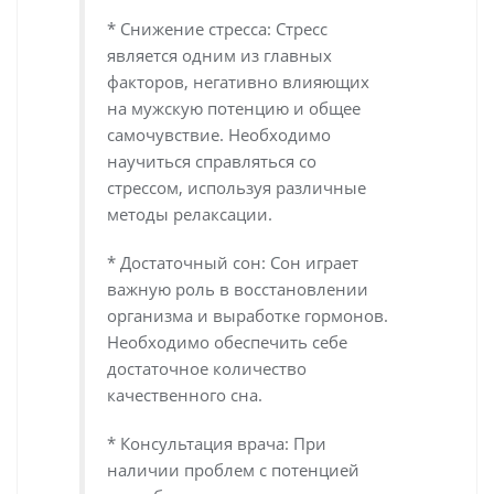
* Снижение стресса: Стресс
является одним из главных
факторов, негативно влияющих
на мужскую потенцию и общее
самочувствие. Необходимо
научиться справляться со
стрессом, используя различные
методы релаксации.
* Достаточный сон: Сон играет
важную роль в восстановлении
организма и выработке гормонов.
Необходимо обеспечить себе
достаточное количество
качественного сна.
* Консультация врача: При
наличии проблем с потенцией