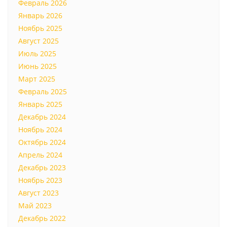
Февраль 2026
Январь 2026
Ноябрь 2025
Август 2025
Июль 2025
Июнь 2025
Март 2025
Февраль 2025
Январь 2025
Декабрь 2024
Ноябрь 2024
Октябрь 2024
Апрель 2024
Декабрь 2023
Ноябрь 2023
Август 2023
Май 2023
Декабрь 2022