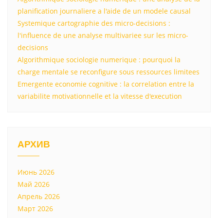
planification journaliere a l'aide de un modele causal
Systemique cartographie des micro-decisions :
l'influence de une analyse multivariee sur les micro-
decisions
Algorithmique sociologie numerique : pourquoi la
charge mentale se reconfigure sous ressources limitees
Emergente economie cognitive : la correlation entre la
variabilite motivationnelle et la vitesse d'execution
АРХИВ
Июнь 2026
Май 2026
Апрель 2026
Март 2026