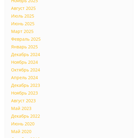
Ноябрь 2025
Август 2025
Июль 2025
Июнь 2025
Март 2025
Февраль 2025
Январь 2025
Декабрь 2024
Ноябрь 2024
Октябрь 2024
Апрель 2024
Декабрь 2023
Ноябрь 2023
Август 2023
Май 2023
Декабрь 2022
Июнь 2020
Май 2020