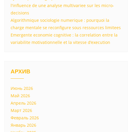
l'influence de une analyse multivariee sur les micro-
decisions
Algorithmique sociologie numerique : pourquoi la
charge mentale se reconfigure sous ressources limitees
Emergente economie cognitive : la correlation entre la
variabilite motivationnelle et la vitesse d'execution
АРХИВ
Июнь 2026
Май 2026
Апрель 2026
Март 2026
Февраль 2026
Январь 2026