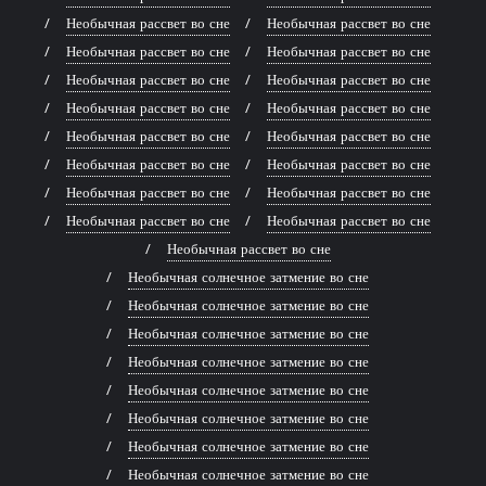
Необычная рассвет во сне
Необычная рассвет во сне
Необычная рассвет во сне
Необычная рассвет во сне
Необычная рассвет во сне
Необычная рассвет во сне
Необычная рассвет во сне
Необычная рассвет во сне
Необычная рассвет во сне
Необычная рассвет во сне
Необычная рассвет во сне
Необычная рассвет во сне
Необычная рассвет во сне
Необычная рассвет во сне
Необычная рассвет во сне
Необычная рассвет во сне
Необычная рассвет во сне
Необычная солнечное затмение во сне
Необычная солнечное затмение во сне
Необычная солнечное затмение во сне
Необычная солнечное затмение во сне
Необычная солнечное затмение во сне
Необычная солнечное затмение во сне
Необычная солнечное затмение во сне
Необычная солнечное затмение во сне