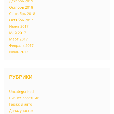
Декабрь 2019
Октябрь 2018
Сентябрь 2018
Октябрь 2017
Июнь 2017
Май 2017
Март 2017
Февраль 2017
Июль 2012
РУБРИКИ
Uncategorised
Бизнес советник
Гараж и авто
Дача, участок