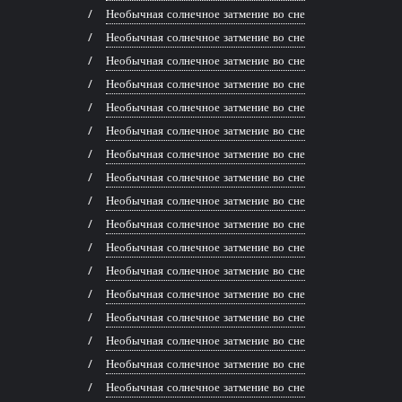
Необычная солнечное затмение во сне
Необычная солнечное затмение во сне
Необычная солнечное затмение во сне
Необычная солнечное затмение во сне
Необычная солнечное затмение во сне
Необычная солнечное затмение во сне
Необычная солнечное затмение во сне
Необычная солнечное затмение во сне
Необычная солнечное затмение во сне
Необычная солнечное затмение во сне
Необычная солнечное затмение во сне
Необычная солнечное затмение во сне
Необычная солнечное затмение во сне
Необычная солнечное затмение во сне
Необычная солнечное затмение во сне
Необычная солнечное затмение во сне
Необычная солнечное затмение во сне