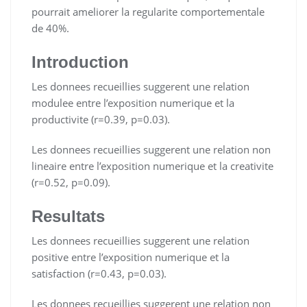
pourrait ameliorer la regularite comportementale
de 40%.
Introduction
Les donnees recueillies suggerent une relation
modulee entre l’exposition numerique et la
productivite (r=0.39, p=0.03).
Les donnees recueillies suggerent une relation non
lineaire entre l’exposition numerique et la creativite
(r=0.52, p=0.09).
Resultats
Les donnees recueillies suggerent une relation
positive entre l’exposition numerique et la
satisfaction (r=0.43, p=0.03).
Les donnees recueillies suggerent une relation non