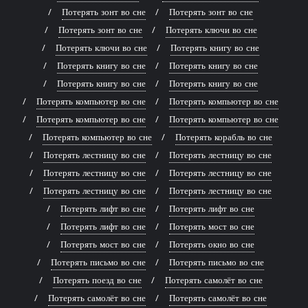
Потерять зонт во сне
Потерять зонт во сне
Потерять зонт во сне
Потерять ключи во сне
Потерять ключи во сне
Потерять книгу во сне
Потерять книгу во сне
Потерять книгу во сне
Потерять книгу во сне
Потерять книгу во сне
Потерять компьютер во сне
Потерять компьютер во сне
Потерять компьютер во сне
Потерять компьютер во сне
Потерять компьютер во сне
Потерять корабль во сне
Потерять лестницу во сне
Потерять лестницу во сне
Потерять лестницу во сне
Потерять лестницу во сне
Потерять лестницу во сне
Потерять лестницу во сне
Потерять лифт во сне
Потерять лифт во сне
Потерять лифт во сне
Потерять мост во сне
Потерять мост во сне
Потерять окно во сне
Потерять письмо во сне
Потерять письмо во сне
Потерять поезд во сне
Потерять самолёт во сне
Потерять самолёт во сне
Потерять самолёт во сне