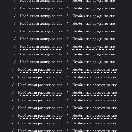
Необычная дождь во сне
Необычная дождь во сне
Необычная дождь во сне
Необычная дождь во сне
Необычная дождь во сне
Необычная дождь во сне
Необычная дождь во сне
Необычная дождь во сне
Необычная дождь во сне
Необычная дождь во сне
Необычная дождь во сне
Необычная дождь во сне
Необычная дождь во сне
Необычная дождь во сне
Необычная дождь во сне
Необычная дождь во сне
Необычная дождь во сне
Необычная дождь во сне
Необычная рассвет во сне
Необычная рассвет во сне
Необычная рассвет во сне
Необычная рассвет во сне
Необычная рассвет во сне
Необычная рассвет во сне
Необычная рассвет во сне
Необычная рассвет во сне
Необычная рассвет во сне
Необычная рассвет во сне
Необычная рассвет во сне
Необычная рассвет во сне
Необычная рассвет во сне
Необычная рассвет во сне
Необычная рассвет во сне
Необычная рассвет во сне
Необычная рассвет во сне
Необычная рассвет во сне