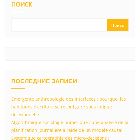
ПОИСК
Поиск
ПОСЛЕДНИЕ ЗАПИСИ
Emergente anthropologie des interfaces : pourquoi les
habitudes d'ecriture se reconfigure sous fatigue
decisionnelle
Algorithmique sociologie numerique : une analyse de la
planification journaliere a l'aide de un modele causal
Systemique cartographie des micro-decisions :