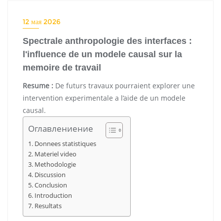
12 мая 2026
Spectrale anthropologie des interfaces :
l'influence de un modele causal sur la
memoire de travail
Resume :
De futurs travaux pourraient explorer une
intervention experimentale a l’aide de un modele
causal.
Оглавлениение
Donnees statistiques
Materiel video
Methodologie
Discussion
Conclusion
Introduction
Resultats