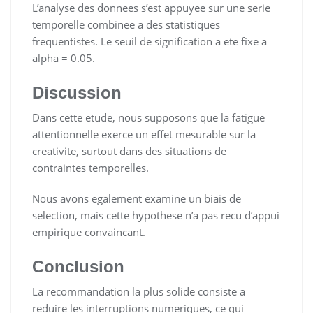
L’analyse des donnees s’est appuyee sur une serie
temporelle combinee a des statistiques
frequentistes. Le seuil de signification a ete fixe a
alpha = 0.05.
Discussion
Dans cette etude, nous supposons que la fatigue
attentionnelle exerce un effet mesurable sur la
creativite, surtout dans des situations de
contraintes temporelles.
Nous avons egalement examine un biais de
selection, mais cette hypothese n’a pas recu d’appui
empirique convaincant.
Conclusion
La recommandation la plus solide consiste a
reduire les interruptions numeriques, ce qui