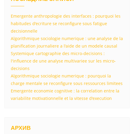
Emergente anthropologie des interfaces : pourquoi les
habitudes d'ecriture se reconfigure sous fatigue
decisionnelle
Algorithmique sociologie numerique : une analyse de la
planification journaliere a l'aide de un modele causal
Systemique cartographie des micro-decisions :
l'influence de une analyse multivariee sur les micro-
decisions
Algorithmique sociologie numerique : pourquoi la
charge mentale se reconfigure sous ressources limitees
Emergente economie cognitive : la correlation entre la
variabilite motivationnelle et la vitesse d'execution
АРХИВ