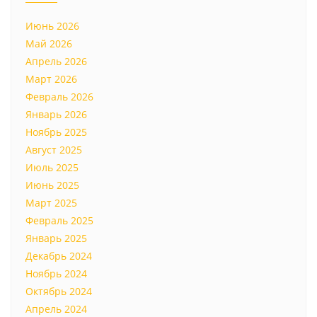
Июнь 2026
Май 2026
Апрель 2026
Март 2026
Февраль 2026
Январь 2026
Ноябрь 2025
Август 2025
Июль 2025
Июнь 2025
Март 2025
Февраль 2025
Январь 2025
Декабрь 2024
Ноябрь 2024
Октябрь 2024
Апрель 2024