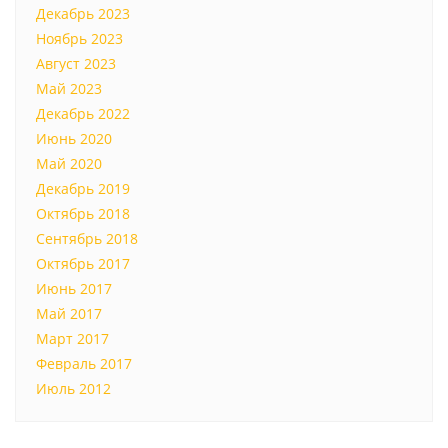
Декабрь 2023
Ноябрь 2023
Август 2023
Май 2023
Декабрь 2022
Июнь 2020
Май 2020
Декабрь 2019
Октябрь 2018
Сентябрь 2018
Октябрь 2017
Июнь 2017
Май 2017
Март 2017
Февраль 2017
Июль 2012