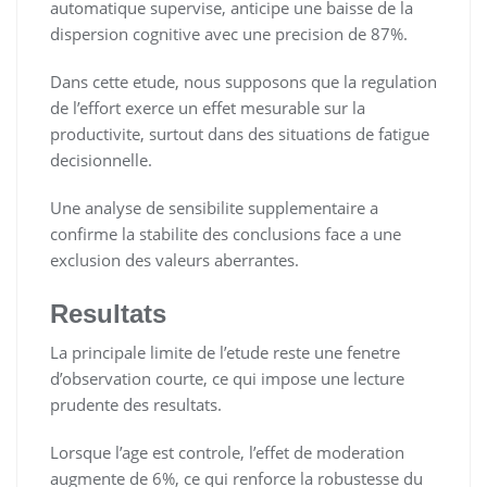
automatique supervise, anticipe une baisse de la
dispersion cognitive avec une precision de 87%.
Dans cette etude, nous supposons que la regulation
de l’effort exerce un effet mesurable sur la
productivite, surtout dans des situations de fatigue
decisionnelle.
Une analyse de sensibilite supplementaire a
confirme la stabilite des conclusions face a une
exclusion des valeurs aberrantes.
Resultats
La principale limite de l’etude reste une fenetre
d’observation courte, ce qui impose une lecture
prudente des resultats.
Lorsque l’age est controle, l’effet de moderation
augmente de 6%, ce qui renforce la robustesse du