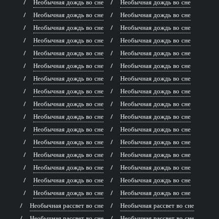
Необычная дождь во сне
Необычная дождь во сне
Необычная дождь во сне
Необычная дождь во сне
Необычная дождь во сне
Необычная дождь во сне
Необычная дождь во сне
Необычная дождь во сне
Необычная дождь во сне
Необычная дождь во сне
Необычная дождь во сне
Необычная дождь во сне
Необычная дождь во сне
Необычная дождь во сне
Необычная дождь во сне
Необычная дождь во сне
Необычная дождь во сне
Необычная дождь во сне
Необычная дождь во сне
Необычная дождь во сне
Необычная дождь во сне
Необычная дождь во сне
Необычная дождь во сне
Необычная дождь во сне
Необычная дождь во сне
Необычная дождь во сне
Необычная дождь во сне
Необычная дождь во сне
Необычная дождь во сне
Необычная дождь во сне
Необычная дождь во сне
Необычная дождь во сне
Необычная рассвет во сне
Необычная рассвет во сне
Необычная рассвет во сне
Необычная рассвет во сне