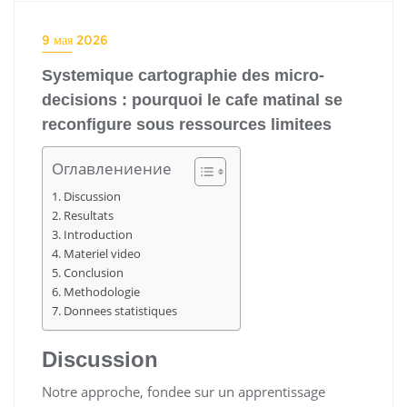
9 мая 2026
Systemique cartographie des micro-
decisions : pourquoi le cafe matinal se
reconfigure sous ressources limitees
Оглавлениение
Discussion
Resultats
Introduction
Materiel video
Conclusion
Methodologie
Donnees statistiques
Discussion
Notre approche, fondee sur un apprentissage