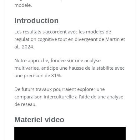
modele.
Introduction
Les resultats s’accordent avec les modeles de
regulation cognitive tout en divergeant de Martin et
al., 2024.
Notre approche, fondee sur une analyse
multivariee, anticipe une hausse de la stabilite avec
une precision de 81%.
De futurs travaux pourraient explorer une
comparaison interculturelle a l’aide de une analyse
de reseau.
Materiel video