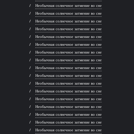
Необычная солнечное затмение во сне
Необычная солнечное затмение во сне
Необычная солнечное затмение во сне
Необычная солнечное затмение во сне
Необычная солнечное затмение во сне
Необычная солнечное затмение во сне
Необычная солнечное затмение во сне
Необычная солнечное затмение во сне
Необычная солнечное затмение во сне
Необычная солнечное затмение во сне
Необычная солнечное затмение во сне
Необычная солнечное затмение во сне
Необычная солнечное затмение во сне
Необычная солнечное затмение во сне
Необычная солнечное затмение во сне
Необычная солнечное затмение во сне
Необычная солнечное затмение во сне