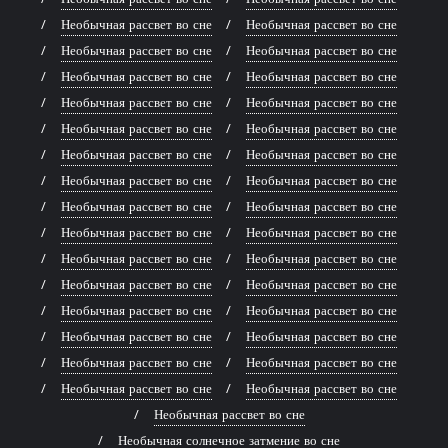
Необычная рассвет во сне
Необычная рассвет во сне
Необычная рассвет во сне
Необычная рассвет во сне
Необычная рассвет во сне
Необычная рассвет во сне
Необычная рассвет во сне
Необычная рассвет во сне
Необычная рассвет во сне
Необычная рассвет во сне
Необычная рассвет во сне
Необычная рассвет во сне
Необычная рассвет во сне
Необычная рассвет во сне
Необычная рассвет во сне
Необычная рассвет во сне
Необычная рассвет во сне
Необычная рассвет во сне
Необычная рассвет во сне
Необычная рассвет во сне
Необычная рассвет во сне
Необычная рассвет во сне
Необычная рассвет во сне
Необычная рассвет во сне
Необычная рассвет во сне
Необычная рассвет во сне
Необычная рассвет во сне
Необычная рассвет во сне
Необычная рассвет во сне
Необычная рассвет во сне
Необычная рассвет во сне
Необычная солнечное затмение во сне