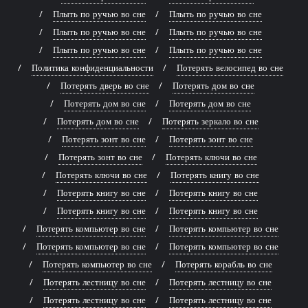
Плыть по ручью во сне
Плыть по ручью во сне
Плыть по ручью во сне
Плыть по ручью во сне
Плыть по ручью во сне
Плыть по ручью во сне
Политика конфиденциальности
Потерять велосипед во сне
Потерять дверь во сне
Потерять дом во сне
Потерять дом во сне
Потерять дом во сне
Потерять дом во сне
Потерять зеркало во сне
Потерять зонт во сне
Потерять зонт во сне
Потерять зонт во сне
Потерять ключи во сне
Потерять ключи во сне
Потерять книгу во сне
Потерять книгу во сне
Потерять книгу во сне
Потерять книгу во сне
Потерять книгу во сне
Потерять компьютер во сне
Потерять компьютер во сне
Потерять компьютер во сне
Потерять компьютер во сне
Потерять компьютер во сне
Потерять корабль во сне
Потерять лестницу во сне
Потерять лестницу во сне
Потерять лестницу во сне
Потерять лестницу во сне