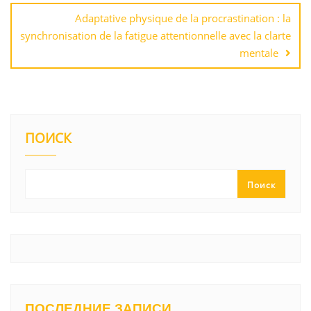
Adaptative physique de la procrastination : la
synchronisation de la fatigue attentionnelle avec la clarte
mentale
ПОИСК
Поиск
ПОСЛЕДНИЕ ЗАПИСИ