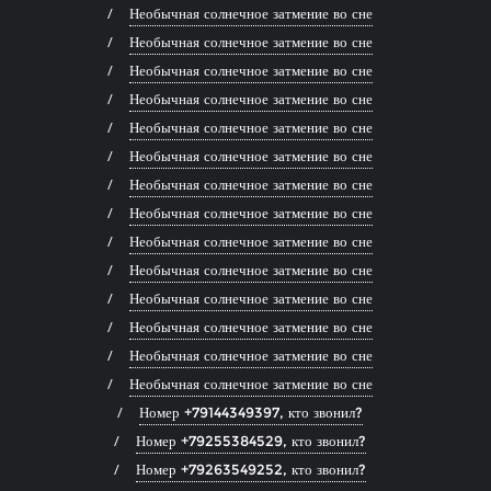
Необычная солнечное затмение во сне
Необычная солнечное затмение во сне
Необычная солнечное затмение во сне
Необычная солнечное затмение во сне
Необычная солнечное затмение во сне
Необычная солнечное затмение во сне
Необычная солнечное затмение во сне
Необычная солнечное затмение во сне
Необычная солнечное затмение во сне
Необычная солнечное затмение во сне
Необычная солнечное затмение во сне
Необычная солнечное затмение во сне
Необычная солнечное затмение во сне
Необычная солнечное затмение во сне
Номер +79144349397, кто звонил?
Номер +79255384529, кто звонил?
Номер +79263549252, кто звонил?