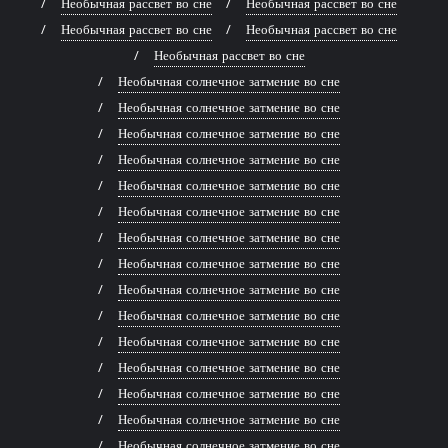
Необычная рассвет во сне
Необычная рассвет во сне
Необычная рассвет во сне
Необычная рассвет во сне
Необычная рассвет во сне
Необычная солнечное затмение во сне
Необычная солнечное затмение во сне
Необычная солнечное затмение во сне
Необычная солнечное затмение во сне
Необычная солнечное затмение во сне
Необычная солнечное затмение во сне
Необычная солнечное затмение во сне
Необычная солнечное затмение во сне
Необычная солнечное затмение во сне
Необычная солнечное затмение во сне
Необычная солнечное затмение во сне
Необычная солнечное затмение во сне
Необычная солнечное затмение во сне
Необычная солнечное затмение во сне
Необычная солнечное затмение во сне