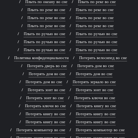
Плыть по океану во сне
Плыть по реке во сне
Плыть по реке во сне
Плыть по реке во сне
Плыть по реке во сне
Плыть по реке во сне
Плыть по реке во сне
Плыть по реке во сне
Плыть по ручью во сне
Плыть по ручью во сне
Плыть по ручью во сне
Плыть по ручью во сне
Плыть по ручью во сне
Плыть по ручью во сне
Политика конфиденциальности
Потерять велосипед во сне
Потерять дверь во сне
Потерять дом во сне
Потерять дом во сне
Потерять дом во сне
Потерять дом во сне
Потерять зеркало во сне
Потерять зонт во сне
Потерять зонт во сне
Потерять зонт во сне
Потерять ключи во сне
Потерять ключи во сне
Потерять книгу во сне
Потерять книгу во сне
Потерять книгу во сне
Потерять книгу во сне
Потерять книгу во сне
Потерять компьютер во сне
Потерять компьютер во сне
Потерять компьютер во сне
Потерять компьютер во сне