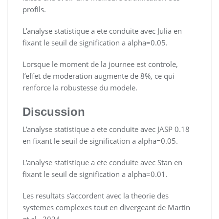
profils.
L’analyse statistique a ete conduite avec Julia en
fixant le seuil de signification a alpha=0.05.
Lorsque le moment de la journee est controle,
l’effet de moderation augmente de 8%, ce qui
renforce la robustesse du modele.
Discussion
L’analyse statistique a ete conduite avec JASP 0.18
en fixant le seuil de signification a alpha=0.05.
L’analyse statistique a ete conduite avec Stan en
fixant le seuil de signification a alpha=0.01.
Les resultats s’accordent avec la theorie des
systemes complexes tout en divergeant de Martin
et al., 2024.