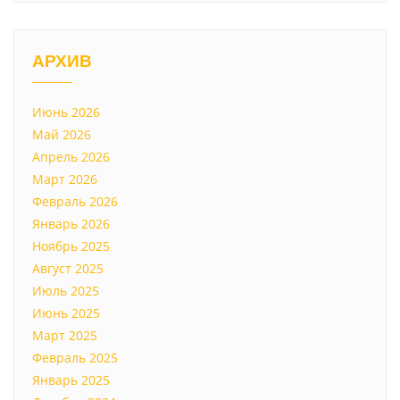
АРХИВ
Июнь 2026
Май 2026
Апрель 2026
Март 2026
Февраль 2026
Январь 2026
Ноябрь 2025
Август 2025
Июль 2025
Июнь 2025
Март 2025
Февраль 2025
Январь 2025