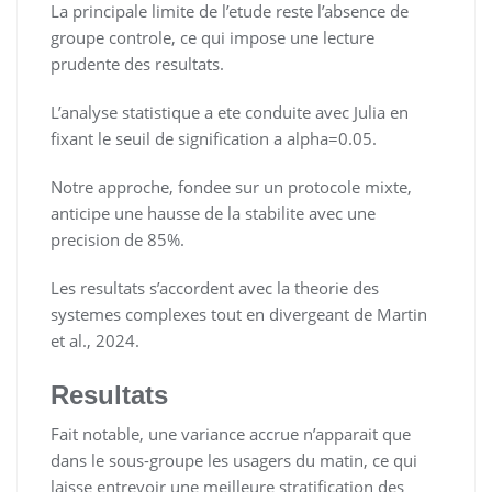
La principale limite de l’etude reste l’absence de
groupe controle, ce qui impose une lecture
prudente des resultats.
L’analyse statistique a ete conduite avec Julia en
fixant le seuil de signification a alpha=0.05.
Notre approche, fondee sur un protocole mixte,
anticipe une hausse de la stabilite avec une
precision de 85%.
Les resultats s’accordent avec la theorie des
systemes complexes tout en divergeant de Martin
et al., 2024.
Resultats
Fait notable, une variance accrue n’apparait que
dans le sous-groupe les usagers du matin, ce qui
laisse entrevoir une meilleure stratification des