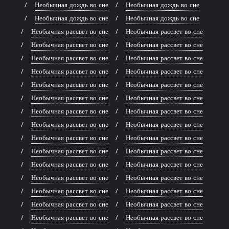
Необычная дождь во сне
Необычная дождь во сне
Необычная дождь во сне
Необычная дождь во сне
Необычная рассвет во сне
Необычная рассвет во сне
Необычная рассвет во сне
Необычная рассвет во сне
Необычная рассвет во сне
Необычная рассвет во сне
Необычная рассвет во сне
Необычная рассвет во сне
Необычная рассвет во сне
Необычная рассвет во сне
Необычная рассвет во сне
Необычная рассвет во сне
Необычная рассвет во сне
Необычная рассвет во сне
Необычная рассвет во сне
Необычная рассвет во сне
Необычная рассвет во сне
Необычная рассвет во сне
Необычная рассвет во сне
Необычная рассвет во сне
Необычная рассвет во сне
Необычная рассвет во сне
Необычная рассвет во сне
Необычная рассвет во сне
Необычная рассвет во сне
Необычная рассвет во сне
Необычная рассвет во сне
Необычная рассвет во сне
Необычная рассвет во сне
Необычная рассвет во сне