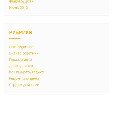
Февраль 2017
Июль 2012
РУБРИКИ
Uncategorised
Бизнес советник
Гараж и авто
Дача, участок
Как выбрать гаджет
Ремонт и отделка
Строим дом сами