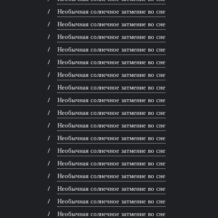
Необычная солнечное затмение во сне
Необычная солнечное затмение во сне
Необычная солнечное затмение во сне
Необычная солнечное затмение во сне
Необычная солнечное затмение во сне
Необычная солнечное затмение во сне
Необычная солнечное затмение во сне
Необычная солнечное затмение во сне
Необычная солнечное затмение во сне
Необычная солнечное затмение во сне
Необычная солнечное затмение во сне
Необычная солнечное затмение во сне
Необычная солнечное затмение во сне
Необычная солнечное затмение во сне
Необычная солнечное затмение во сне
Необычная солнечное затмение во сне
Необычная солнечное затмение во сне