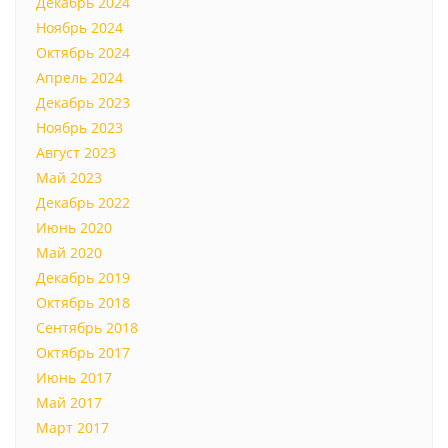
Декабрь 2024
Ноябрь 2024
Октябрь 2024
Апрель 2024
Декабрь 2023
Ноябрь 2023
Август 2023
Май 2023
Декабрь 2022
Июнь 2020
Май 2020
Декабрь 2019
Октябрь 2018
Сентябрь 2018
Октябрь 2017
Июнь 2017
Май 2017
Март 2017