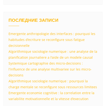
ПОСЛЕДНИЕ ЗАПИСИ
Emergente anthropologie des interfaces : pourquoi les
habitudes d'ecriture se reconfigure sous fatigue
decisionnelle
Algorithmique sociologie numerique : une analyse de la
planification journaliere a l'aide de un modele causal
Systemique cartographie des micro-decisions :
l'influence de une analyse multivariee sur les micro-
decisions
Algorithmique sociologie numerique : pourquoi la
charge mentale se reconfigure sous ressources limitees
Emergente economie cognitive : la correlation entre la
variabilite motivationnelle et la vitesse d'execution