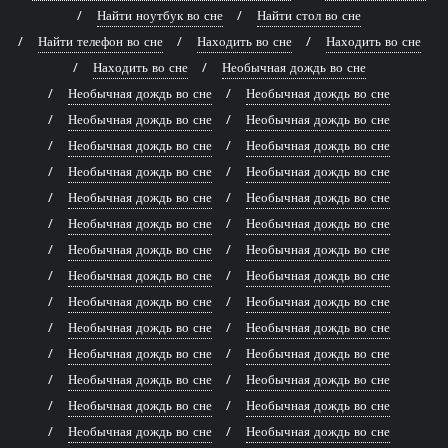
Найти ноутбук во сне
Найти стол во сне
Найти телефон во сне
Находить во сне
Находить во сне
Находить во сне
Необычная дождь во сне
Необычная дождь во сне
Необычная дождь во сне
Необычная дождь во сне
Необычная дождь во сне
Необычная дождь во сне
Необычная дождь во сне
Необычная дождь во сне
Необычная дождь во сне
Необычная дождь во сне
Необычная дождь во сне
Необычная дождь во сне
Необычная дождь во сне
Необычная дождь во сне
Необычная дождь во сне
Необычная дождь во сне
Необычная дождь во сне
Необычная дождь во сне
Необычная дождь во сне
Необычная дождь во сне
Необычная дождь во сне
Необычная дождь во сне
Необычная дождь во сне
Необычная дождь во сне
Необычная дождь во сне
Необычная дождь во сне
Необычная дождь во сне
Необычная дождь во сне
Необычная дождь во сне