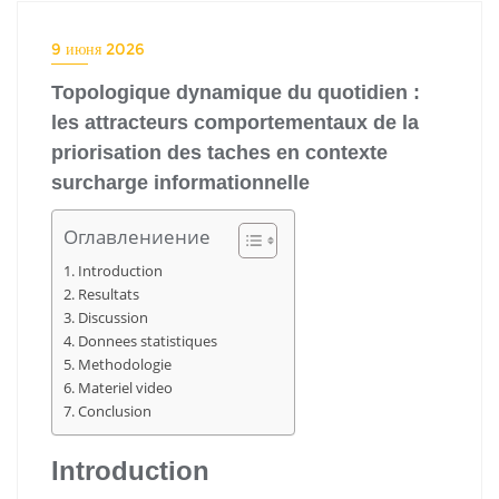
9 июня 2026
Topologique dynamique du quotidien :
les attracteurs comportementaux de la
priorisation des taches en contexte
surcharge informationnelle
Оглавлениение
Introduction
Resultats
Discussion
Donnees statistiques
Methodologie
Materiel video
Conclusion
Introduction