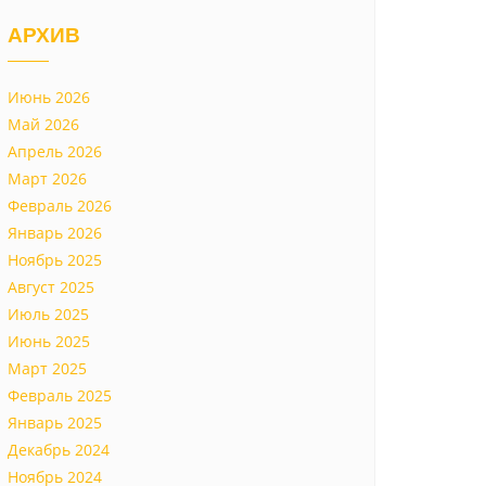
АРХИВ
Июнь 2026
Май 2026
Апрель 2026
Март 2026
Февраль 2026
Январь 2026
Ноябрь 2025
Август 2025
Июль 2025
Июнь 2025
Март 2025
Февраль 2025
Январь 2025
Декабрь 2024
Ноябрь 2024