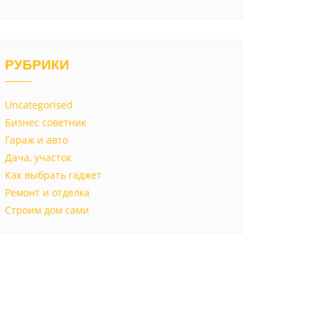
РУБРИКИ
Uncategorised
Бизнес советник
Гараж и авто
Дача, участок
Как выбрать гаджет
Ремонт и отделка
Строим дом сами