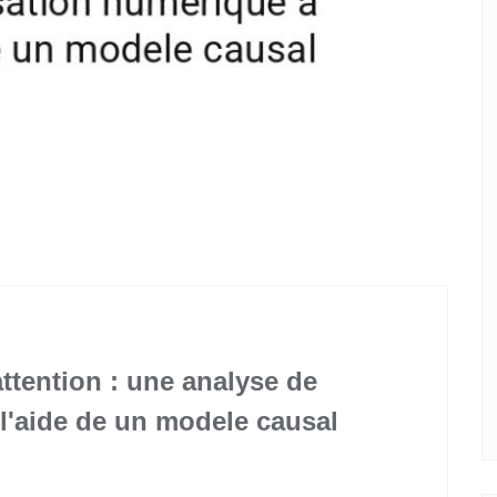
ttention : une analyse de
 l'aide de un modele causal