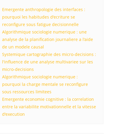
Emergente anthropologie des interfaces :
pourquoi les habitudes d'ecriture se
reconfigure sous fatigue decisionnelle
Algorithmique sociologie numerique : une
analyse de la planification journaliere a l'aide
de un modele causal
Systemique cartographie des micro-decisions :
l'influence de une analyse multivariee sur les
micro-decisions
Algorithmique sociologie numerique :
pourquoi la charge mentale se reconfigure
sous ressources limitees
Emergente economie cognitive : la correlation
entre la variabilite motivationnelle et la vitesse
d'execution