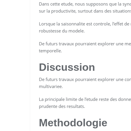
Dans cette etude, nous supposons que la sync
sur la productivite, surtout dans des situation
Lorsque la saisonnalite est controle, l’effet 
robustesse du modele.
De futurs travaux pourraient explorer une mes
temporelle.
Discussion
De futurs travaux pourraient explorer une com
multivariee.
La principale limite de l’etude reste des donn
prudente des resultats.
Methodologie