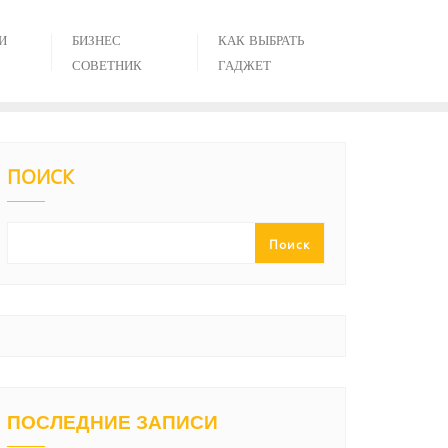
И
БИЗНЕС
КАК ВЫБРАТЬ
СОВЕТНИК
ГАДЖЕТ
ПОИСК
Поиск
ПОСЛЕДНИЕ ЗАПИСИ