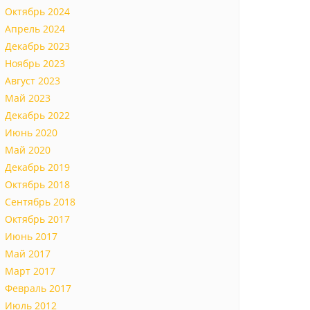
Октябрь 2024
Апрель 2024
Декабрь 2023
Ноябрь 2023
Август 2023
Май 2023
Декабрь 2022
Июнь 2020
Май 2020
Декабрь 2019
Октябрь 2018
Сентябрь 2018
Октябрь 2017
Июнь 2017
Май 2017
Март 2017
Февраль 2017
Июль 2012