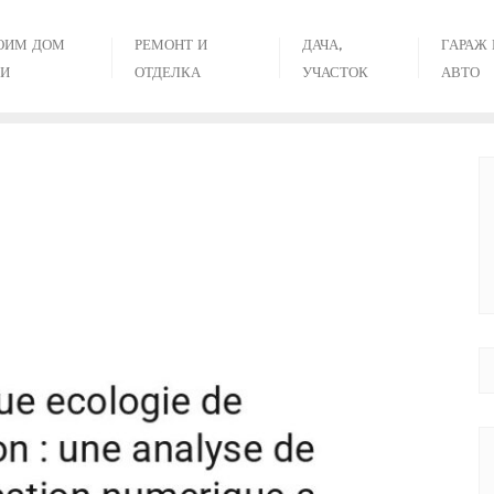
ОИМ ДОМ
РЕМОНТ И
ДАЧА,
ГАРАЖ 
И
ОТДЕЛКА
УЧАСТОК
АВТО