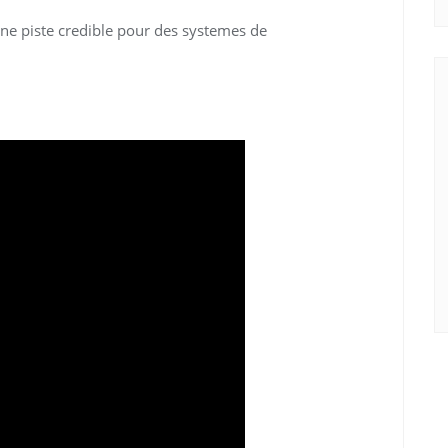
ne piste credible pour des systemes de