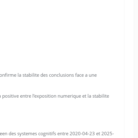
nfirme la stabilite des conclusions face a une
positive entre l’exposition numerique et la stabilite
opeen des systemes cognitifs entre 2020-04-23 et 2025-