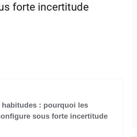
 habitudes : pourquoi les
configure sous forte incertitude