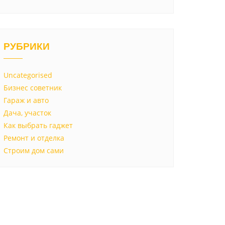
РУБРИКИ
Uncategorised
Бизнес советник
Гараж и авто
Дача, участок
Как выбрать гаджет
Ремонт и отделка
Строим дом сами