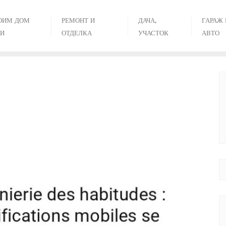
ОИМ ДОМ
РЕМОНТ И
ДАЧА,
ГАРАЖ 
И
ОТДЕЛКА
УЧАСТОК
АВТО