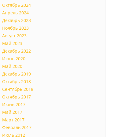
Октябрь 2024
Апрель 2024
Декабрь 2023
Ноябрь 2023
Август 2023
Май 2023
Декабрь 2022
Июнь 2020
Май 2020
Декабрь 2019
Октябрь 2018
Сентябрь 2018
Октябрь 2017
Июнь 2017
Май 2017
Март 2017
Февраль 2017
Июль 2012