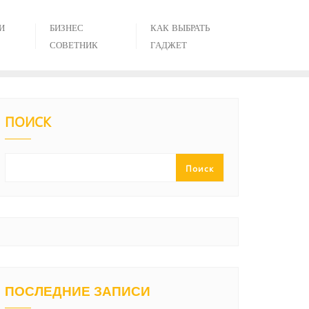
И
БИЗНЕС
КАК ВЫБРАТЬ
СОВЕТНИК
ГАДЖЕТ
ПОИСК
Поиск
ПОСЛЕДНИЕ ЗАПИСИ