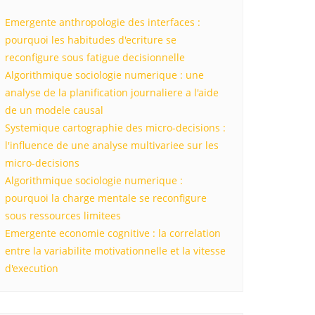
Emergente anthropologie des interfaces :
pourquoi les habitudes d'ecriture se
reconfigure sous fatigue decisionnelle
Algorithmique sociologie numerique : une
analyse de la planification journaliere a l'aide
de un modele causal
Systemique cartographie des micro-decisions :
l'influence de une analyse multivariee sur les
micro-decisions
Algorithmique sociologie numerique :
pourquoi la charge mentale se reconfigure
sous ressources limitees
Emergente economie cognitive : la correlation
entre la variabilite motivationnelle et la vitesse
d'execution