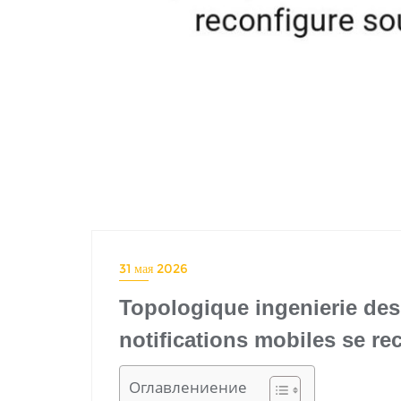
31 мая 2026
Topologique ingenierie des
notifications mobiles se re
Оглавлениение