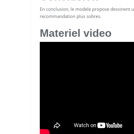
En conclusion, le modele propose dessinent u
recommandation plus sobres.
Materiel video