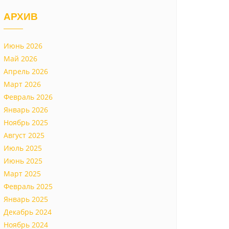
АРХИВ
Июнь 2026
Май 2026
Апрель 2026
Март 2026
Февраль 2026
Январь 2026
Ноябрь 2025
Август 2025
Июль 2025
Июнь 2025
Март 2025
Февраль 2025
Январь 2025
Декабрь 2024
Ноябрь 2024