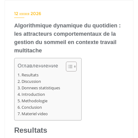
12 июня 2026
Algorithmique dynamique du quotidien :
les attracteurs comportementaux de la
gestion du sommeil en contexte travail
multitache
Оглавлениение
Resultats
Discussion
Donnees statistiques
Introduction
Methodologie
Conclusion
Materiel video
Resultats