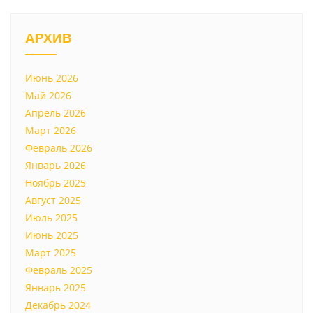
АРХИВ
Июнь 2026
Май 2026
Апрель 2026
Март 2026
Февраль 2026
Январь 2026
Ноябрь 2025
Август 2025
Июль 2025
Июнь 2025
Март 2025
Февраль 2025
Январь 2025
Декабрь 2024