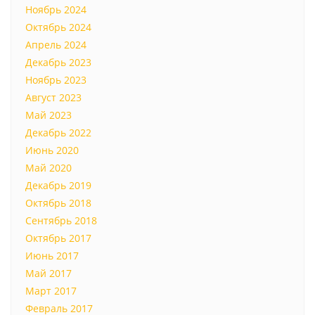
Ноябрь 2024
Октябрь 2024
Апрель 2024
Декабрь 2023
Ноябрь 2023
Август 2023
Май 2023
Декабрь 2022
Июнь 2020
Май 2020
Декабрь 2019
Октябрь 2018
Сентябрь 2018
Октябрь 2017
Июнь 2017
Май 2017
Март 2017
Февраль 2017