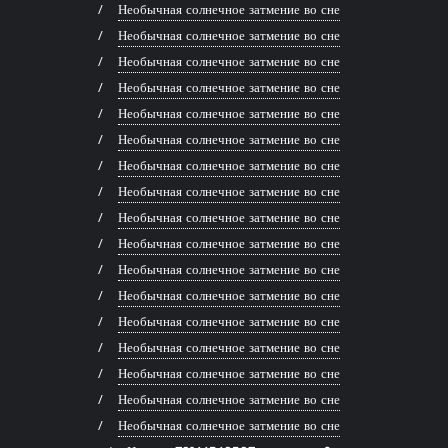
Необычная солнечное затмение во сне
Необычная солнечное затмение во сне
Необычная солнечное затмение во сне
Необычная солнечное затмение во сне
Необычная солнечное затмение во сне
Необычная солнечное затмение во сне
Необычная солнечное затмение во сне
Необычная солнечное затмение во сне
Необычная солнечное затмение во сне
Необычная солнечное затмение во сне
Необычная солнечное затмение во сне
Необычная солнечное затмение во сне
Необычная солнечное затмение во сне
Необычная солнечное затмение во сне
Необычная солнечное затмение во сне
Необычная солнечное затмение во сне
Необычная солнечное затмение во сне