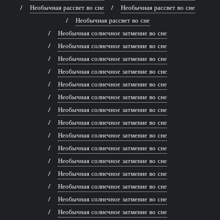
Необычная рассвет во сне
Необычная рассвет во сне
Необычная рассвет во сне
Необычная солнечное затмение во сне
Необычная солнечное затмение во сне
Необычная солнечное затмение во сне
Необычная солнечное затмение во сне
Необычная солнечное затмение во сне
Необычная солнечное затмение во сне
Необычная солнечное затмение во сне
Необычная солнечное затмение во сне
Необычная солнечное затмение во сне
Необычная солнечное затмение во сне
Необычная солнечное затмение во сне
Необычная солнечное затмение во сне
Необычная солнечное затмение во сне
Необычная солнечное затмение во сне
Необычная солнечное затмение во сне