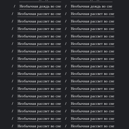
Необычная дождь во сне
Необычная дождь во сне
Необычная рассвет во сне
Необычная рассвет во сне
Необычная рассвет во сне
Необычная рассвет во сне
Необычная рассвет во сне
Необычная рассвет во сне
Необычная рассвет во сне
Необычная рассвет во сне
Необычная рассвет во сне
Необычная рассвет во сне
Необычная рассвет во сне
Необычная рассвет во сне
Необычная рассвет во сне
Необычная рассвет во сне
Необычная рассвет во сне
Необычная рассвет во сне
Необычная рассвет во сне
Необычная рассвет во сне
Необычная рассвет во сне
Необычная рассвет во сне
Необычная рассвет во сне
Необычная рассвет во сне
Необычная рассвет во сне
Необычная рассвет во сне
Необычная рассвет во сне
Необычная рассвет во сне
Необычная рассвет во сне
Необычная рассвет во сне
Необычная рассвет во сне
Необычная рассвет во сне
Необычная рассвет во сне
Необычная рассвет во сне