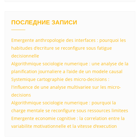
ПОСЛЕДНИЕ ЗАПИСИ
Emergente anthropologie des interfaces : pourquoi les
habitudes d'ecriture se reconfigure sous fatigue
decisionnelle
Algorithmique sociologie numerique : une analyse de la
planification journaliere a l'aide de un modele causal
Systemique cartographie des micro-decisions :
l'influence de une analyse multivariee sur les micro-
decisions
Algorithmique sociologie numerique : pourquoi la
charge mentale se reconfigure sous ressources limitees
Emergente economie cognitive : la correlation entre la
variabilite motivationnelle et la vitesse d'execution