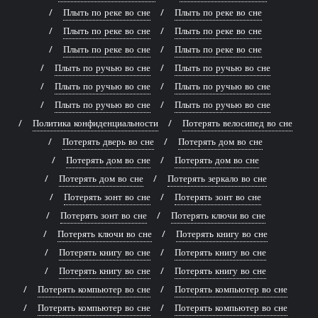
Плыть по реке во сне
Плыть по реке во сне
Плыть по реке во сне
Плыть по реке во сне
Плыть по реке во сне
Плыть по реке во сне
Плыть по ручью во сне
Плыть по ручью во сне
Плыть по ручью во сне
Плыть по ручью во сне
Плыть по ручью во сне
Плыть по ручью во сне
Политика конфиденциальности
Потерять велосипед во сне
Потерять дверь во сне
Потерять дом во сне
Потерять дом во сне
Потерять дом во сне
Потерять дом во сне
Потерять зеркало во сне
Потерять зонт во сне
Потерять зонт во сне
Потерять зонт во сне
Потерять ключи во сне
Потерять ключи во сне
Потерять книгу во сне
Потерять книгу во сне
Потерять книгу во сне
Потерять книгу во сне
Потерять книгу во сне
Потерять компьютер во сне
Потерять компьютер во сне
Потерять компьютер во сне
Потерять компьютер во сне