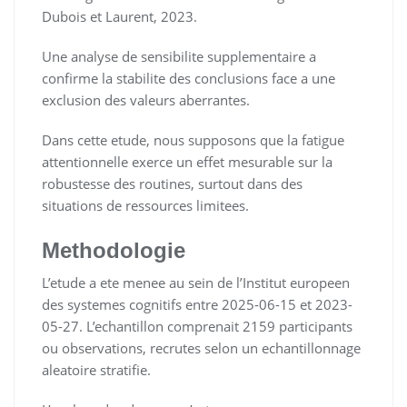
Dubois et Laurent, 2023.
Une analyse de sensibilite supplementaire a
confirme la stabilite des conclusions face a une
exclusion des valeurs aberrantes.
Dans cette etude, nous supposons que la fatigue
attentionnelle exerce un effet mesurable sur la
robustesse des routines, surtout dans des
situations de ressources limitees.
Methodologie
L’etude a ete menee au sein de l’Institut europeen
des systemes cognitifs entre 2025-06-15 et 2023-
05-27. L’echantillon comprenait 2159 participants
ou observations, recrutes selon un echantillonnage
aleatoire stratifie.