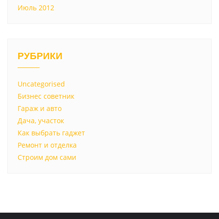
Июль 2012
РУБРИКИ
Uncategorised
Бизнес советник
Гараж и авто
Дача, участок
Как выбрать гаджет
Ремонт и отделка
Строим дом сами