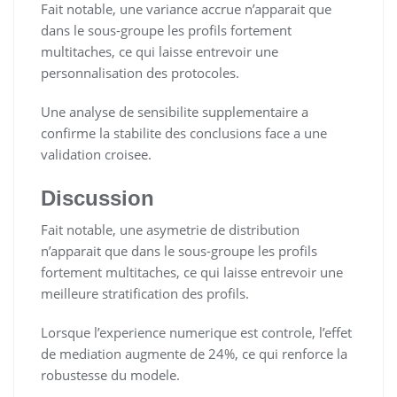
Fait notable, une variance accrue n’apparait que
dans le sous-groupe les profils fortement
multitaches, ce qui laisse entrevoir une
personnalisation des protocoles.
Une analyse de sensibilite supplementaire a
confirme la stabilite des conclusions face a une
validation croisee.
Discussion
Fait notable, une asymetrie de distribution
n’apparait que dans le sous-groupe les profils
fortement multitaches, ce qui laisse entrevoir une
meilleure stratification des profils.
Lorsque l’experience numerique est controle, l’effet
de mediation augmente de 24%, ce qui renforce la
robustesse du modele.