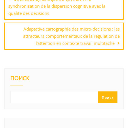
записям
synchronisation de la dispersion cognitive avec la
qualite des decisions
Adaptative cartographie des micro-decisions : les
attracteurs comportementaux de la regulation de
l'attention en contexte travail multitache
ПОИСК
Поиск