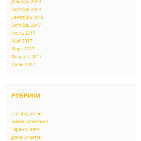
Декабрь 2019
Октябрь 2018
Сентябрь 2018
Октябрь 2017
Июнь 2017
Май 2017
Март 2017
Февраль 2017
Июль 2012
РУБРИКИ
Uncategorised
Бизнес советник
Гараж и авто
Дача, участок