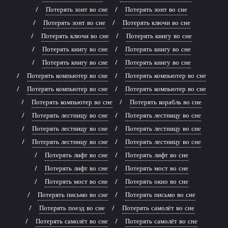
Потерять зонт во сне
Потерять зонт во сне
Потерять зонт во сне
Потерять ключи во сне
Потерять ключи во сне
Потерять книгу во сне
Потерять книгу во сне
Потерять книгу во сне
Потерять книгу во сне
Потерять книгу во сне
Потерять компьютер во сне
Потерять компьютер во сне
Потерять компьютер во сне
Потерять компьютер во сне
Потерять компьютер во сне
Потерять корабль во сне
Потерять лестницу во сне
Потерять лестницу во сне
Потерять лестницу во сне
Потерять лестницу во сне
Потерять лестницу во сне
Потерять лестницу во сне
Потерять лифт во сне
Потерять лифт во сне
Потерять лифт во сне
Потерять мост во сне
Потерять мост во сне
Потерять окно во сне
Потерять письмо во сне
Потерять письмо во сне
Потерять поезд во сне
Потерять самолёт во сне
Потерять самолёт во сне
Потерять самолёт во сне