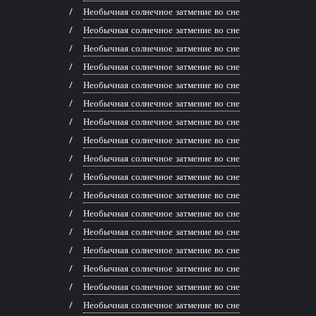
Необычная солнечное затмение во сне
Необычная солнечное затмение во сне
Необычная солнечное затмение во сне
Необычная солнечное затмение во сне
Необычная солнечное затмение во сне
Необычная солнечное затмение во сне
Необычная солнечное затмение во сне
Необычная солнечное затмение во сне
Необычная солнечное затмение во сне
Необычная солнечное затмение во сне
Необычная солнечное затмение во сне
Необычная солнечное затмение во сне
Необычная солнечное затмение во сне
Необычная солнечное затмение во сне
Необычная солнечное затмение во сне
Необычная солнечное затмение во сне
Необычная солнечное затмение во сне