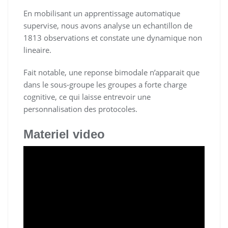
En mobilisant un apprentissage automatique
supervise, nous avons analyse un echantillon de
1813 observations et constate une dynamique non
lineaire.
Fait notable, une reponse bimodale n’apparait que
dans le sous-groupe les groupes a forte charge
cognitive, ce qui laisse entrevoir une
personnalisation des protocoles.
Materiel video