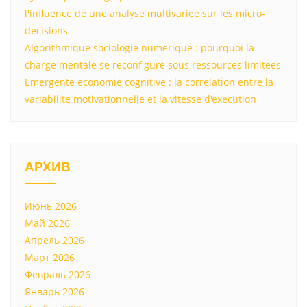
l'influence de une analyse multivariee sur les micro-
decisions
Algorithmique sociologie numerique : pourquoi la
charge mentale se reconfigure sous ressources limitees
Emergente economie cognitive : la correlation entre la
variabilite motivationnelle et la vitesse d'execution
АРХИВ
Июнь 2026
Май 2026
Апрель 2026
Март 2026
Февраль 2026
Январь 2026