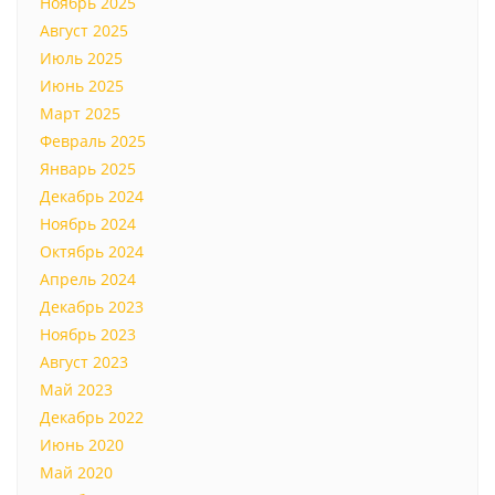
Ноябрь 2025
Август 2025
Июль 2025
Июнь 2025
Март 2025
Февраль 2025
Январь 2025
Декабрь 2024
Ноябрь 2024
Октябрь 2024
Апрель 2024
Декабрь 2023
Ноябрь 2023
Август 2023
Май 2023
Декабрь 2022
Июнь 2020
Май 2020