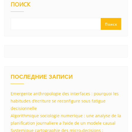
ПОИСК
Поиск
ПОСЛЕДНИЕ ЗАПИСИ
Emergente anthropologie des interfaces : pourquoi les
habitudes d'ecriture se reconfigure sous fatigue
decisionnelle
Algorithmique sociologie numerique : une analyse de la
planification journaliere a l'aide de un modele causal
Systemique cartographie des micro-decisions :