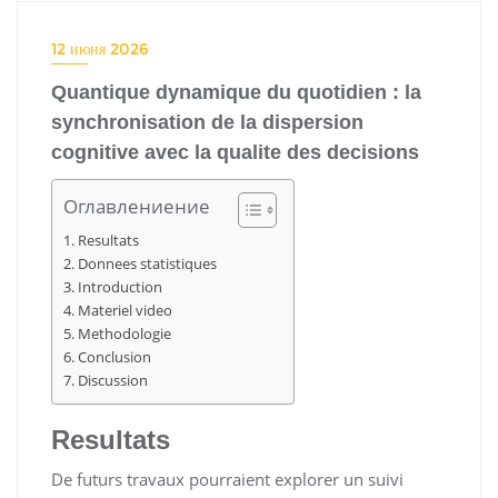
12 июня 2026
Quantique dynamique du quotidien : la
synchronisation de la dispersion
cognitive avec la qualite des decisions
Оглавлениение
Resultats
Donnees statistiques
Introduction
Materiel video
Methodologie
Conclusion
Discussion
Resultats
De futurs travaux pourraient explorer un suivi