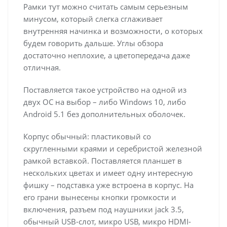
Рамки тут можно считать самым серьезным
минусом, который слегка сглаживает
внутренняя начинка и возможности, о которых
будем говорить дальше. Углы обзора
достаточно неплохие, а цветопередача даже
отличная.
Поставляется такое устройство на одной из
двух ОС на выбор – либо Windows 10, либо
Android 5.1 без дополнительных оболочек.
Корпус обычный: пластиковый со
скругленными краями и серебристой железной
рамкой вставкой. Поставляется планшет в
нескольких цветах и имеет одну интересную
фишку – подставка уже встроена в корпус. На
его грани вынесены кнопки громкости и
включения, разъем под наушники jack 3.5,
обычный USB-слот, микро USB, микро HDMI-