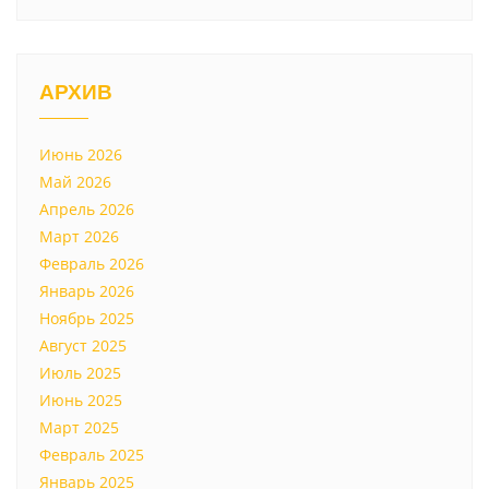
АРХИВ
Июнь 2026
Май 2026
Апрель 2026
Март 2026
Февраль 2026
Январь 2026
Ноябрь 2025
Август 2025
Июль 2025
Июнь 2025
Март 2025
Февраль 2025
Январь 2025