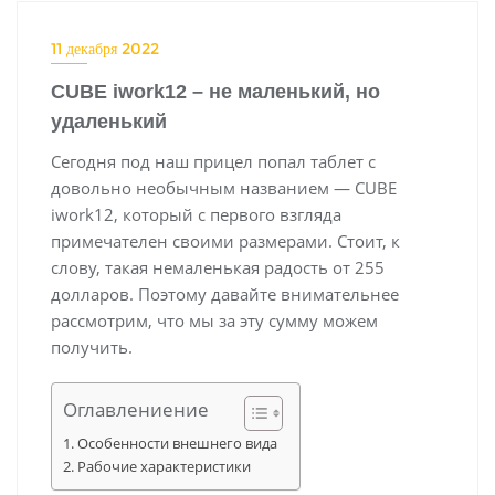
11 декабря 2022
CUBE iwork12 – не маленький, но
удаленький
Сегодня под наш прицел попал таблет с
довольно необычным названием — CUBE
iwork12, который с первого взгляда
примечателен своими размерами. Стоит, к
слову, такая немаленькая радость от 255
долларов. Поэтому давайте внимательнее
рассмотрим, что мы за эту сумму можем
получить.
Оглавлениение
Особенности внешнего вида
Рабочие характеристики