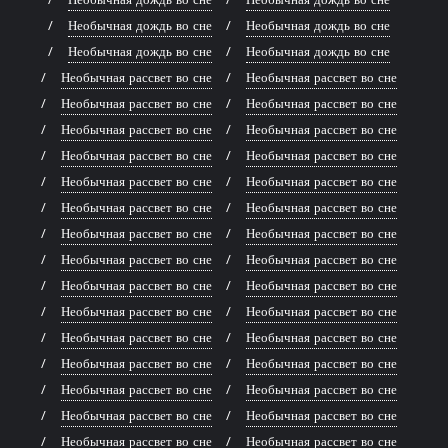
Необычная дождь во сне
Необычная дождь во сне
Необычная дождь во сне
Необычная дождь во сне
Необычная рассвет во сне
Необычная рассвет во сне
Необычная рассвет во сне
Необычная рассвет во сне
Необычная рассвет во сне
Необычная рассвет во сне
Необычная рассвет во сне
Необычная рассвет во сне
Необычная рассвет во сне
Необычная рассвет во сне
Необычная рассвет во сне
Необычная рассвет во сне
Необычная рассвет во сне
Необычная рассвет во сне
Необычная рассвет во сне
Необычная рассвет во сне
Необычная рассвет во сне
Необычная рассвет во сне
Необычная рассвет во сне
Необычная рассвет во сне
Необычная рассвет во сне
Необычная рассвет во сне
Необычная рассвет во сне
Необычная рассвет во сне
Необычная рассвет во сне
Необычная рассвет во сне
Необычная рассвет во сне
Необычная рассвет во сне
Необычная рассвет во сне
Необычная рассвет во сне