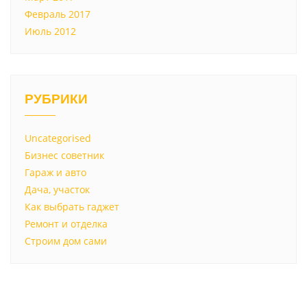
Февраль 2017
Июль 2012
РУБРИКИ
Uncategorised
Бизнес советник
Гараж и авто
Дача, участок
Как выбрать гаджет
Ремонт и отделка
Строим дом сами