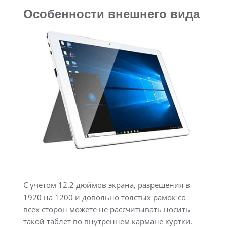
Особенности внешнего вида
С учетом 12.2 дюймов экрана, разрешения в
1920 на 1200 и довольно толстых рамок со
всех сторон можете не рассчитывать носить
такой таблет во внутреннем кармане куртки.