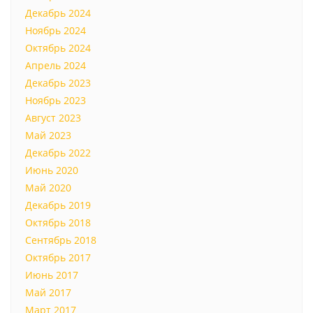
Декабрь 2024
Ноябрь 2024
Октябрь 2024
Апрель 2024
Декабрь 2023
Ноябрь 2023
Август 2023
Май 2023
Декабрь 2022
Июнь 2020
Май 2020
Декабрь 2019
Октябрь 2018
Сентябрь 2018
Октябрь 2017
Июнь 2017
Май 2017
Март 2017