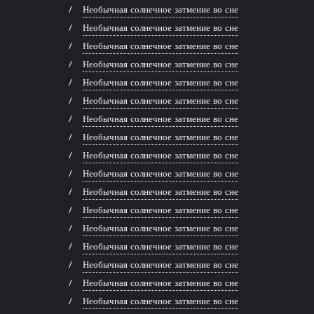
Необычная солнечное затмение во сне
Необычная солнечное затмение во сне
Необычная солнечное затмение во сне
Необычная солнечное затмение во сне
Необычная солнечное затмение во сне
Необычная солнечное затмение во сне
Необычная солнечное затмение во сне
Необычная солнечное затмение во сне
Необычная солнечное затмение во сне
Необычная солнечное затмение во сне
Необычная солнечное затмение во сне
Необычная солнечное затмение во сне
Необычная солнечное затмение во сне
Необычная солнечное затмение во сне
Необычная солнечное затмение во сне
Необычная солнечное затмение во сне
Необычная солнечное затмение во сне