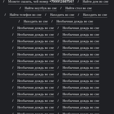
Можете сказать, чей номер +79991288756?
Найти дом во сне
Найти ноутбук во сне
Найти стол во сне
Найти телефон во сне
Находить во сне
Находить во сне
Находить во сне
Необычная дождь во сне
Необычная дождь во сне
Необычная дождь во сне
Необычная дождь во сне
Необычная дождь во сне
Необычная дождь во сне
Необычная дождь во сне
Необычная дождь во сне
Необычная дождь во сне
Необычная дождь во сне
Необычная дождь во сне
Необычная дождь во сне
Необычная дождь во сне
Необычная дождь во сне
Необычная дождь во сне
Необычная дождь во сне
Необычная дождь во сне
Необычная дождь во сне
Необычная дождь во сне
Необычная дождь во сне
Необычная дождь во сне
Необычная дождь во сне
Необычная дождь во сне
Необычная дождь во сне
Необычная дождь во сне
Необычная дождь во сне
Необычная дождь во сне
Необычная дождь во сне
Необычная дождь во сне