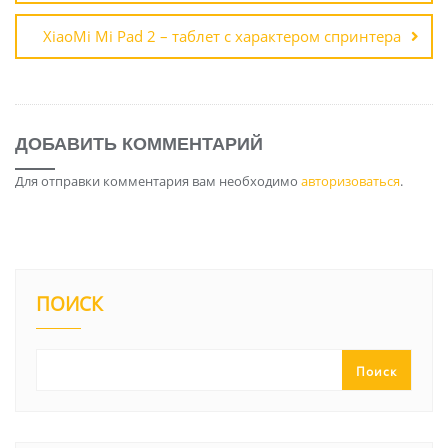
XiaoMi Mi Pad 2 – таблет с характером спринтера
ДОБАВИТЬ КОММЕНТАРИЙ
Для отправки комментария вам необходимо
авторизоваться
.
ПОИСК
Поиск