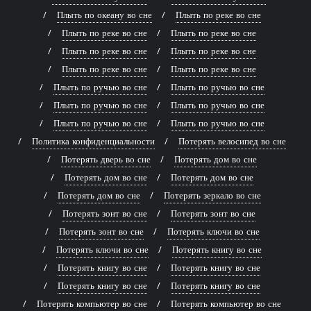
Плыть по океану во сне
Плыть по реке во сне
Плыть по реке во сне
Плыть по реке во сне
Плыть по реке во сне
Плыть по реке во сне
Плыть по реке во сне
Плыть по реке во сне
Плыть по ручью во сне
Плыть по ручью во сне
Плыть по ручью во сне
Плыть по ручью во сне
Плыть по ручью во сне
Плыть по ручью во сне
Политика конфиденциальности
Потерять велосипед во сне
Потерять дверь во сне
Потерять дом во сне
Потерять дом во сне
Потерять дом во сне
Потерять дом во сне
Потерять зеркало во сне
Потерять зонт во сне
Потерять зонт во сне
Потерять зонт во сне
Потерять ключи во сне
Потерять ключи во сне
Потерять книгу во сне
Потерять книгу во сне
Потерять книгу во сне
Потерять книгу во сне
Потерять книгу во сне
Потерять компьютер во сне
Потерять компьютер во сне