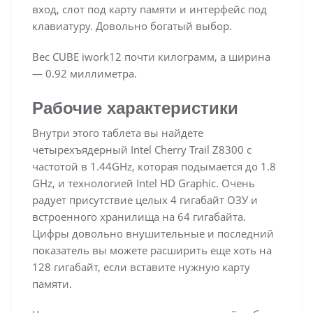
вход, слот под карту памяти и интерфейс под
клавиатуру. Довольно богатый выбор.
Вес CUBE iwork12 почти килограмм, а ширина
— 0.92 миллиметра.
Рабочие характеристики
Внутри этого таблета вы найдете
четырехъядерный Intel Cherry Trail Z8300 c
частотой в 1.44GHz, которая подымается до 1.8
GHz, и технологией Intel HD Graphic. Очень
радует присутствие целых 4 гигабайт ОЗУ и
встроенного хранилища на 64 гигабайта.
Цифры довольно внушительные и последний
показатель вы можете расширить еще хоть на
128 гигабайт, если вставите нужную карту
памяти.