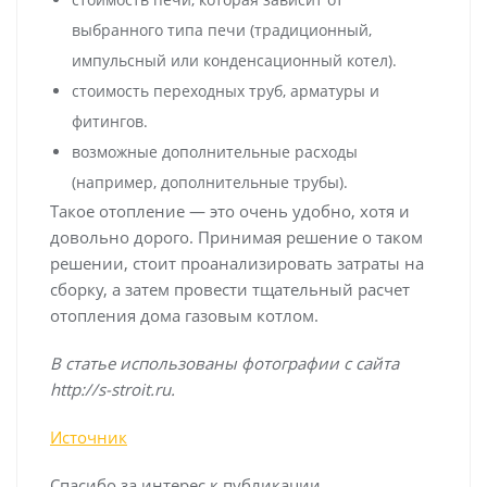
выбранного типа печи (традиционный,
импульсный или конденсационный котел).
стоимость переходных труб, арматуры и
фитингов.
возможные дополнительные расходы
(например, дополнительные трубы).
Такое отопление — это очень удобно, хотя и
довольно дорого. Принимая решение о таком
решении, стоит проанализировать затраты на
сборку, а затем провести тщательный расчет
отопления дома газовым котлом.
В статье использованы фотографии с сайта
http://s-stroit.ru
.
Источник
Спасибо за интерес к публикации