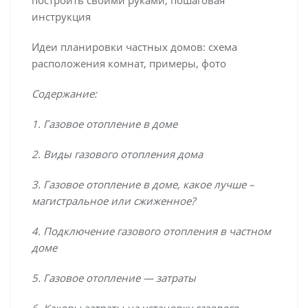
инструкция
Идеи планировки частных домов: схема
расположения комнат, примеры, фото
Содержание:
1. Газовое отопление в доме
2. Виды газового отопления дома
3. Газовое отопление в доме, какое лучше –
магистральное или сжиженное?
4. Подключение газового отопления в частном
доме
5. Газовое отопление — затраты
6. Каковы затраты на установку газового