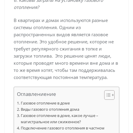
отопления?
В квартирах и домах используются разные
системы отопления. Одним из
распространенных видов является газовое
отопление. Это удобное решение, которое не
требует регулярного сжигания в топке и
загрузки топлива. Это решение ценят люди,
которые проводят много времени вне дома и в
то же время хотят, чтобы там поддерживалась
соответствующая постоянная температура.
Оглавлениение
Газовое отопление в доме
Виды газового отопления дома
Газовое отопление в доме, какое лучше –
магистральное или сжиженное?
Подключение газового отопления в частном