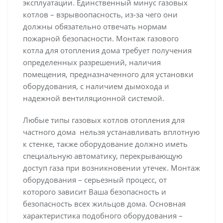
эксплуатации. Единственный минус газовых
котлов – взрывоопасность, из-за чего они
должны обязательно отвечать нормам
пожарной безопасности. Монтаж газового
котла для отопления дома требует получения
определенных разрешений, наличия
помещения, предназначенного для установки
оборудования, с наличием дымохода и
надежной вентиляционной системой.
Любые типы газовых котлов отопления для
частного дома нельзя устанавливать вплотную
к стенке, также оборудование должно иметь
специальную автоматику, перекрывающую
доступ газа при возникновении утечек. Монтаж
оборудования – серьезный процесс, от
которого зависит Ваша безопасность и
безопасность всех жильцов дома. Основная
характеристика подобного оборудования –