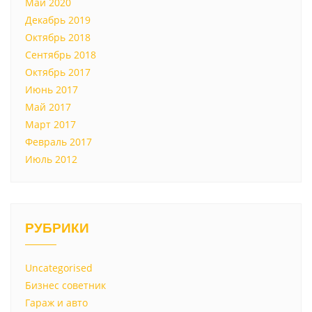
Май 2020
Декабрь 2019
Октябрь 2018
Сентябрь 2018
Октябрь 2017
Июнь 2017
Май 2017
Март 2017
Февраль 2017
Июль 2012
РУБРИКИ
Uncategorised
Бизнес советник
Гараж и авто