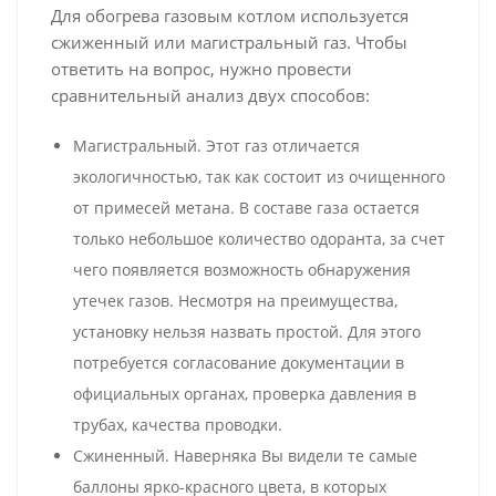
Для обогрева газовым котлом используется
сжиженный или магистральный газ. Чтобы
ответить на вопрос, нужно провести
сравнительный анализ двух способов:
Магистральный. Этот газ отличается
экологичностью, так как состоит из очищенного
от примесей метана. В составе газа остается
только небольшое количество одоранта, за счет
чего появляется возможность обнаружения
утечек газов. Несмотря на преимущества,
установку нельзя назвать простой. Для этого
потребуется согласование документации в
официальных органах, проверка давления в
трубах, качества проводки.
Сжиненный. Наверняка Вы видели те самые
баллоны ярко-красного цвета, в которых