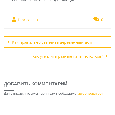
fabricahaski
0
Навигация
по
Как правильно утеплить деревянный дом
записям
Как утеплить разные типы потолков?
ДОБАВИТЬ КОММЕНТАРИЙ
Для отправки комментария вам необходимо
авторизоваться
.