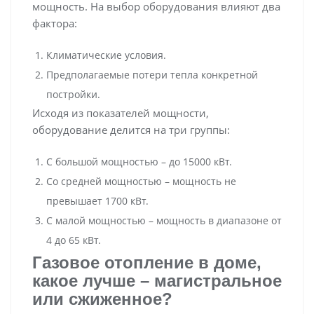
мощность. На выбор оборудования влияют два
фактора:
Климатические условия.
Предполагаемые потери тепла конкретной
постройки.
Исходя из показателей мощности,
оборудование делится на три группы:
С большой мощностью – до 15000 кВт.
Со средней мощностью – мощность не
превышает 1700 кВт.
С малой мощностью – мощность в диапазоне от
4 до 65 кВт.
Газовое отопление в доме,
какое лучше – магистральное
или сжиженное?