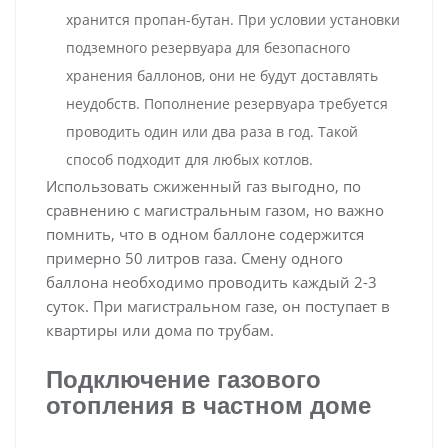
хранится пропан-бутан. При условии установки
подземного резервуара для безопасного
хранения баллонов, они не будут доставлять
неудобств. Пополнение резервуара требуется
проводить один или два раза в год. Такой
способ подходит для любых котлов.
Использовать сжиженный газ выгодно, по
сравнению с магистральным газом, но важно
помнить, что в одном баллоне содержится
примерно 50 литров газа. Смену одного
баллона необходимо проводить каждый 2-3
суток. При магистральном газе, он поступает в
квартиры или дома по трубам.
Подключение газового
отопления в частном доме