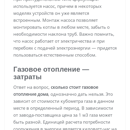
используется насос, причем в некоторых
моделях устройств он уже является
встроенным. Монтаж насоса позволяет
монтировать котлы в любом месте, забыть о
необходимости наклона труб. Важно помнить,
что насос работает от электричества и при
перебоях с подачей электроэнергии — придется
пользоваться естественным способом.
Газовое отопление —
затраты
Ответ на вопрос,
сколько стоит газовое
отопление дома
, однозначно дать нельзя. Это
зависит от стоимости кубометра газа в данном
месте в определенный период. В зависимости
от завода-поставщика цена за 1 м3 газа может
быть разной. Единицей расчета потребности
сооружения в энергии является киловатт-час на