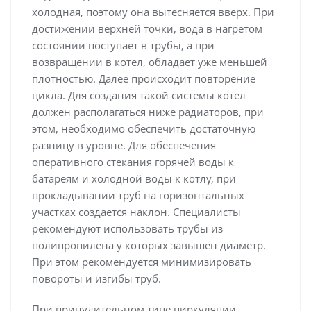
холодная, поэтому она вытесняется вверх. При
достижении верхней точки, вода в нагретом
состоянии поступает в трубы, а при
возвращении в котел, обладает уже меньшей
плотностью. Далее происходит повторение
цикла. Для создания такой системы котел
должен располагаться ниже радиаторов, при
этом, необходимо обеспечить достаточную
разницу в уровне. Для обеспечения
оперативного стекания горячей воды к
батареям и холодной воды к котлу, при
прокладывании труб на горизонтальных
участках создается наклон. Специалисты
рекомендуют использовать трубы из
полипропилена у которых завышен диаметр.
При этом рекомендуется минимизировать
повороты и изгибы труб.
При принудительном типе циркуляции