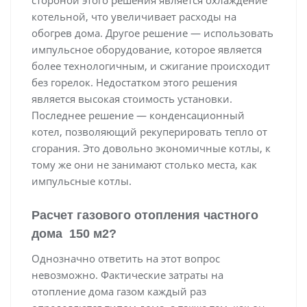
котельной, что увеличивает расходы на
обогрев дома. Другое решение — использовать
импульсное оборудование, которое является
более технологичным, и сжигание происходит
без горелок. Недостатком этого решения
является высокая стоимость установки.
Последнее решение — конденсационный
котел, позволяющий рекуперировать тепло от
сгорания. Это довольно экономичные котлы, к
тому же они не занимают столько места, как
импульсные котлы.
Расчет газового отопления частного
дома 150 м2?
Однозначно ответить на этот вопрос
невозможно. Фактические затраты на
отопление дома газом каждый раз