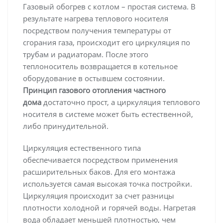
Газовый обогрев с котлом – простая система. В
результате нагрева теплового носителя
посредством получения температуры от
сгорания газа, происходит его циркуляция по
трубам и радиаторам. После этого
теплоноситель возвращается в котельное
оборудование в остывшем состоянии.
Принцип газового отопления частного
дома
достаточно прост, а циркуляция теплового
носителя в системе может быть естественной,
либо принудительной.
Циркуляция естественного типа
обеспечивается посредством применения
расширительных баков. Для его монтажа
используется самая высокая точка постройки.
Циркуляция происходит за счет разницы
плотности холодной и горячей воды. Нагретая
вода обладает меньшей плотностью, чем