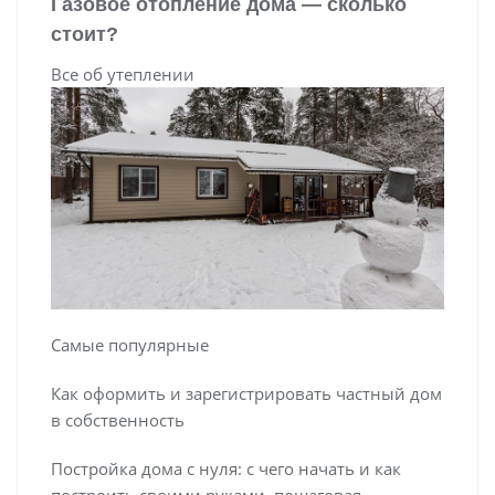
Газовое отопление дома — сколько
стоит?
Все об утеплении
Самые популярные
Как оформить и зарегистрировать частный дом
в собственность
Постройка дома с нуля: с чего начать и как
построить своими руками, пошаговая