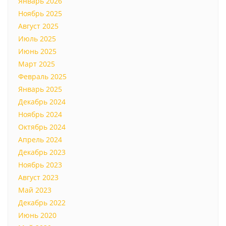
Январь 2026
Ноябрь 2025
Август 2025
Июль 2025
Июнь 2025
Март 2025
Февраль 2025
Январь 2025
Декабрь 2024
Ноябрь 2024
Октябрь 2024
Апрель 2024
Декабрь 2023
Ноябрь 2023
Август 2023
Май 2023
Декабрь 2022
Июнь 2020