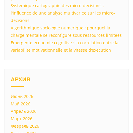
Systemique cartographie des micro-decisions :
l'influence de une analyse multivariee sur les micro-
decisions
Algorithmique sociologie numerique : pourquoi la
charge mentale se reconfigure sous ressources limitees
Emergente economie cognitive : la correlation entre la
variabilite motivationnelle et la vitesse d'execution
АРХИВ
Июнь 2026
Май 2026
Апрель 2026
Март 2026
Февраль 2026