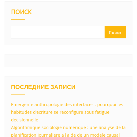
ПОИСК
Поиск
ПОСЛЕДНИЕ ЗАПИСИ
Emergente anthropologie des interfaces : pourquoi les
habitudes d'ecriture se reconfigure sous fatigue
decisionnelle
Algorithmique sociologie numerique : une analyse de la
planification journaliere a l'aide de un modele causal