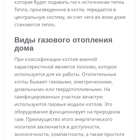
которая будет подавать газ к источникам тепла.
Тепло, произведенное в котле, передается в
центральную систему, за счет чего во всем доме
становится тепло.
Виды газового отопления
дома
При классификации котлов важной
характеристикой является топливо, которое
используется для их работы. Отопительные
котлы бывают газовыми, электрическими,
дизельными или твердотопливными. На
газифицированных участках зачастую
используются газовые модели котлов. Это
оборудование функционирует на природном
газе. Преимущество этого энергетического
носителя заключается в доступности,
экологичности, компактности, а также простоте