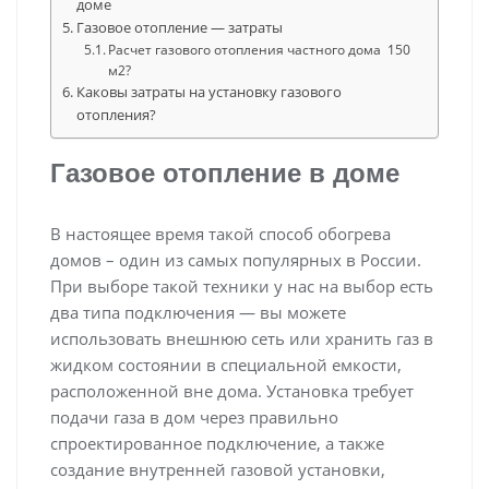
доме
Газовое отопление — затраты
Расчет газового отопления частного дома 150
м2?
Каковы затраты на установку газового
отопления?
Газовое отопление в доме
В настоящее время такой способ обогрева
домов – один из самых популярных в России.
При выборе такой техники у нас на выбор есть
два типа подключения — вы можете
использовать внешнюю сеть или хранить газ в
жидком состоянии в специальной емкости,
расположенной вне дома. Установка требует
подачи газа в дом через правильно
спроектированное подключение, а также
создание внутренней газовой установки,