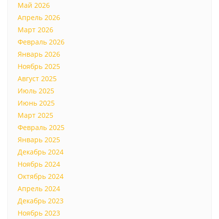
Май 2026
Апрель 2026
Март 2026
Февраль 2026
Январь 2026
Ноябрь 2025
Август 2025
Июль 2025
Июнь 2025
Март 2025
Февраль 2025
Январь 2025
Декабрь 2024
Ноябрь 2024
Октябрь 2024
Апрель 2024
Декабрь 2023
Ноябрь 2023