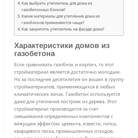
Как выбрать утеплитель для дома из
газобетонных блоков?
Какие материалы для утепления дома из
газоблоков применяются чаще?
Как закрепить утеплитель на фасаде дома?
Характеристики домов из
газобетона
Если сравнивать газоблок и кирпич, то этот
стройматериал является достаточно молодым.
Но за последнее десятилетие он вошел в группу
стройматериалов, применяющихся в любых
климатических зонах. Газобетон используется
даже для утепления построек из дерева. Этот
стройматериал производится за счет
смешивания определенных компонентов с
вяжущим эффектом: цемента, извести, гипса,
кварцевого песка, промышленных отходов,