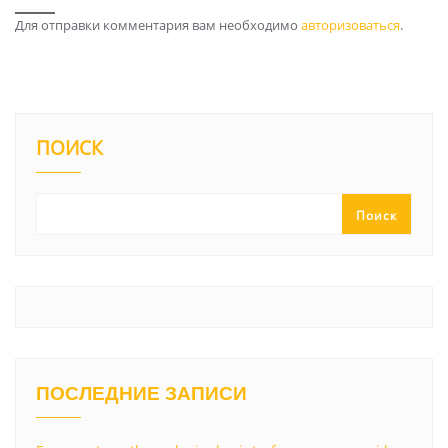
Для отправки комментария вам необходимо
авторизоваться
.
ПОИСК
Поиск
ПОСЛЕДНИЕ ЗАПИСИ