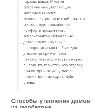
гораздо выше. Многие
современные утепляющие
материалы имеют
звукоизоляционные свойства, что
способствует повышению
комфорта проживания.
Теплоизолятор обязательно
должен иметь высокую
паропроницаемость. Если для
утепления применяется
пенополистирол, изнутри нужно
выполнять герметичную отделку,
при которой не допускается
проникновение пара вглубь
стены.
Способы утепления домов
из газобетона