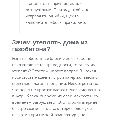
становится непригодным для
эксплуатации. Поэтому, чтобы не
исправлять ошибки, нужно
выполнить работы правильно.
Зачем утеплять дома из
газобетона?
Если газобетонные блоки имеют хорошие
показатели теплопроводности, то зачем их
утеплять? Ответим на этот вопрос. Высокая
пористость наделяет стройматериал высокой
степенью влагопоглощения. Несмотря на то,
что влага не просачивается непосредственно
внутрь блока, снаружи их слой мокреет и со
временем разрушается. Этот стройматериал
быстро сохнет, а влага, которую блок уже
поглотил при низкой температуре, не