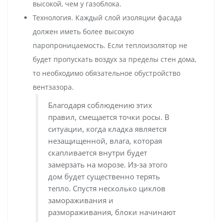
высокой, чем у газоблока.
Технология. Каждый слой изоляции фасада
должен иметь более высокую
паропроницаемость. Если теплоизолятор не
будет пропускать воздух за пределы стен дома,
то необходимо обязательное обустройство
вентзазора.
Благодаря соблюдению этих
правил, смещается точки росы. В
ситуации, когда кладка является
незащищенной, влага, которая
скапливается внутри будет
замерзать на морозе. Из-за этого
дом будет существенно терять
тепло. Спустя несколько циклов
замораживания и
размораживания, блоки начинают