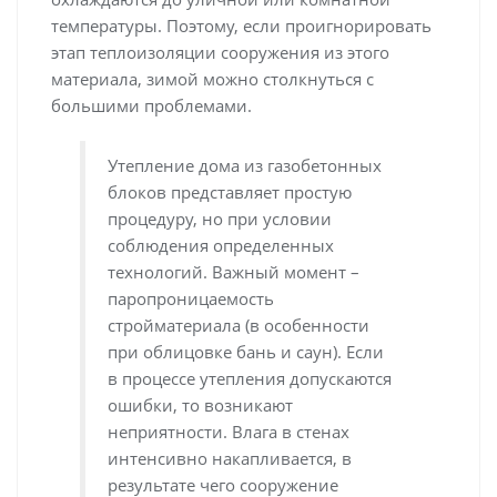
температуры. Поэтому, если проигнорировать
этап теплоизоляции сооружения из этого
материала, зимой можно столкнуться с
большими проблемами.
Утепление дома из газобетонных
блоков представляет простую
процедуру, но при условии
соблюдения определенных
технологий. Важный момент –
паропроницаемость
стройматериала (в особенности
при облицовке бань и саун). Если
в процессе утепления допускаются
ошибки, то возникают
неприятности. Влага в стенах
интенсивно накапливается, в
результате чего сооружение