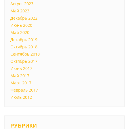
Август 2023
Май 2023
Декабрь 2022
Июнь 2020
Май 2020
Декабрь 2019
Октябрь 2018
Сентябрь 2018
Октябрь 2017
Июнь 2017
Май 2017
Март 2017
Февраль 2017
Июль 2012
РУБРИКИ