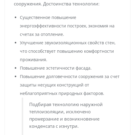
сооружения. Достоинства технологии:
Существенное повышение
энергоэффективности построек, экономия на
счетах за отопление.
Улучшение звукоизоляционных свойств стен,
что способствует повышению комфортности
проживания.
Повышение эстетичности фасада.
Повышение долговечности сооружения за счет
защиты несущих конструкций от
неблагоприятных природных факторов.
Подбирая технологию наружной
теплоизоляции, исключено
промерзание и возникновение
конденсата с изнутри.