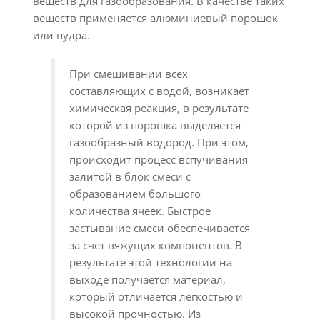
веществ для газообразования. В качестве таких
веществ применяется алюминиевый порошок
или пудра.
При смешивании всех
составляющих с водой, возникает
химическая реакция, в результате
которой из порошка выделяется
газообразный водород. При этом,
происходит процесс вспучивания
залитой в блок смеси с
образованием большого
количества ячеек. Быстрое
застывание смеси обеспечивается
за счет вяжущих компонентов. В
результате этой технологии на
выходе получается материал,
который отличается легкостью и
высокой прочностью. Из