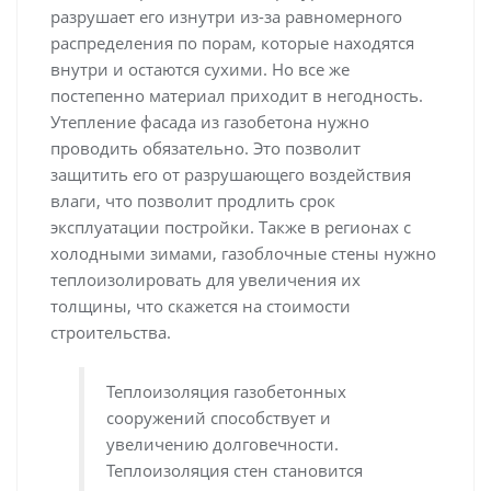
разрушает его изнутри из-за равномерного
распределения по порам, которые находятся
внутри и остаются сухими. Но все же
постепенно материал приходит в негодность.
Утепление фасада из газобетона нужно
проводить обязательно. Это позволит
защитить его от разрушающего воздействия
влаги, что позволит продлить срок
эксплуатации постройки. Также в регионах с
холодными зимами, газоблочные стены нужно
теплоизолировать для увеличения их
толщины, что скажется на стоимости
строительства.
Теплоизоляция газобетонных
сооружений способствует и
увеличению долговечности.
Теплоизоляция стен становится