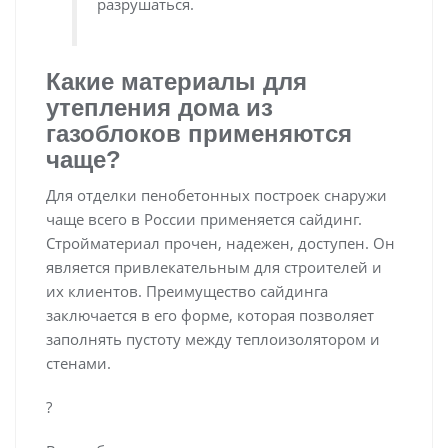
разрушаться.
Какие материалы для
утепления дома из
газоблоков применяются
чаще?
Для отделки пенобетонных построек снаружи
чаще всего в России применяется сайдинг.
Стройматериал прочен, надежен, доступен. Он
является привлекательным для строителей и
их клиентов. Преимущество сайдинга
заключается в его форме, которая позволяет
заполнять пустоту между теплоизолятором и
стенами.
?