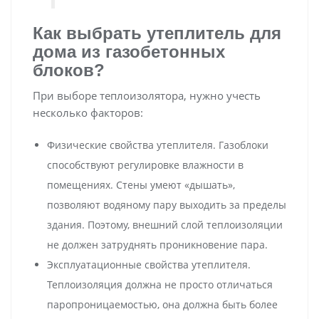
Как выбрать утеплитель для
дома из газобетонных
блоков?
При выборе теплоизолятора, нужно учесть
несколько факторов:
Физические свойства утеплителя. Газоблоки
способствуют регулировке влажности в
помещениях. Стены умеют «дышать»,
позволяют водяному пару выходить за пределы
здания. Поэтому, внешний слой теплоизоляции
не должен затруднять проникновение пара.
Эксплуатационные свойства утеплителя.
Теплоизоляция должна не просто отличаться
паропроницаемостью, она должна быть более