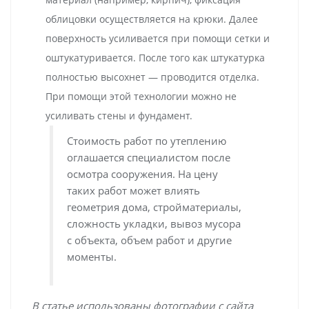
облицовки осуществляется на крюки. Далее
поверхность усиливается при помощи сетки и
оштукатуривается. После того как штукатурка
полностью высохнет — проводится отделка.
При помощи этой технологии можно не
усиливать стены и фундамент.
Стоимость работ по утеплению
оглашается специалистом после
осмотра сооружения. На цену
таких работ может влиять
геометрия дома, стройматериалы,
сложность укладки, вывоз мусора
с объекта, объем работ и другие
моменты.
В статье использованы фотографии с сайта