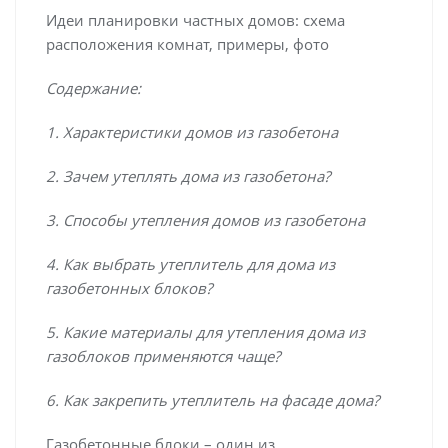
Идеи планировки частных домов: схема
расположения комнат, примеры, фото
Содержание:
1. Характеристики домов из газобетона
2. Зачем утеплять дома из газобетона?
3. Способы утепления домов из газобетона
4. Как выбрать утеплитель для дома из
газобетонных блоков?
5. Какие материалы для утепления дома из
газоблоков применяются чаще?
6. Как закрепить утеплитель на фасаде дома?
Газобетонные блоки – один из