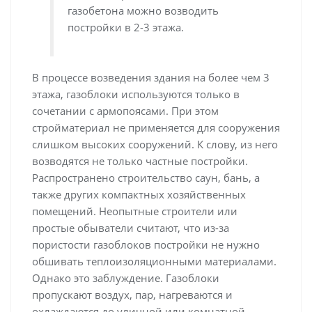
газобетона можно возводить
постройки в 2-3 этажа.
В процессе возведения здания на более чем 3
этажа, газоблоки используются только в
сочетании с армопоясами. При этом
стройматериал не применяется для сооружения
слишком высоких сооружений. К слову, из него
возводятся не только частные постройки.
Распространено строительство саун, бань, а
также других компактных хозяйственных
помещений. Неопытные строители или
простые обыватели считают, что из-за
пористости газоблоков постройки не нужно
обшивать теплоизоляционными материалами.
Однако это заблуждение. Газоблоки
пропускают воздух, пар, нагреваются и
охлаждаются до уличной или комнатной