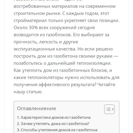
востребованных материалов на современном
строительном рынке. С каждым годом, этот
стройматериал только укрепляет свои позиции.
Около 30% всех сооружений сегодня
возводится из газоблоков. Его выбирают за
прочность, легкость и другие
эксплуатационные качества. Но если решено
построить дом из газобетона своими руками —
позаботьтесь о дальнейшей теплоизоляции.
Как утеплить дом из газобетонных блоков, и
какие теплоизоляторы нужно использовать для
получения эффективного результата? Читайте
нашу статью.
Оглавлениение
Характеристики домов из газобетона
Зачем утеплять дома из газобетона?
Способы утепления домов из газобетона