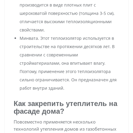
производится в виде плотных плит с
шероховатой поверхностью (толщина 3-5 см),
отличается высокими теплоизоляционными
свойствами.
Минвата. Этот теплоизолятор используется в
строительстве на протяжении десятков лет. В
сравнении с современными
стройматериалами, она впитывает влагу.
Поэтому, применение этого теплоизолятора
сильно ограничивается. Он предназначен для
работ внутри зданий.
Как закрепить утеплитель на
фасаде дома?
Повсеместно применяется несколько
технологий утепления домов из газобетонных