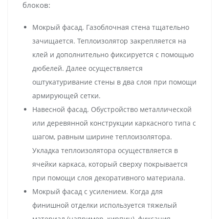
блоков:
Мокрый фасад. Газоблочная стена тщательно
зачищается. Теплоизолятор закрепляется на
клей и дополнительно фиксируется с помощью
дюбелей. Далее осуществляется
оштукатуривание стены в два слоя при помощи
армирующей сетки.
Навесной фасад. Обустройство металлической
или деревянной конструкции каркасного типа с
шагом, равным ширине теплоизолятора.
Укладка теплоизолятора осуществляется в
ячейки каркаса, который сверху покрывается
при помощи слоя декоративного материала.
Мокрый фасад с усилением. Когда для
финишной отделки используется тяжелый
материал (например, кирпич), фиксация