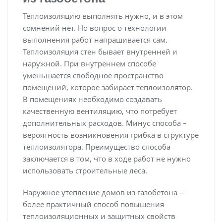
Теплоизоляцию выполнять нужно, и в этом
сомнений нет. Но вопрос о технологии
выполнения работ напрашивается сам.
Теплоизоляция стен бывает внутренней и
наружной. При внутреннем способе
уменьшается свободное пространство
помещений, которое забирает теплоизолятор.
В помещениях необходимо создавать
качественную вентиляцию, что потребует
дополнительных расходов. Минус способа –
вероятность возникновения грибка в структуре
теплоизолятора. Преимущество способа
заключается в том, что в ходе работ не нужно
использовать строительные леса.
Наружное утепление домов из газобетона –
более практичный способ повышения
теплоизоляционных и защитных свойств