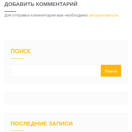
ДОБАВИТЬ КОММЕНТАРИЙ
Для отправки комментария вам необходимо
авторизоваться
.
ПОИСК
Поиск
ПОСЛЕДНИЕ ЗАПИСИ