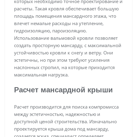
которых необходимо точное проектирование и
расчеты. Такая кровля обеспечивает большую
площадь помещения мансардного этажа, что
влечет немалые расходы на утепление,
гидроизоляцию, пароизоляцию.
Использование вальмовой кровли позволяет
создать просторную мансарду, с максимальной
устойчивостью кровли к снегу и ветру. Они
эстетичны, но при этом требуют усиления
наслонных стропил, на которые приходится
максимальная нагрузка.
Расчет мансардной крыши
Расчет производится для поиска компромисса
между эстетичностью, надежностью и
доступной ценой строительства. Изначально
проектируется крыша дома под мансарду,
создается эскиз, специалист определяет