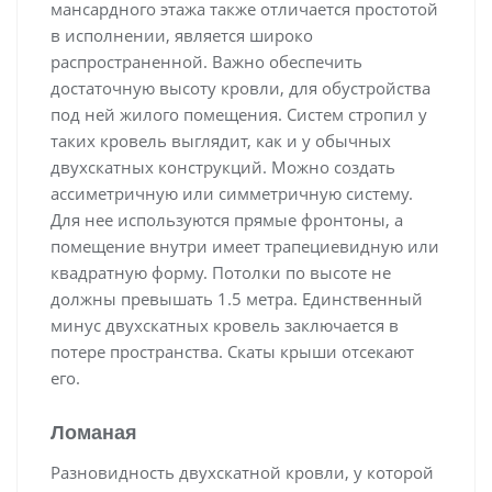
мансардного этажа также отличается простотой
в исполнении, является широко
распространенной. Важно обеспечить
достаточную высоту кровли, для обустройства
под ней жилого помещения. Систем стропил у
таких кровель выглядит, как и у обычных
двухскатных конструкций. Можно создать
ассиметричную или симметричную систему.
Для нее используются прямые фронтоны, а
помещение внутри имеет трапециевидную или
квадратную форму. Потолки по высоте не
должны превышать 1.5 метра. Единственный
минус двухскатных кровель заключается в
потере пространства. Скаты крыши отсекают
его.
Ломаная
Разновидность двухскатной кровли, у которой