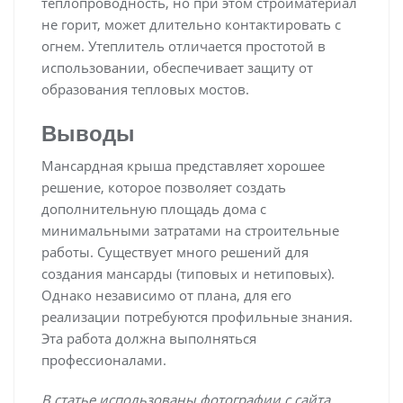
теплопроводность, но при этом стройматериал
не горит, может длительно контактировать с
огнем. Утеплитель отличается простотой в
использовании, обеспечивает защиту от
образования тепловых мостов.
Выводы
Мансардная крыша представляет хорошее
решение, которое позволяет создать
дополнительную площадь дома с
минимальными затратами на строительные
работы. Существует много решений для
создания мансарды (типовых и нетиповых).
Однако независимо от плана, для его
реализации потребуются профильные знания.
Эта работа должна выполняться
профессионалами.
В статье использованы фотографии с сайта