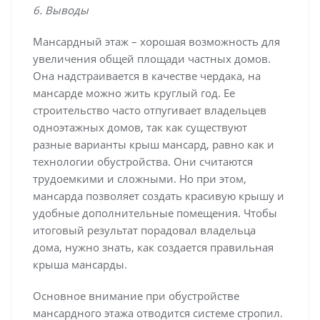
6. Выводы
Мансардный этаж – хорошая возможность для
увеличения общей площади частных домов.
Она надстраивается в качестве чердака, на
мансарде можно жить круглый год. Ее
строительство часто отпугивает владельцев
одноэтажных домов, так как существуют
разные варианты крыш мансард, равно как и
технологии обустройства. Они считаются
трудоемкими и сложными. Но при этом,
мансарда позволяет создать красивую крышу и
удобные дополнительные помещения. Чтобы
итоговый результат порадовал владельца
дома, нужно знать, как создается правильная
крыша мансарды.
Основное внимание при обустройстве
мансардного этажа отводится системе стропил.