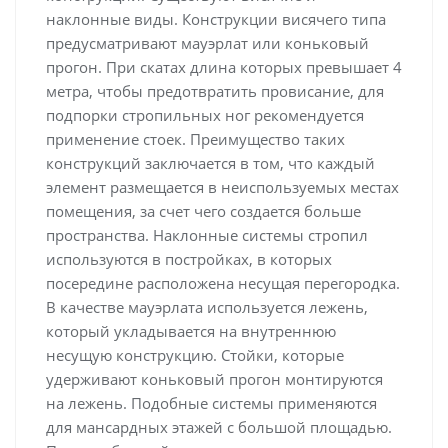
наклонные виды. Конструкции висячего типа
предусматривают мауэрлат или коньковый
прогон. При скатах длина которых превышает 4
метра, чтобы предотвратить провисание, для
подпорки стропильных ног рекомендуется
применение стоек. Преимущество таких
конструкций заключается в том, что каждый
элемент размещается в неиспользуемых местах
помещения, за счет чего создается больше
пространства. Наклонные системы стропил
используются в постройках, в которых
посередине расположена несущая перегородка.
В качестве мауэрлата используется лежень,
который укладывается на внутреннюю
несущую конструкцию. Стойки, которые
удерживают коньковый прогон монтируются
на лежень. Подобные системы применяются
для мансардных этажей с большой площадью.