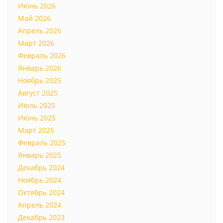
Июнь 2026
Май 2026
Апрель 2026
Март 2026
Февраль 2026
Январь 2026
Ноябрь 2025
Август 2025
Июль 2025
Июнь 2025
Март 2025
Февраль 2025
Январь 2025
Декабрь 2024
Ноябрь 2024
Октябрь 2024
Апрель 2024
Декабрь 2023