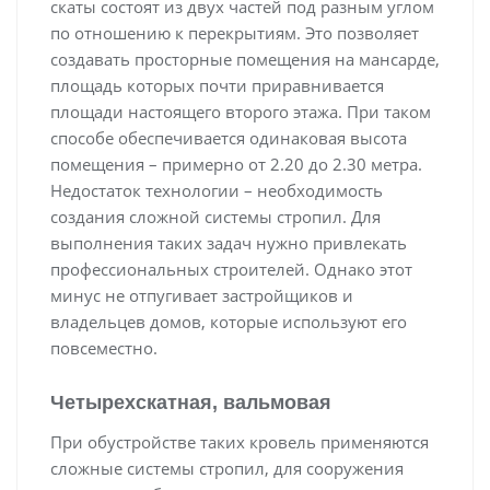
скаты состоят из двух частей под разным углом
по отношению к перекрытиям. Это позволяет
создавать просторные помещения на мансарде,
площадь которых почти приравнивается
площади настоящего второго этажа. При таком
способе обеспечивается одинаковая высота
помещения – примерно от 2.20 до 2.30 метра.
Недостаток технологии – необходимость
создания сложной системы стропил. Для
выполнения таких задач нужно привлекать
профессиональных строителей. Однако этот
минус не отпугивает застройщиков и
владельцев домов, которые используют его
повсеместно.
Четырехскатная, вальмовая
При обустройстве таких кровель применяются
сложные системы стропил, для сооружения