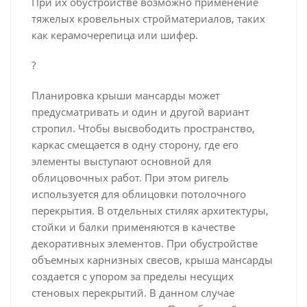
При их обустройстве возможно применение
тяжелых кровельных стройматериалов, таких
как керамочерепица или шифер.
?
Планировка крыши мансарды может
предусматривать и один и другой вариант
стропил. Чтобы высвободить пространство,
каркас смещается в одну сторону, где его
элементы выступают основной для
облицовочных работ. При этом ригель
используется для облицовки потолочного
перекрытия. В отдельных стилях архитектуры,
стойки и балки применяются в качестве
декоративных элементов. При обустройстве
объемных карнизных свесов, крыша мансарды
создается с упором за пределы несущих
стеновых перекрытий. В данном случае