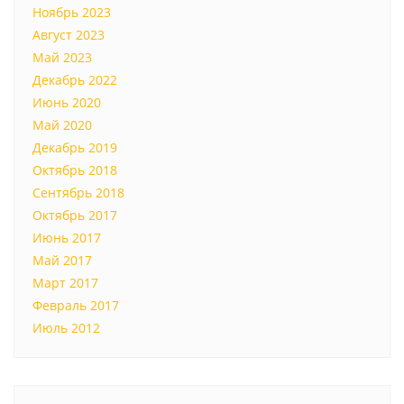
Ноябрь 2023
Август 2023
Май 2023
Декабрь 2022
Июнь 2020
Май 2020
Декабрь 2019
Октябрь 2018
Сентябрь 2018
Октябрь 2017
Июнь 2017
Май 2017
Март 2017
Февраль 2017
Июль 2012