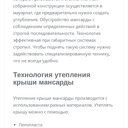
собранной конструкции осуществляется в
мауэрлат, где предварительно нужно создать
углубления. Обустройство мансарды с
соблюдением определенных действий в
строгой последовательности. Технология
эффективная при габаритных системах
стропил. Чтобы поднять такую систему нужно
задействовать специализированную технику,
что не всегда удобно.
Технология утепления
крыши мансарды
Утепление крыши мансарды производится с
использованием разных материалов. Утеплять
крышу можно с помощью:
Пенопласта.