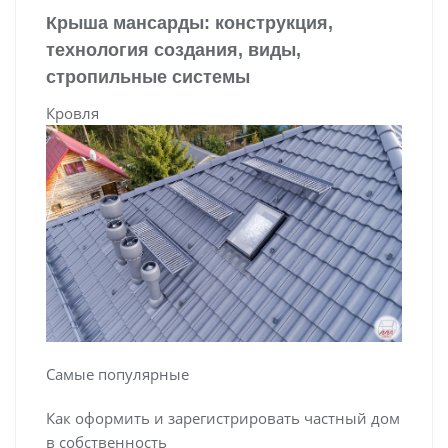
Крыша мансарды: конструкция,
технология создания, виды,
стропильные системы
Кровля
Самые популярные
Как оформить и зарегистрировать частный дом
в собственность