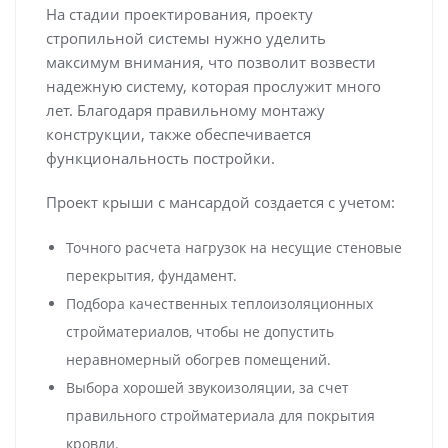
На стадии проектирования, проекту
стропильной системы нужно уделить
максимум внимания, что позволит возвести
надежную систему, которая прослужит много
лет. Благодаря правильному монтажу
конструкции, также обеспечивается
функциональность постройки.
Проект крыши с мансардой создается с учетом:
Точного расчета нагрузок на несущие стеновые
перекрытия, фундамент.
Подбора качественных теплоизоляционных
стройматериалов, чтобы не допустить
неравномерный обогрев помещений.
Выбора хорошей звукоизоляции, за счет
правильного стройматериала для покрытия
кровли.