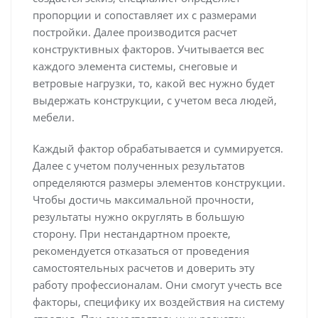
пропорции и сопоставляет их с размерами
постройки. Далее производится расчет
конструктивных факторов. Учитывается вес
каждого элемента системы, снеговые и
ветровые нагрузки, то, какой вес нужно будет
выдержать конструкции, с учетом веса людей,
мебели.
Каждый фактор обрабатывается и суммируется.
Далее с учетом полученных результатов
определяются размеры элементов конструкции.
Чтобы достичь максимальной прочности,
результаты нужно округлять в большую
сторону. При нестандартном проекте,
рекомендуется отказаться от проведения
самостоятельных расчетов и доверить эту
работу профессионалам. Они смогут учесть все
факторы, специфику их воздействия на систему