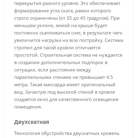
перекрытия разного уровня. Это обеспечивает
формирование угла ската, рамки которого
строго ограничены (от 35 до 45 градусов). При
меньшем уклоне, зимой на крыше будет
постоянно скапливаться снег, в результате чего
увеличится нагрузка на всю постройку. Система
стропил для такой кровли отличается
простотой. Строительная система не нуждается
в создании дополнительных подпорок в
ситуации, если расстояние между
параллельными стенами не превышает 4.5
метра. Такая мансарда имеет оригинальный
вид. Зачастую под высокой стеной в кровле
создается окно для качественного освещения
помещения.
Двухскатная
Технология обустройства двускатных кровель