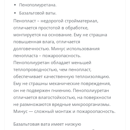
Пенополиуретана.
Базальтовой ваты.
Пенопласт – недорогой стройматериал,
отличается простотой в обработке,
монтируется на основание. Ему не страшна
повышенная влага, отличается
долговечностью. Минус использования
пенопласта – пожароопасность.
Пенополиуретан обладает меньшей
теплопроводностью, чем пенопласт,
обеспечивает качественную теплоизоляцию.
Ему не страшны механические повреждения,
он не подвержен гниению. Пенополиуретан
отличается влагостойкостью, на поверхности
не размножаются вредные микроорганизмы.
Минус — сложный монтаж и пожароопасность.
Базальтовая вата имеет низкую