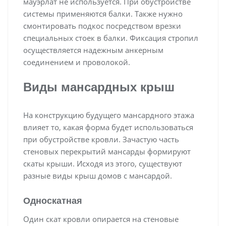
мауэрлат не используется. При обустройстве
системы применяются балки. Также нужно
смонтировать подкос посредством врезки
специальных стоек в балки. Фиксация стропил
осуществляется надежным анкерным
соединением и проволокой.
Виды мансардных крыш
На конструкцию будущего мансардного этажа
влияет то, какая форма будет использоваться
при обустройстве кровли. Зачастую часть
стеновых перекрытий мансарды формируют
скаты крыши. Исходя из этого, существуют
разные виды крыш домов с мансардой.
Односкатная
Один скат кровли опирается на стеновые