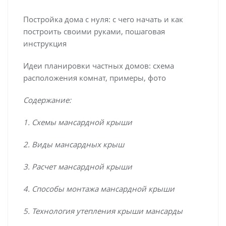
Постройка дома с нуля: с чего начать и как
построить своими руками, пошаговая
инструкция
Идеи планировки частных домов: схема
расположения комнат, примеры, фото
Содержание:
1. Схемы мансардной крыши
2. Виды мансардных крыш
3. Расчет мансардной крыши
4. Способы монтажа мансардной крыши
5. Технология утепления крыши мансарды