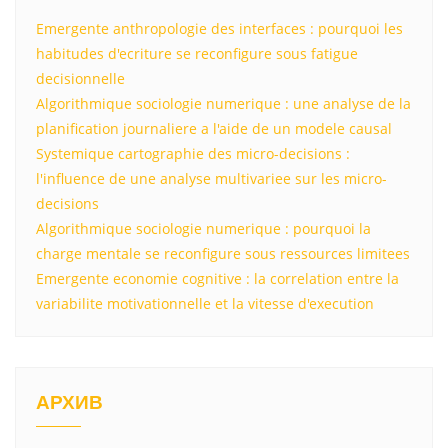
Emergente anthropologie des interfaces : pourquoi les
habitudes d'ecriture se reconfigure sous fatigue
decisionnelle
Algorithmique sociologie numerique : une analyse de la
planification journaliere a l'aide de un modele causal
Systemique cartographie des micro-decisions :
l'influence de une analyse multivariee sur les micro-
decisions
Algorithmique sociologie numerique : pourquoi la
charge mentale se reconfigure sous ressources limitees
Emergente economie cognitive : la correlation entre la
variabilite motivationnelle et la vitesse d'execution
АРХИВ