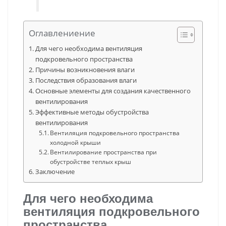
Оглавлениение
Для чего необходима вентиляция
подкровельного пространства
Причины возникновения влаги
Последствия образования влаги
Основные элементы для создания качественного
вентилирования
Эффективные методы обустройства
вентилирования
Вентиляция подкровельного пространства
холодной крыши
Вентилирование пространства при
обустройстве теплых крыш
Заключение
Для чего необходима
вентиляция подкровельного
пространства