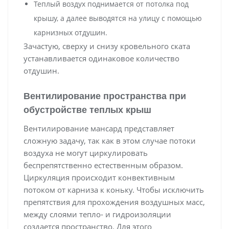
Теплый воздух поднимается от потолка под
крышу, а далее выводятся на улицу с помощью
карнизных отдушин.
Зачастую, сверху и снизу кровельного ската
устанавливается одинаковое количество
отдушин.
Вентилирование пространства при
обустройстве теплых крыш
Вентилирование мансард представляет
сложную задачу, так как в этом случае потоки
воздуха не могут циркулировать
беспрепятственно естественным образом.
Циркуляция происходит конвективным
потоком от карниза к коньку. Чтобы исключить
препятствия для прохождения воздушных масс,
между слоями тепло- и гидроизоляции
создается пространство. Для этого