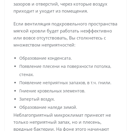
зазоров и отверстий, через которые воздух
приходит и уходит из помещения.
Если вентиляция подкровельного пространства
мягкой кровли будет работать неэффективно
или вовсе отсутствовать, Вы столкнетесь с
множеством неприятностей:
Образование конденсата.
Появление плесени на поверхности потолка,
стенах.
Появление неприятных запахов, в т.ч. гнили.
Гниение кровельных элементов.
Запертый воздух.
Образование наледи зимой.
Неблагоприятный микроклимат принесет не
только неприятный запах, но и плесень,
вредные бактерии. На фоне этого начинают