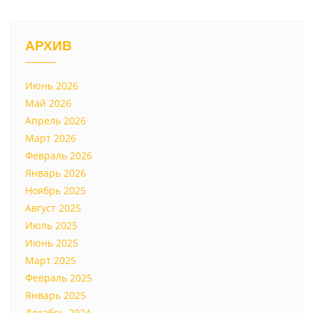
АРХИВ
Июнь 2026
Май 2026
Апрель 2026
Март 2026
Февраль 2026
Январь 2026
Ноябрь 2025
Август 2025
Июль 2025
Июнь 2025
Март 2025
Февраль 2025
Январь 2025
Декабрь 2024