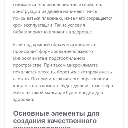
снижаются теплоизоляционные свойства,
конструкции из дерева начинают гнить,
покрываться плесенью, из-за чего сокращается
срок эксплуатации. Такие условия
неблагоприятно влияют на здоровье.
Если под крышей образуется конденсат,
происходит формирование влажного
микроклимата в подстропильном
пространстве. При таком микроклимате
появляется плесень, бороться с которой очень
сложно. По причине активного образования
конденсата в комнате будет душная атмосфера.
Жить на такой мансарде будет вредно для
здоровья.
Основные элементы для
создания качественного