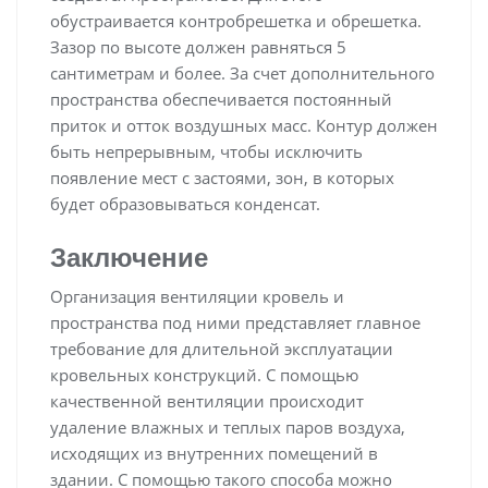
обустраивается контробрешетка и обрешетка.
Зазор по высоте должен равняться 5
сантиметрам и более. За счет дополнительного
пространства обеспечивается постоянный
приток и отток воздушных масс. Контур должен
быть непрерывным, чтобы исключить
появление мест с застоями, зон, в которых
будет образовываться конденсат.
Заключение
Организация вентиляции кровель и
пространства под ними представляет главное
требование для длительной эксплуатации
кровельных конструкций. С помощью
качественной вентиляции происходит
удаление влажных и теплых паров воздуха,
исходящих из внутренних помещений в
здании. С помощью такого способа можно