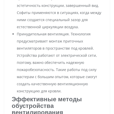
эстетичность конструкции, завершенный вид.
Софиты применяются в ситуациях, когда между
ними создается специальный зазор для
естественной циркуляции воздуха.
Принудительная вентиляция. Технология
предусматривает монтаж приточных
вентиляторов в пространстве под кровлей.
Устройства работают от электрической сети,
поэтому, важно обеспечить надежную
пожаробезопасность. Такие работы под силу
мастерам с большим опытом, которые смогут
создать качественную вентиляционную
конструкцию для кровли.
Эффективные методы
обустройства
вентилирования