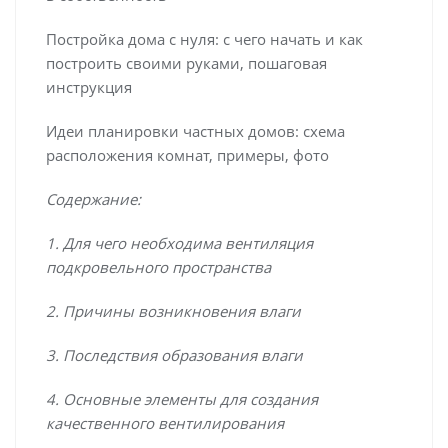
Постройка дома с нуля: с чего начать и как
построить своими руками, пошаговая
инструкция
Идеи планировки частных домов: схема
расположения комнат, примеры, фото
Содержание:
1. Для чего необходима вентиляция
подкровельного пространства
2. Причины возникновения влаги
3. Последствия образования влаги
4. Основные элементы для создания
качественного вентилирования