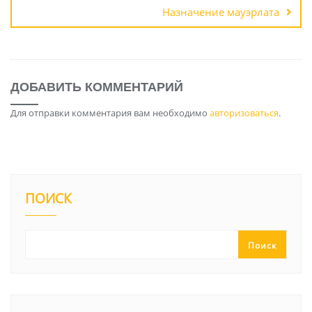
Назначение мауэрлата
ДОБАВИТЬ КОММЕНТАРИЙ
Для отправки комментария вам необходимо
авторизоваться
.
ПОИСК
Поиск