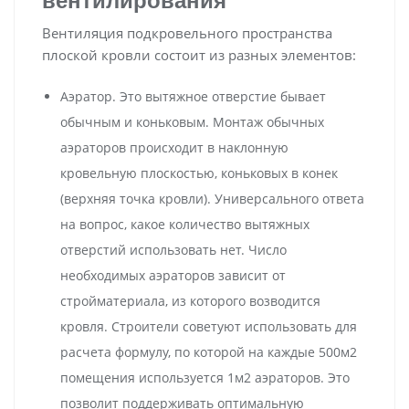
вентилирования
Вентиляция подкровельного пространства
плоской кровли состоит из разных элементов:
Аэратор. Это вытяжное отверстие бывает
обычным и коньковым. Монтаж обычных
аэраторов происходит в наклонную
кровельную плоскостью, коньковых в конек
(верхняя точка кровли). Универсального ответа
на вопрос, какое количество вытяжных
отверстий использовать нет. Число
необходимых аэраторов зависит от
стройматериала, из которого возводится
кровля. Строители советуют использовать для
расчета формулу, по которой на каждые 500м2
помещения используется 1м2 аэраторов. Это
позволит поддерживать оптимальную