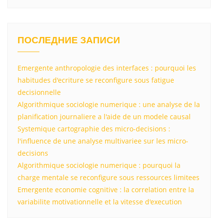
ПОСЛЕДНИЕ ЗАПИСИ
Emergente anthropologie des interfaces : pourquoi les
habitudes d'ecriture se reconfigure sous fatigue
decisionnelle
Algorithmique sociologie numerique : une analyse de la
planification journaliere a l'aide de un modele causal
Systemique cartographie des micro-decisions :
l'influence de une analyse multivariee sur les micro-
decisions
Algorithmique sociologie numerique : pourquoi la
charge mentale se reconfigure sous ressources limitees
Emergente economie cognitive : la correlation entre la
variabilite motivationnelle et la vitesse d'execution