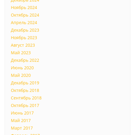
Ноябрь 2024
Октябрь 2024
Апрель 2024
Декабрь 2023
Ноябрь 2023
Август 2023
Май 2023
Декабрь 2022
Июнь 2020
Май 2020
Декабрь 2019
Октябрь 2018
Сентябрь 2018
Октябрь 2017
Июнь 2017
Май 2017
Март 2017