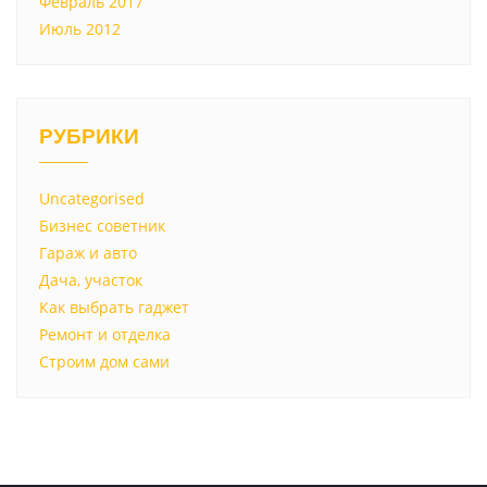
Февраль 2017
Июль 2012
РУБРИКИ
Uncategorised
Бизнес советник
Гараж и авто
Дача, участок
Как выбрать гаджет
Ремонт и отделка
Строим дом сами