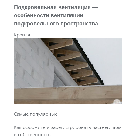
Подкровельная вентиляция —
особенности вентиляции
подкровельного пространства
Кровля
Самые популярные
Как оформить и зарегистрировать частный дом
в собственность