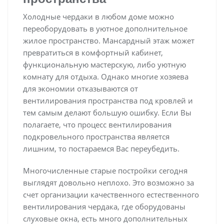
Холодные чердаки в любом доме можно
переоборудовать в уютное дополнительное
жилое пространство. Мансардный этаж может
превратиться в комфортный кабинет,
функциональную мастерскую, либо уютную
комнату для отдыха. Однако многие хозяева
для экономии отказываются от
вентилирования пространства под кровлей и
тем самым делают большую ошибку. Если Вы
полагаете, что процесс вентилирования
подкровельного пространства является
лишним, то постараемся Вас переубедить.
Многочисленные старые постройки сегодня
выглядят довольно неплохо. Это возможно за
счет организации качественного естественного
вентилирования чердака, где оборудованы
слуховые окна, есть много дополнительных