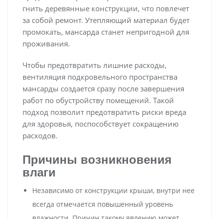
гнить деревянные конструкции, что повлечет
за собой ремонт. Утепляющий материал будет
промокать, мансарда станет непригодной для
проживания.
Чтобы предотвратить лишние расходы,
вентиляция подкровельного пространства
мансарды создается сразу после завершения
работ по обустройству помещений. Такой
подход позволит предотвратить риски вреда
для здоровья, поспособствует сокращению
расходов.
Причины возникновения
влаги
Независимо от конструкции крыши, внутри нее
всегда отмечается повышенный уровень
влажности. Причин такому явлению может