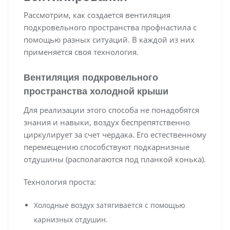
Рассмотрим, как создается вентиляция
подкровельного пространства профнастила с
помощью разных ситуаций. В каждой из них
применяется своя технология.
Вентиляция подкровельного
пространства холодной крыши
Для реализации этого способа не понадобятся
знания и навыки, воздух беспрепятственно
циркулирует за счет чердака. Его естественному
перемещению способствуют подкарнизные
отдушины (располагаются под планкой конька).
Технология проста:
Холодные воздух затягивается с помощью
карнизных отдушин.