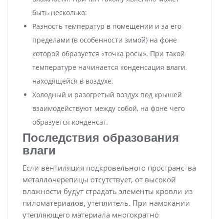
быть несколько:
Разность температур в помещении и за его
пределами (в особенности зимой) на фоне
которой образуется «точка росы». При такой
температуре начинается конденсация влаги,
находящейся в воздухе.
Холодный и разогретый воздух под крышей
взаимодействуют между собой, на фоне чего
образуется конденсат.
Последствия образования
влаги
Если вентиляция подкровельного пространства
металлочерепицы отсутствует, от высокой
влажности будут страдать элементы кровли из
пиломатериалов, утеплитель. При намокании
утепляющего материала многократно