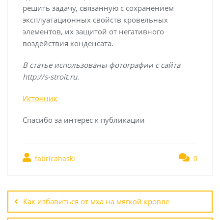
решить задачу, связанную с сохранением
эксплуатационных свойств кровельных
элементов, их защитой от негативного
воздействия конденсата.
В статье использованы фотографии с сайта
http://s-stroit.ru
.
Источник
Спасибо за интерес к публикации
fabricahaski
0
Навигация
по
Как избавиться от мха на мягкой кровле
записям