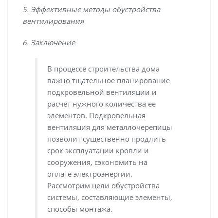
5. Эффективные методы обустройства
вентилирования
6. Заключение
В процессе строительства дома
важно тщательное планирование
подкровельной вентиляции и
расчет нужного количества ее
элементов. Подкровельная
вентиляция для металлочерепицы
позволит существенно продлить
срок эксплуатации кровли и
сооружения, сэкономить на
оплате электроэнергии.
Рассмотрим цели обустройства
системы, составляющие элементы,
способы монтажа.